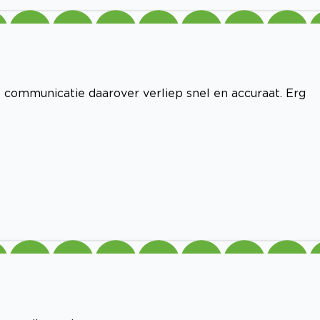
 communicatie daarover verliep snel en accuraat. Erg