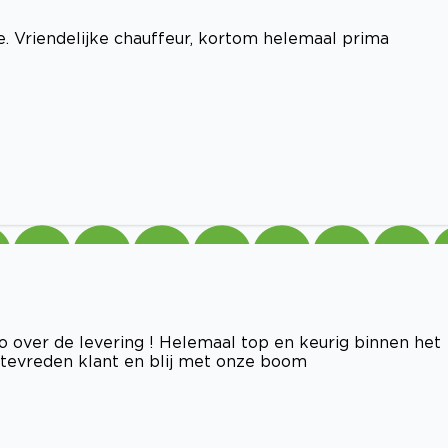
. Vriendelijke chauffeur, kortom helemaal prima
 over de levering ! Helemaal top en keurig binnen het
e tevreden klant en blij met onze boom