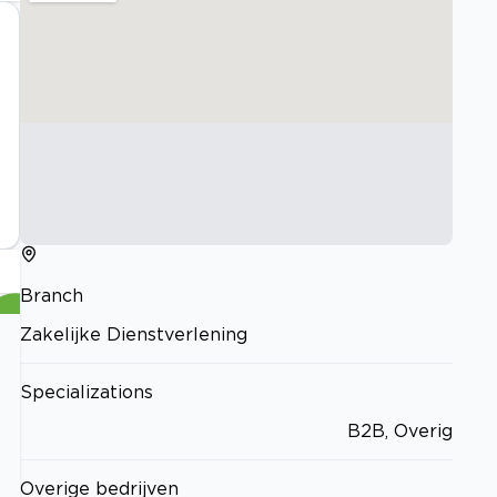
Branch
Zakelijke Dienstverlening
Specializations
B2B, Overig
Overige bedrijven