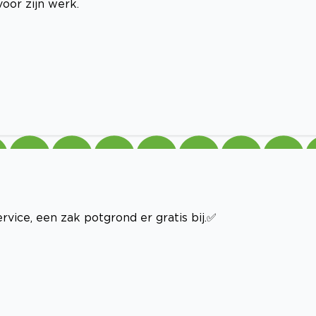
oor zijn werk.
vice, een zak potgrond er gratis bij.✅