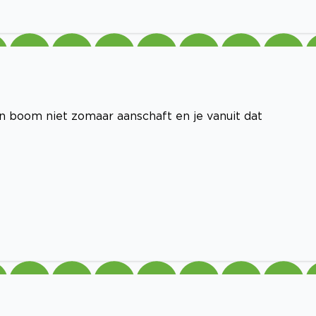
en boom niet zomaar aanschaft en je vanuit dat