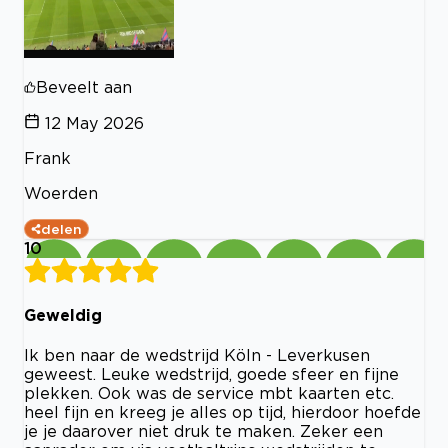
Beveelt aan
12 May 2026
Frank
Woerden
delen
10
Geweldig
Ik ben naar de wedstrijd Köln - Leverkusen
geweest. Leuke wedstrijd, goede sfeer en fijne
plekken. Ook was de service mbt kaarten etc.
heel fijn en kreeg je alles op tijd, hierdoor hoefde
je je daarover niet druk te maken. Zeker een