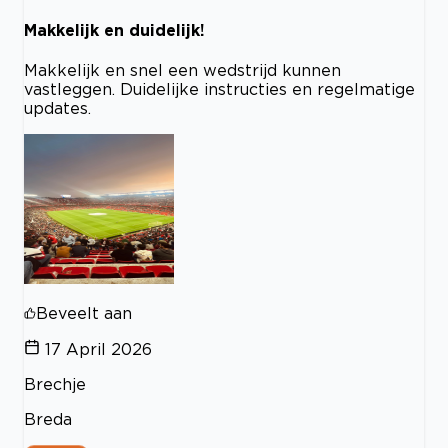
Makkelijk en duidelijk!
Makkelijk en snel een wedstrijd kunnen
vastleggen. Duidelijke instructies en regelmatige
updates.
Beveelt aan
17 April 2026
Brechje
Breda