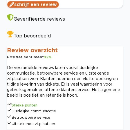
schrijf een review
Geverifieerde reviews
Top beoordeeld
Review overzicht
Positief sentiment
92
%
De verzamelde reviews laten vooral duidelijke
communicatie, betrouwbare service en uitstekende
zitplaatsen zien. Klanten noemen een vlotte boeking en
tijdige levering van tickets. Er is veel waardering voor
gebruiksgemak en attente klantenservice. Het algemene
beeld is positief en retentie is hoog.
Sterke punten
Duidelijke communicatie
Betrouwbare service
Uitstekende zitplaatsen