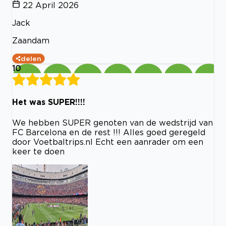
22 April 2026
Jack
Zaandam
delen
10
Het was SUPER!!!!
We hebben SUPER genoten van de wedstrijd van
FC Barcelona en de rest !!! Alles goed geregeld
door Voetbaltrips.nl Echt een aanrader om een
keer te doen