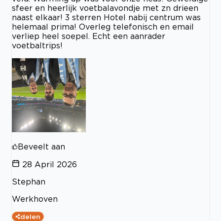
sfeer en heerlijk voetbalavondje met zn drieen
naast elkaar! 3 sterren Hotel nabij centrum was
helemaal prima! Overleg telefonisch en email
verliep heel soepel. Echt een aanrader
voetbaltrips!
Beveelt aan
28 April 2026
Stephan
Werkhoven
delen