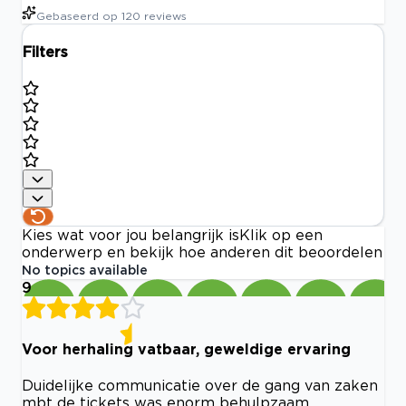
Gebaseerd op
120
reviews
Filters
Kies wat voor jou belangrijk is
Klik op een
onderwerp en bekijk hoe anderen dit beoordelen
No topics available
9
Voor herhaling vatbaar, geweldige ervaring
Duidelijke communicatie over de gang van zaken
mbt de tickets was enorm behulpzaam.