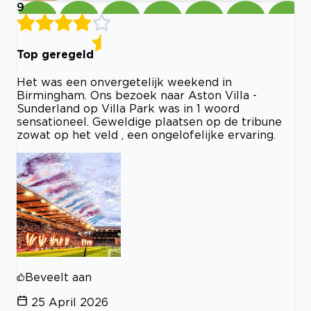
9
Top geregeld
Het was een onvergetelijk weekend in
Birmingham. Ons bezoek naar Aston Villa -
Sunderland op Villa Park was in 1 woord
sensationeel. Geweldige plaatsen op de tribune
zowat op het veld , een ongelofelijke ervaring.
Beveelt aan
25 April 2026