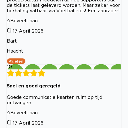
de tickets laat geleverd worden. Maar zeker voor
herhaling vatbaar via Voetbaltrips! Een aanrader!
Beveelt aan
17 April 2026
Bart
Haacht
delen
10
Snel en goed geregeld
Goede communicatie kaarten ruim op tijd
ontvangen
Beveelt aan
17 April 2026