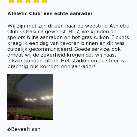
Athletic Club: een echte aanrader
Wij zijn met zijn drieën naar de wedstrijd Athletic
Club - Osasuna geweest. Rij 7, we konden de
spelers bijna aanraken en het gras ruiken. Tickets
kreeg ik een dag van tevoren binnen en dit was
duidelijk gecommuniceerd. Goede service, ook
omdat wij de zekerheid kregen dat wij naast
elkaar konden zitten. Het stadion en de sfeer is
prachtig, dus kortom: een aanrader!
Beveelt aan