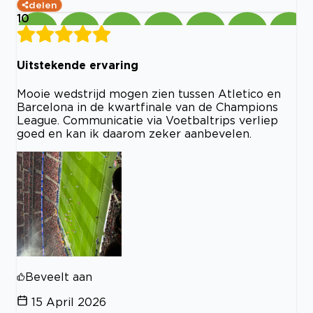
delen
10
Uitstekende ervaring
Mooie wedstrijd mogen zien tussen Atletico en
Barcelona in de kwartfinale van de Champions
League. Communicatie via Voetbaltrips verliep
goed en kan ik daarom zeker aanbevelen.
Beveelt aan
15 April 2026