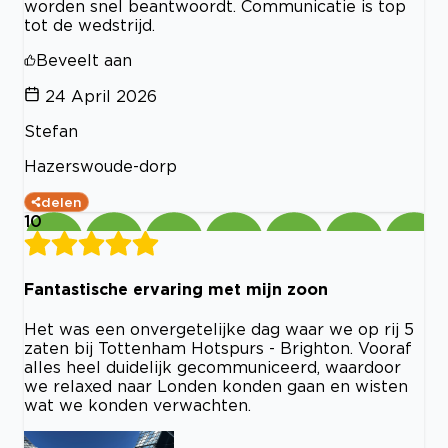
worden snel beantwoordt. Communicatie is top
tot de wedstrijd.
Beveelt aan
24 April 2026
Stefan
Hazerswoude-dorp
delen
10
Fantastische ervaring met mijn zoon
Het was een onvergetelijke dag waar we op rij 5
zaten bij Tottenham Hotspurs - Brighton. Vooraf
alles heel duidelijk gecommuniceerd, waardoor
we relaxed naar Londen konden gaan en wisten
wat we konden verwachten.