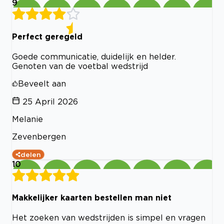
9
Perfect geregeld
Goede communicatie, duidelijk en helder.
Genoten van de voetbal wedstrijd
Beveelt aan
25 April 2026
Melanie
Zevenbergen
delen
10
Makkelijker kaarten bestellen man niet
Het zoeken van wedstrijden is simpel en vragen