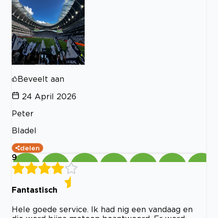
Beveelt aan
24 April 2026
Peter
Bladel
delen
9
Fantastisch
Hele goede service. Ik had nig een vandaag en