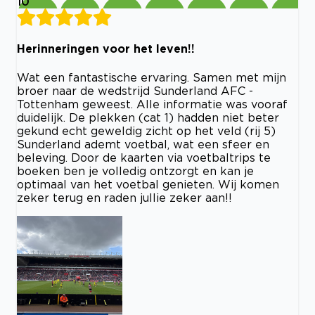
10
Herinneringen voor het leven!!
Wat een fantastische ervaring. Samen met mijn
broer naar de wedstrijd Sunderland AFC -
Tottenham geweest. Alle informatie was vooraf
duidelijk. De plekken (cat 1) hadden niet beter
gekund echt geweldig zicht op het veld (rij 5)
Sunderland ademt voetbal, wat een sfeer en
beleving. Door de kaarten via voetbaltrips te
boeken ben je volledig ontzorgt en kan je
optimaal van het voetbal genieten. Wij komen
zeker terug en raden jullie zeker aan!!