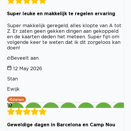
Super leuke en makkelijk te regelen ervaring
Super makkelijk geregeld, alles klopte van A tot
Z. Er zaten geen gekken dingen aan gekoppeld
en de kaarten deden het meteen. Super fijn om
volgende keer te weten dat ik dit zorgeloos kan
doen!
Beveelt aan
12 May 2026
Stan
Ewijk
delen
10
Geweldige dagen in Barcelona en Camp Nou