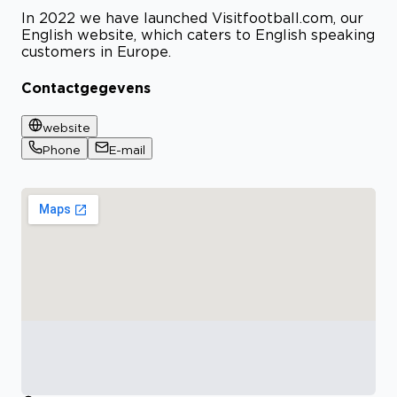
In 2022 we have launched Visitfootball.com, our
English website, which caters to English speaking
customers in Europe.
Contactgegevens
website
Phone
E-mail