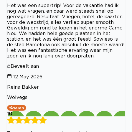
Het was een supertrip! Voor de vakantie had ik
nog wat vragen, en daar werd steeds snel op
gereageerd. Resultaat: Vliegen, hotel, de kaarten
voor de wedstrijd, alles verliep super smooth.
Geweldig om rond te lopen in het enorme Camp
Nou. We hadden hele goede plaatsen in het
station, en het was één groot feest! Sowieso is
de stad Barcelona ook absoluut de moeite waard!
Het was een fantastische ervaring waar mijn
zoon en ik nog lang over doorpraten.
Beveelt aan
12 May 2026
Reina Bakker
Wolvegs
delen
10