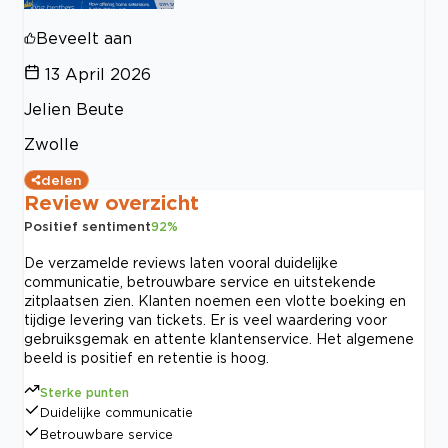
Beveelt aan
13 April 2026
Jelien Beute
Zwolle
delen
Review overzicht
Positief sentiment
92
%
De verzamelde reviews laten vooral duidelijke
communicatie, betrouwbare service en uitstekende
zitplaatsen zien. Klanten noemen een vlotte boeking en
tijdige levering van tickets. Er is veel waardering voor
gebruiksgemak en attente klantenservice. Het algemene
beeld is positief en retentie is hoog.
Sterke punten
Duidelijke communicatie
Betrouwbare service