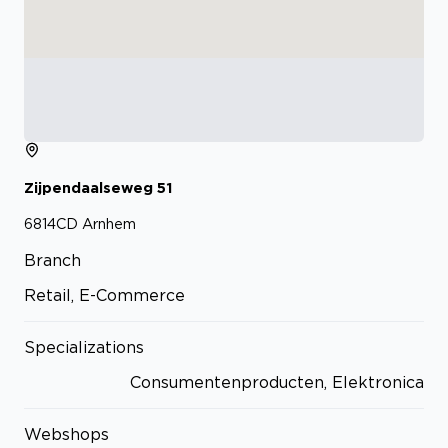
Zijpendaalseweg
51
6814CD
Arnhem
Branch
Retail, E-Commerce
Specializations
Consumentenproducten, Elektronica
Webshops