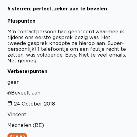
5 sterren: perfect, zeker aan te bevelen
Pluspunten
M'n contactpersoon had genoteerd waarmee ik
tijdens ons eerste gesprek bezig was. Het
tweede gesprek knoopte ze hierop aan. Super-
persoonlijk! 1 telefoontje om een foutje recht te
zetten, was voldoende. Easy. Niet te veel emails.
Net genoeg.
Verbeterpunten
geen
Beveelt aan
24 October 2018
Vincent
Mechelen (BE)
delen