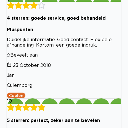
4 sterren: goede service, goed behandeld
Pluspunten
Duidelijke informatie. Goed contact. Flexibele
afhandeling. Kortom, een goede indruk.
Beveelt aan
23 October 2018
Jan
Culemborg
delen
10
5 sterren: perfect, zeker aan te bevelen