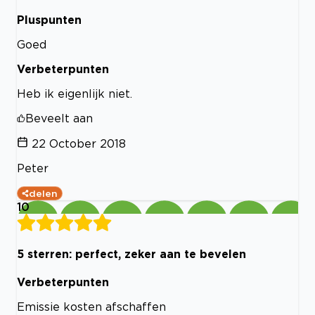
Pluspunten
Goed
Verbeterpunten
Heb ik eigenlijk niet.
Beveelt aan
22 October 2018
Peter
delen
10
5 sterren: perfect, zeker aan te bevelen
Verbeterpunten
Emissie kosten afschaffen