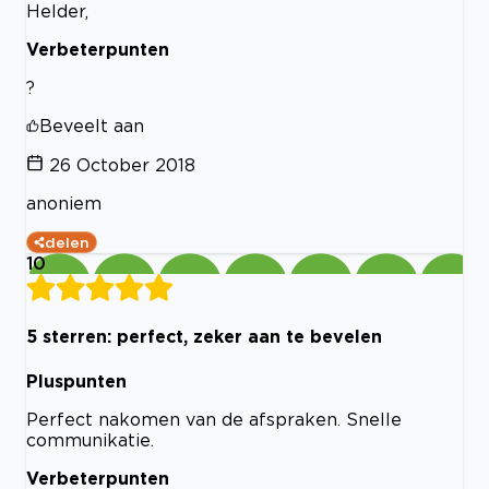
Helder,
Verbeterpunten
?
Beveelt aan
26 October 2018
anoniem
delen
10
5 sterren: perfect, zeker aan te bevelen
Pluspunten
Perfect nakomen van de afspraken. Snelle
communikatie.
Verbeterpunten