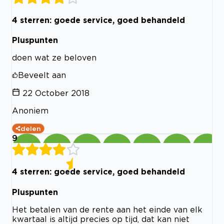
4 sterren: goede service, goed behandeld
Pluspunten
doen wat ze beloven
Beveelt aan
22 October 2018
Anoniem
delen
9
4 sterren: goede service, goed behandeld
Pluspunten
Het betalen van de rente aan het einde van elk
kwartaal is altijd precies op tijd, dat kan niet