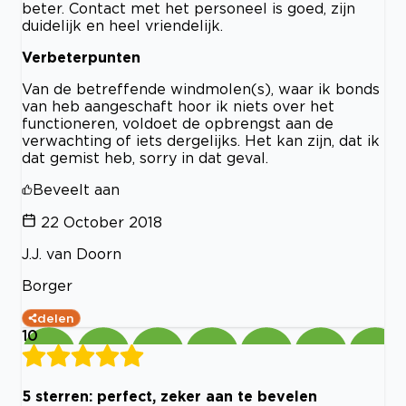
beter. Contact met het personeel is goed, zijn
duidelijk en heel vriendelijk.
Verbeterpunten
Van de betreffende windmolen(s), waar ik bonds
van heb aangeschaft hoor ik niets over het
functioneren, voldoet de opbrengst aan de
verwachting of iets dergelijks. Het kan zijn, dat ik
dat gemist heb, sorry in dat geval.
Beveelt aan
22 October 2018
J.J. van Doorn
Borger
delen
10
5 sterren: perfect, zeker aan te bevelen