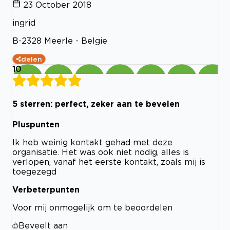
23 October 2018
ingrid
B-2328 Meerle - Belgie
delen
10
5 sterren: perfect, zeker aan te bevelen
Pluspunten
Ik heb weinig kontakt gehad met deze
organisatie. Het was ook niet nodig, alles is
verlopen, vanaf het eerste kontakt, zoals mij is
toegezegd
Verbeterpunten
Voor mij onmogelijk om te beoordelen
Beveelt aan