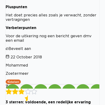
Pluspunten
Het doet precies alles zoals je verwacht, zonder
vertragingen
Verbeterpunten
Voor de uitkering nog een bericht geven dmv
een email
Beveelt aan
22 October 2018
Mohammed
Zoetermeer
delen
7
3 sterren: voldoende, een redelijke ervaring