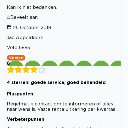
Kan ik niet bedenken.
Beveelt aan
26 October 2018
Jac Appeldoorn
Velp 6883
delen
8
4 sterren: goede service, goed behandeld
Pluspunten
Regelmatig contact om te informeren of alles
naar wens is. Vaste rente uitkering per kwartaal.
Verbeterpunten