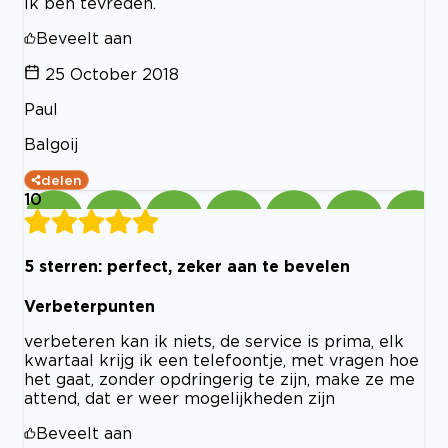
Ik ben tevreden.
Beveelt aan
25 October 2018
Paul
Balgoij
delen
10
5 sterren: perfect, zeker aan te bevelen
Verbeterpunten
verbeteren kan ik niets, de service is prima, elk
kwartaal krijg ik een telefoontje, met vragen hoe
het gaat, zonder opdringerig te zijn, make ze me
attend, dat er weer mogelijkheden zijn
Beveelt aan