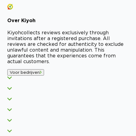
Over
Kiyoh
Kiyoh
collects reviews exclusively through
invitations after a registered purchase. All
reviews are checked for authenticity to exclude
unlawful content and manipulation. This
guarantees that the experiences come from
actual customers.
Voor bedrijven