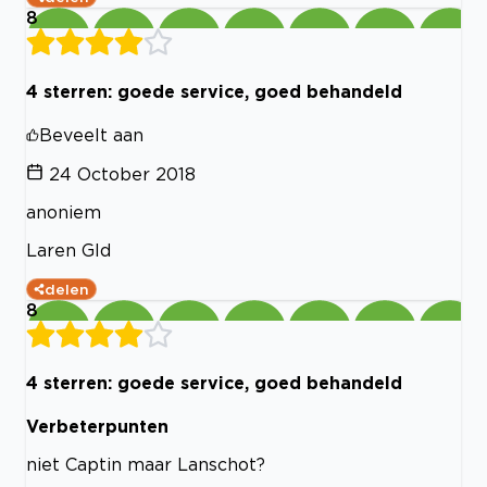
8
4 sterren: goede service, goed behandeld
Beveelt aan
24 October 2018
anoniem
Laren Gld
delen
8
4 sterren: goede service, goed behandeld
Verbeterpunten
niet Captin maar Lanschot?