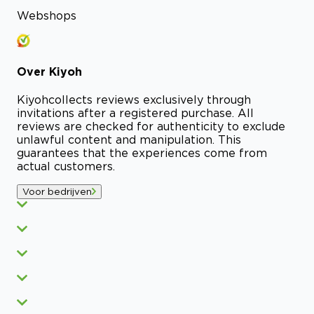
Webshops
Over
Kiyoh
Kiyoh
collects reviews exclusively through
invitations after a registered purchase. All
reviews are checked for authenticity to exclude
unlawful content and manipulation. This
guarantees that the experiences come from
actual customers.
Voor bedrijven