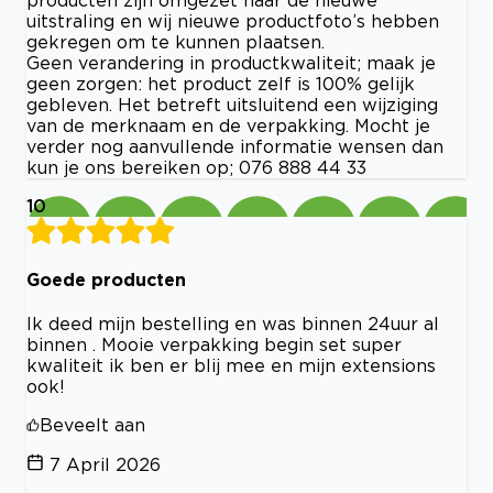
uitstraling en wij nieuwe productfoto’s hebben
gekregen om te kunnen plaatsen.
Geen verandering in productkwaliteit; maak je
geen zorgen: het product zelf is 100% gelijk
gebleven. Het betreft uitsluitend een wijziging
van de merknaam en de verpakking. Mocht je
verder nog aanvullende informatie wensen dan
kun je ons bereiken op; 076 888 44 33
10
Goede producten
Ik deed mijn bestelling en was binnen 24uur al
binnen . Mooie verpakking begin set super
kwaliteit ik ben er blij mee en mijn extensions
ook!
Beveelt aan
7 April 2026