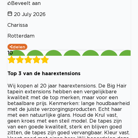
Beveelt aan
20 July 2026
Charissa
Rotterdam
delen
10
Top 3 van de haarextensions
Wij kopen al 20 jaar haarextensions. De Big Hair
tapein extensions hebben een vergelijkbare
kwaliteit met de top merken, maar voor een
betaalbare prijs. Kenmerken: lange houdbaarheid
met de juiste verzorgingsproducten. Echt haar
met een natuurlijke glans. Houd de Krul vast,
geen kroes met een steil model. De tapes zijn
van een goede kwaliteit, sterk en blijven goed
zitten, de tapes zijn goed vervangbaar. Kleur vast.