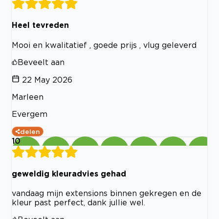
Heel tevreden
Mooi en kwalitatief , goede prijs , vlug geleverd
Beveelt aan
22 May 2026
Marleen
Evergem
delen
10
geweldig kleuradvies gehad
vandaag mijn extensions binnen gekregen en de
kleur past perfect, dank jullie wel.