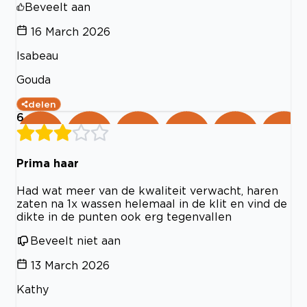
Beveelt aan
16 March 2026
Isabeau
Gouda
delen
6
Prima haar
Had wat meer van de kwaliteit verwacht, haren
zaten na 1x wassen helemaal in de klit en vind de
dikte in de punten ook erg tegenvallen
Beveelt niet aan
13 March 2026
Kathy