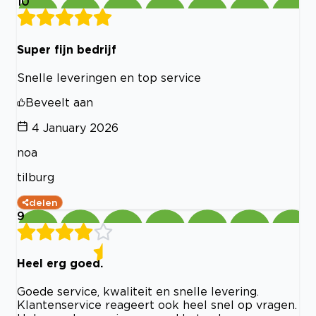
10
Super fijn bedrijf
Snelle leveringen en top service
Beveelt aan
4 January 2026
noa
tilburg
delen
9
Heel erg goed.
Goede service, kwaliteit en snelle levering.
Klantenservice reageert ook heel snel op vragen.