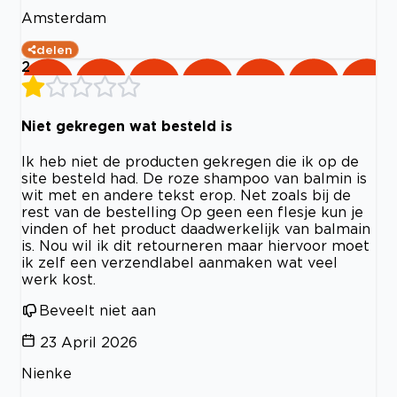
Amsterdam
delen
2
Niet gekregen wat besteld is
Ik heb niet de producten gekregen die ik op de
site besteld had. De roze shampoo van balmin is
wit met en andere tekst erop. Net zoals bij de
rest van de bestelling Op geen een flesje kun je
vinden of het product daadwerkelijk van balmain
is. Nou wil ik dit retourneren maar hiervoor moet
ik zelf een verzendlabel aanmaken wat veel
werk kost.
Beveelt niet aan
23 April 2026
Nienke