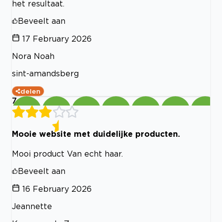
het resultaat.
Beveelt aan
17 February 2026
Nora Noah
sint-amandsberg
delen
7
Mooie website met duidelijke producten.
Mooi product Van echt haar.
Beveelt aan
16 February 2026
Jeannette