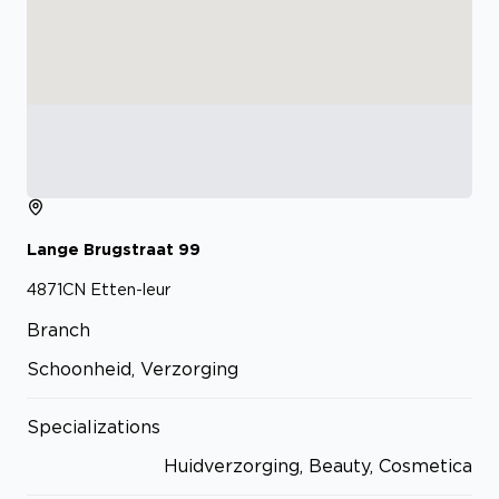
Lange Brugstraat
99
4871CN
Etten-leur
Branch
Schoonheid, Verzorging
Specializations
Huidverzorging, Beauty, Cosmetica