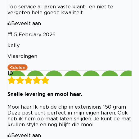
Top service al jaren vaste klant , en niet te
vergeten hele goede kwaliteit
Beveelt aan
5 February 2026
kelly
Vlaardingen
delen
10
Snelle levering en mooi haar.
Mooi haar Ik heb de clip in extensions 150 gram
Deze past echt perfect in mijn eigen haren. Ook
heb ik hem op maat laten snijden. Je kunt de mat
krullen style en nog blijft die mooi.
Beveelt aan