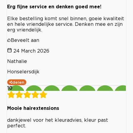
Erg fijne service en denken goed mee!
Elke bestelling komt snel binnen, goeie kwaliteit
en hele vriendelijke service. Denken mee en zijn
erg vriendelijk.
Beveelt aan
24 March 2026
Nathalie
Honselersdijk
delen
10
Mooie hairextensions
dankjewel voor het kleuradvies, kleur past
perfect.