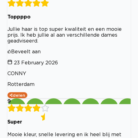
Toppppo
Jullie haar is top super kwaliteit en een mooie
prijs. Ik heb jullie al aan verschillende dames
geadviseerd.
Beveelt aan
23 February 2026
CONNY
Rotterdam
delen
9
Super
Mooie kleur, snelle levering en ik heel blij met