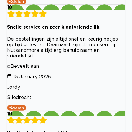
delen
10
Snelle service en zeer klantvriendelijk
De bestellingen zijn altijd snel en keurig netjes
op tijd geleverd. Daarnaast zijn de mensen bij
Nutsandmore altijd erg behulpzaam en
vriendelijk!
Beveelt aan
15 January 2026
Jordy
Sliedrecht
delen
10