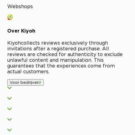
Webshops
Over
Kiyoh
Kiyoh
collects reviews exclusively through
invitations after a registered purchase. All
reviews are checked for authenticity to exclude
unlawful content and manipulation. This
guarantees that the experiences come from
actual customers.
Voor bedrijven