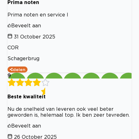
Prima noten
Prima noten en service I
Beveelt aan
31 October 2025
COR
Schagerbrug
delen
9
Beste kwaliteit
Nu de snelheid van leveren ook veel beter
geworden is, helemaal top. Ik ben zeer tevreden.
Beveelt aan
26 October 2025