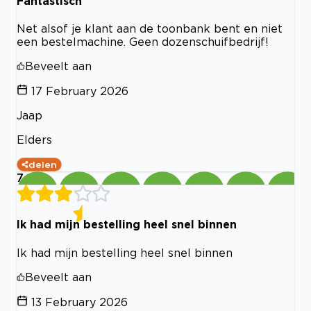
Fantastisch
Net alsof je klant aan de toonbank bent en niet
een bestelmachine. Geen dozenschuifbedrijf!
Beveelt aan
17 February 2026
Jaap
Elders
delen
7
Ik had mijn bestelling heel snel binnen
Ik had mijn bestelling heel snel binnen
Beveelt aan
13 February 2026