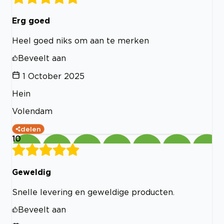
Erg goed
Heel goed niks om aan te merken
Beveelt aan
1 October 2025
Hein
Volendam
delen
10
Geweldig
Snelle levering en geweldige producten.
Beveelt aan