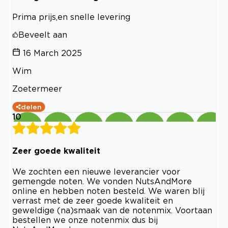
Prima prijs,en snelle levering
Beveelt aan
16 March 2025
Wim
Zoetermeer
delen
10
Zeer goede kwaliteit
We zochten een nieuwe leverancier voor
gemengde noten. We vonden NutsAndMore
online en hebben noten besteld. We waren blij
verrast met de zeer goede kwaliteit en
geweldige (na)smaak van de notenmix. Voortaan
bestellen we onze notenmix dus bij