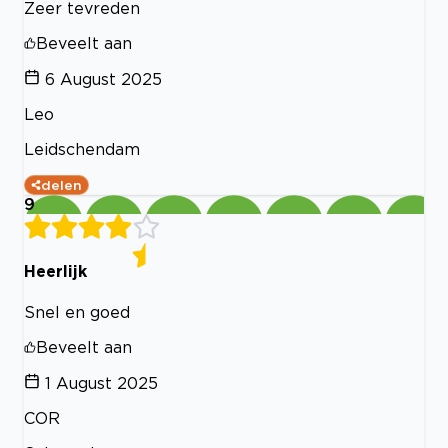
Zeer tevreden
Beveelt aan
6 August 2025
Leo
Leidschendam
delen
9
Heerlijk
Snel en goed
Beveelt aan
1 August 2025
COR