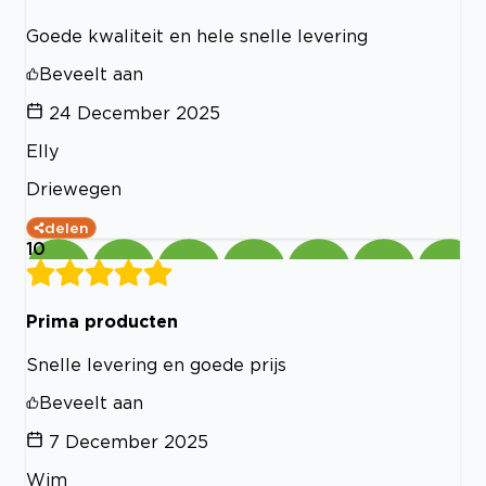
Goede kwaliteit en hele snelle levering
Beveelt aan
24 December 2025
Elly
Driewegen
delen
10
Prima producten
Snelle levering en goede prijs
Beveelt aan
7 December 2025
Wim