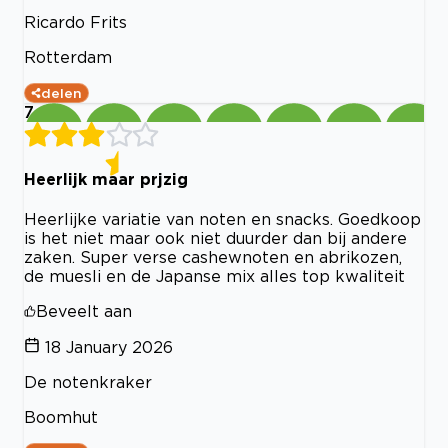
Ricardo Frits
Rotterdam
delen
7
Heerlijk maar prjzig
Heerlijke variatie van noten en snacks. Goedkoop
is het niet maar ook niet duurder dan bij andere
zaken. Super verse cashewnoten en abrikozen,
de muesli en de Japanse mix alles top kwaliteit
Beveelt aan
18 January 2026
De notenkraker
Boomhut