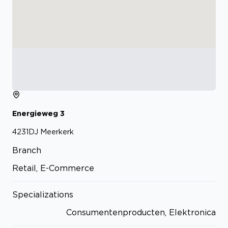
Energieweg
3
4231DJ
Meerkerk
Branch
Retail, E-Commerce
Specializations
Consumentenproducten, Elektronica