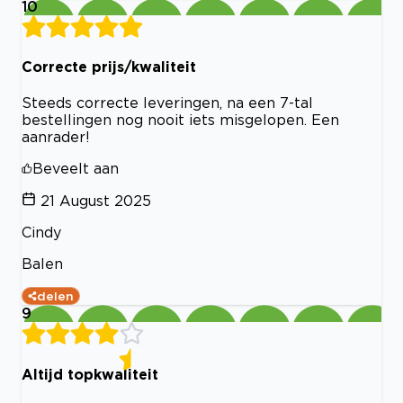
10
Correcte prijs/kwaliteit
Steeds correcte leveringen, na een 7-tal
bestellingen nog nooit iets misgelopen. Een
aanrader!
Beveelt aan
21 August 2025
Cindy
Balen
delen
9
Altijd topkwaliteit