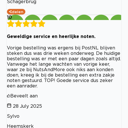
Schagerbrug
delen
10
Geweldige service en heerlijke noten.
Vorige bestelling was ergens bij PostNL blijven
steken dus was drie weken onderweg. De huidige
bestelling was er met een paar dagen zoals altijd.
Vanwege het lange wachten van vorige keer,
waar ze bij NutsAndMore ook niks aan konden
doen, kreeg ik bij de bestelling een extra zakje
noten gestuurd. TOP! Goede service dus zeker
een aanrader.
Beveelt aan
28 July 2025
Sylvo
Heemskerk