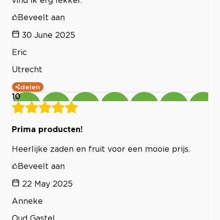
Beveelt aan
30 June 2025
Eric
Utrecht
delen
10
Prima producten!
Heerlijke zaden en fruit voor een mooie prijs.
Beveelt aan
22 May 2025
Anneke
Oud Gastel