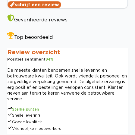
schrijf een review
Geverifieerde reviews
Top beoordeeld
Review overzicht
Positief sentiment
94
%
De meeste klanten benoemen snelle levering en
betrouwbare kwaliteit. Ook wordt vriendelijk personeel en
zorgvuldige verpakking genoemd. De algehele ervaring is
erg positief en bestellingen verlopen consistent. Klanten
geven aan terug te keren vanwege de betrouwbare
service.
Sterke punten
Snelle levering
Goede kwaliteit
Vriendelijke medewerkers