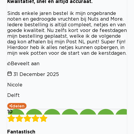
Kwalitatief, snel en altijd accuraat.
Sinds enkele jaren bestel ik mijn ongebrande
noten en gedroogde vruchten bij Nuts and More.
Iedere bestelling is altijd compleet, netjes en van
goede kwaliteit. Nu zelfs kort voor de feestdagen
mijn bestelling geplaatst, welke ik de volgende
dag kon afhalen bij mijn Post NL punt! Super fijn!
Hierdoor heb ik alles netjes kunnen opbergen, in
mijn wek potten voor de start van de kerstdagen.
Beveelt aan
31 December 2025
Nicole
Delft
delen
10
Fantastisch