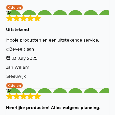
delen
10
Uitstekend
Mooie producten en een uitstekende service.
Beveelt aan
23 July 2025
Jan Willem
Sleeuwijk
delen
10
Heerlijke producten! Alles volgens planning.