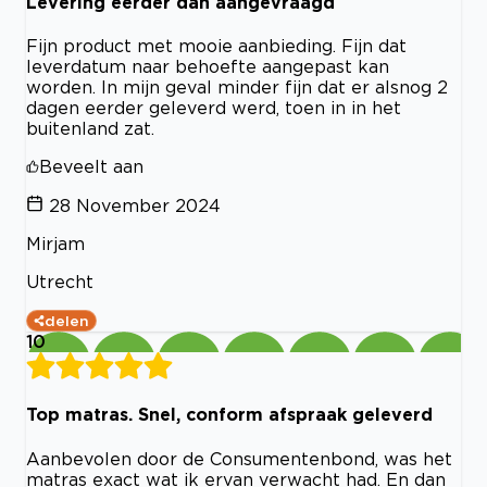
Levering eerder dan aangevraagd
Fijn product met mooie aanbieding. Fijn dat
leverdatum naar behoefte aangepast kan
worden. In mijn geval minder fijn dat er alsnog 2
dagen eerder geleverd werd, toen in in het
buitenland zat.
Beveelt aan
28 November 2024
Mirjam
Utrecht
delen
10
Top matras. Snel, conform afspraak geleverd
Aanbevolen door de Consumentenbond, was het
matras exact wat ik ervan verwacht had. En dan