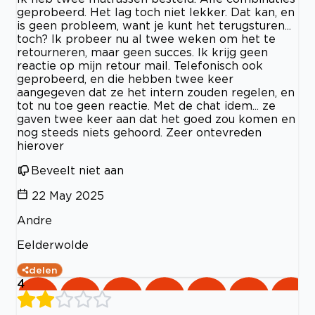
geprobeerd. Het lag toch niet lekker. Dat kan, en
is geen probleem, want je kunt het terugsturen...
toch? Ik probeer nu al twee weken om het te
retourneren, maar geen succes. Ik krijg geen
reactie op mijn retour mail. Telefonisch ook
geprobeerd, en die hebben twee keer
aangegeven dat ze het intern zouden regelen, en
tot nu toe geen reactie. Met de chat idem... ze
gaven twee keer aan dat het goed zou komen en
nog steeds niets gehoord. Zeer ontevreden
hierover
Beveelt niet aan
22 May 2025
Andre
Eelderwolde
delen
4