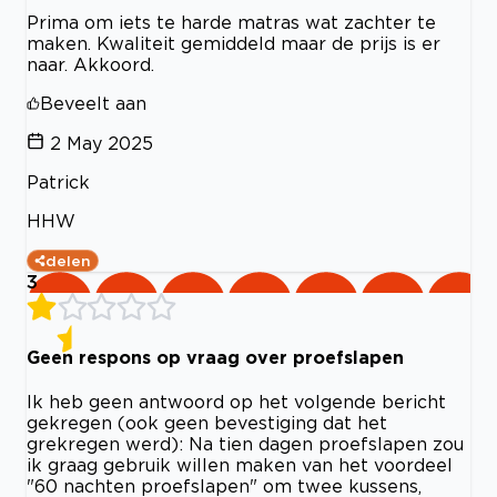
Prima om iets te harde matras wat zachter te
maken. Kwaliteit gemiddeld maar de prijs is er
naar. Akkoord.
Beveelt aan
2 May 2025
Patrick
HHW
delen
3
Geen respons op vraag over proefslapen
Ik heb geen antwoord op het volgende bericht
gekregen (ook geen bevestiging dat het
grekregen werd): Na tien dagen proefslapen zou
ik graag gebruik willen maken van het voordeel
"60 nachten proefslapen" om twee kussens,