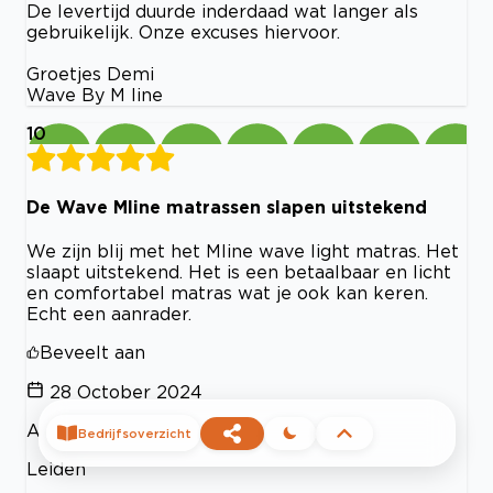
De levertijd duurde inderdaad wat langer als
gebruikelijk. Onze excuses hiervoor.
Groetjes Demi
Wave By M line
10
De Wave Mline matrassen slapen uitstekend
We zijn blij met het Mline wave light matras. Het
slaapt uitstekend. Het is een betaalbaar en licht
en comfortabel matras wat je ook kan keren.
Echt een aanrader.
Beveelt aan
28 October 2024
A
Bedrijfsoverzicht
Leiden