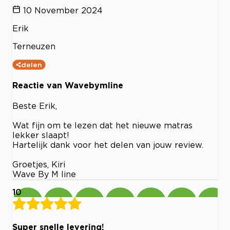
10 November 2024
Erik
Terneuzen
delen
Reactie van Wavebymline
Beste Erik,
Wat fijn om te lezen dat het nieuwe matras
lekker slaapt!
Hartelijk dank voor het delen van jouw review.
Groetjes, Kiri
Wave By M line
10
Super snelle levering!