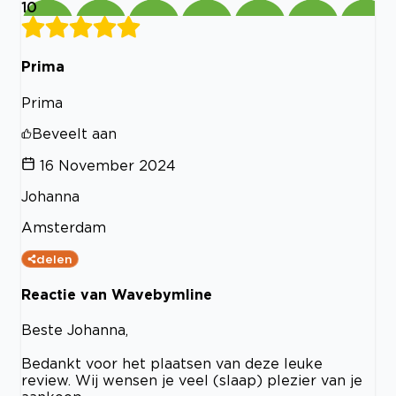
10
Prima
Prima
Beveelt aan
16 November 2024
Johanna
Amsterdam
delen
Reactie van Wavebymline
Beste Johanna,
Bedankt voor het plaatsen van deze leuke
review. Wij wensen je veel (slaap) plezier van je