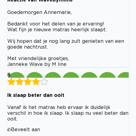
Goedemorgen Annemarie,
Bedankt voor het delen van je ervaring!
Wat fijn je nieuwe matras heerlijk slaapt.
Wij hopen dat je nog lang zult genieten van een
goede nachtrust.
Met vriendelijke groetjes,
Janneke Wave by M line
8
Ik slaap beter dan ooit
Vanaf ik het matras heb ervaar ik duidelijk
verschil in hoe ik slaap. Ik slaap nu veel beter dan
ooit.
Beveelt aan