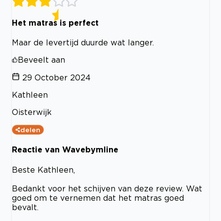
Het matras is perfect
Maar de levertijd duurde wat langer.
Beveelt aan
29 October 2024
Kathleen
Oisterwijk
delen
Reactie van Wavebymline
Beste Kathleen,
Bedankt voor het schijven van deze review. Wat
goed om te vernemen dat het matras goed
bevalt.