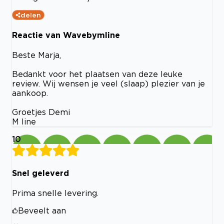
delen
Reactie van Wavebymline
Beste Marja,
Bedankt voor het plaatsen van deze leuke
review. Wij wensen je veel (slaap) plezier van je
aankoop.
Groetjes Demi
M line
10
Snel geleverd
Prima snelle levering.
Beveelt aan