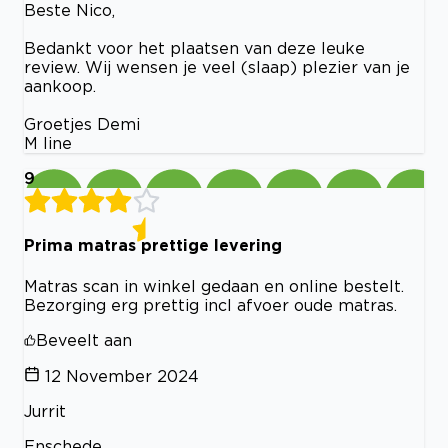
Beste Nico,
Bedankt voor het plaatsen van deze leuke
review. Wij wensen je veel (slaap) plezier van je
aankoop.
Groetjes Demi
M line
9
Prima matras prettige levering
Matras scan in winkel gedaan en online bestelt.
Bezorging erg prettig incl afvoer oude matras.
Beveelt aan
12 November 2024
Jurrit
Enschede