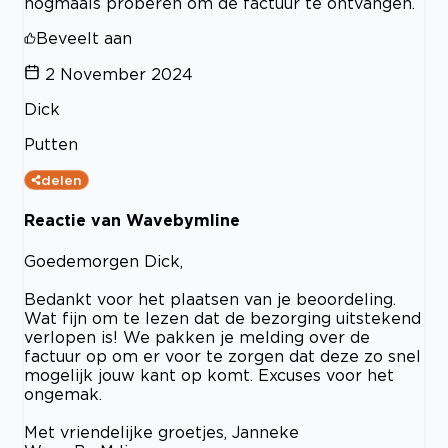
nogmaals proberen om de factuur te ontvangen.
Beveelt aan
2 November 2024
Dick
Putten
delen
Reactie van Wavebymline
Goedemorgen Dick,
Bedankt voor het plaatsen van je beoordeling.
Wat fijn om te lezen dat de bezorging uitstekend
verlopen is! We pakken je melding over de
factuur op om er voor te zorgen dat deze zo snel
mogelijk jouw kant op komt. Excuses voor het
ongemak.
Met vriendelijke groetjes, Janneke