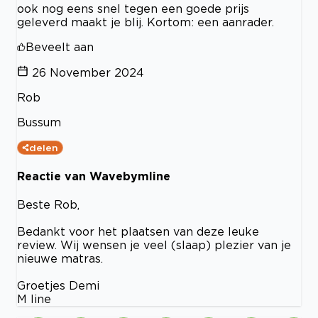
ook nog eens snel tegen een goede prijs
geleverd maakt je blij. Kortom: een aanrader.
Beveelt aan
26 November 2024
Rob
Bussum
delen
Reactie van Wavebymline
Beste Rob,
Bedankt voor het plaatsen van deze leuke
review. Wij wensen je veel (slaap) plezier van je
nieuwe matras.
Groetjes Demi
M line