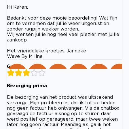
Hi Karen,
Bedankt voor deze mooie beoordeling! Wat fijn
om te vernemen dat jullie weer uitgerust en
zonder rugpijn wakker worden.
Wij wensen jullie nog heel veel plezier met jullie
aankoop.
Met vriendelijke groetjes, Janneke
Wave By M line
6
Bezorging prima
De bezorging van het product was uitstekend
verzorgd. Mijn probleem is, dat ik tot op heden
nog geen factuur heb ontvangen. Via de chatbox
gevraagd de factuur alsnog op te sturen daar
werd positief op gereageerd, maar twee weken
later nog geen factuur. Maandag a.s. ga ik het