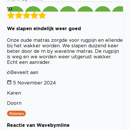
10
We slapen eindelijk weer goed
Onze oude matras zorgde voor rugpijn en ellende
bij het wakker worden. We slapen duizend keer
beter door de m by waveline matras. De rugpijn
is weg en we worden weer uitgerust wakker.
Echt een aanrader.
Beveelt aan
5 November 2024
Karen
Doorn
delen
Reactie van Wavebymline