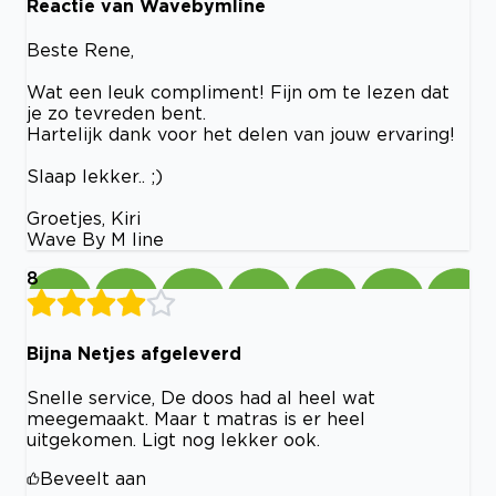
Reactie van Wavebymline
Beste Rene,
Wat een leuk compliment! Fijn om te lezen dat
je zo tevreden bent.
Hartelijk dank voor het delen van jouw ervaring!
Slaap lekker.. ;)
Groetjes, Kiri
Wave By M line
8
Bijna Netjes afgeleverd
Snelle service, De doos had al heel wat
meegemaakt. Maar t matras is er heel
uitgekomen. Ligt nog lekker ook.
Beveelt aan