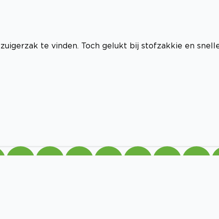
igerzak te vinden. Toch gelukt bij stofzakkie en snell