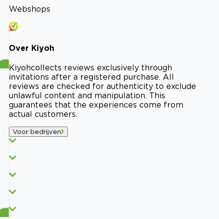
Webshops
Over
Kiyoh
Kiyoh
collects reviews exclusively through
invitations after a registered purchase. All
reviews are checked for authenticity to exclude
unlawful content and manipulation. This
guarantees that the experiences come from
actual customers.
Voor bedrijven