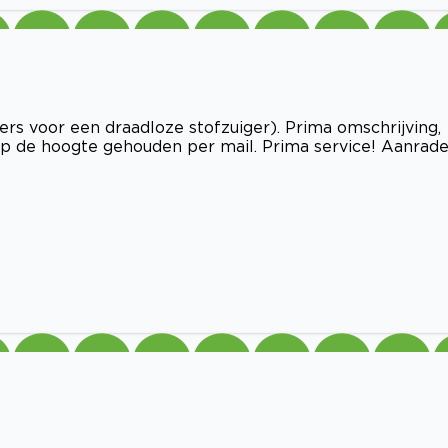
ers voor een draadloze stofzuiger). Prima omschrijving,
t op de hoogte gehouden per mail. Prima service! Aanrade