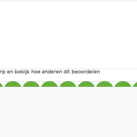
rp en bekijk hoe anderen dit beoordelen