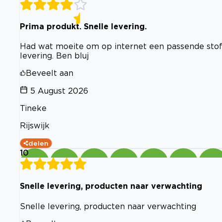
Prima produkt. Snelle levering.
Had wat moeite om op internet een passende stofzu
levering. Ben bluj
Beveelt aan
5 August 2026
Tineke
Rijswijk
delen
10
Snelle levering, producten naar verwachting
Snelle levering, producten naar verwachting