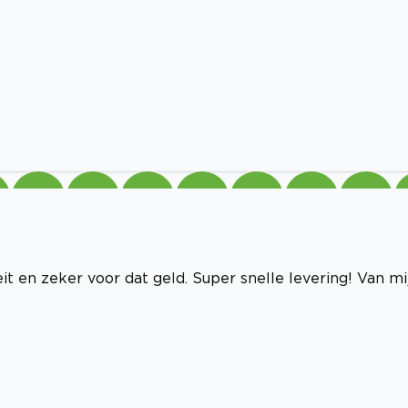
it en zeker voor dat geld. Super snelle levering! Van mi