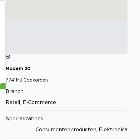
Modem
20
7741MJ
Coevorden
Branch
Retail, E-Commerce
Specializations
Consumentenproducten, Elektronica