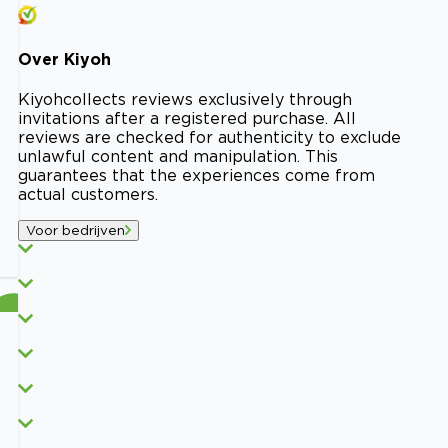
Over
Kiyoh
Kiyoh
collects reviews exclusively through
invitations after a registered purchase. All
reviews are checked for authenticity to exclude
unlawful content and manipulation. This
guarantees that the experiences come from
actual customers.
Voor bedrijven