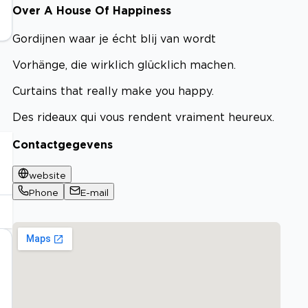
Over A House Of Happiness
Gordijnen waar je écht blij van wordt
Vorhänge, die wirklich glücklich machen.
Curtains that really make you happy.
Des rideaux qui vous rendent vraiment heureux.
Contactgegevens
website
Phone
E-mail