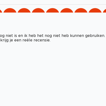
nog niet is en ik heb het nog niet heb kunnen gebruiken.
rijg je een reële recensie.