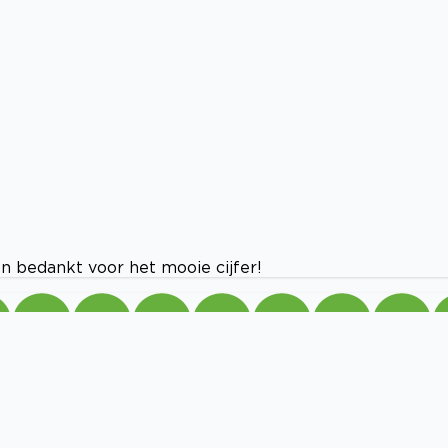
En bedankt voor het mooie cijfer!