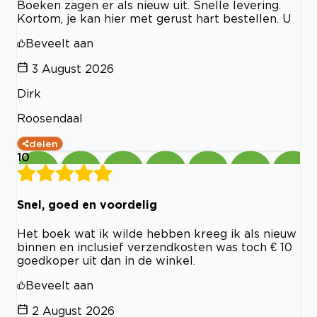
Boeken zagen er als nieuw uit. Snelle levering.
Kortom, je kan hier met gerust hart bestellen. U
Beveelt aan
3 August 2026
Dirk
Roosendaal
delen
10
Snel, goed en voordelig
Het boek wat ik wilde hebben kreeg ik als nieuw
binnen en inclusief verzendkosten was toch € 10
goedkoper uit dan in de winkel.
Beveelt aan
2 August 2026