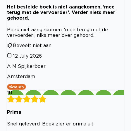
Het bestelde boek is niet aangekomen, ‘mee
terug met de vervoerder’. Verder niets meer
gehoord.
Boek niet aangekomen, ‘mee terug met de
vervoerder’, niks meer over gehoord.
Beveelt niet aan
12 July 2026
A M Spijkerboer
Amsterdam
delen
10
Prima
Snel geleverd. Boek zier er prima uit.