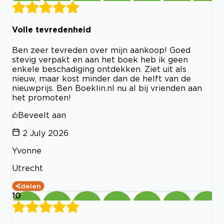
Volle tevredenheid
Ben zeer tevreden over mijn aankoop! Goed
stevig verpakt en aan het boek heb ik geen
enkele beschadiging ontdekken. Ziet uit als
nieuw, maar kost minder dan de helft van de
nieuwprijs. Ben Boeklin.nl nu al bij vrienden aan
het promoten!
Beveelt aan
2 July 2026
Yvonne
Utrecht
delen
10