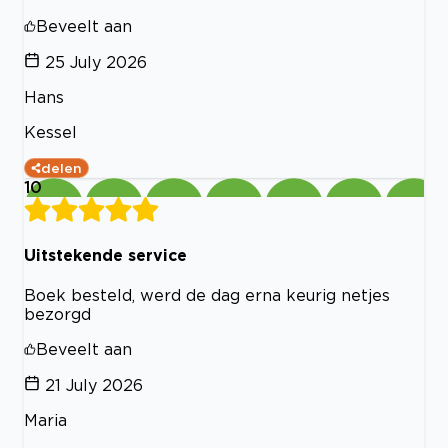
Beveelt aan
25 July 2026
Hans
Kessel
delen
10
Uitstekende service
Boek besteld, werd de dag erna keurig netjes
bezorgd
Beveelt aan
21 July 2026
Maria