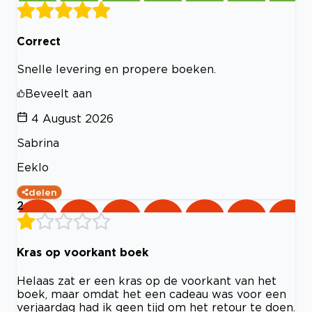
Correct
Snelle levering en propere boeken.
Beveelt aan
4 August 2026
Sabrina
Eeklo
delen
2
Kras op voorkant boek
Helaas zat er een kras op de voorkant van het
boek, maar omdat het een cadeau was voor een
verjaardag had ik geen tijd om het retour te doen.