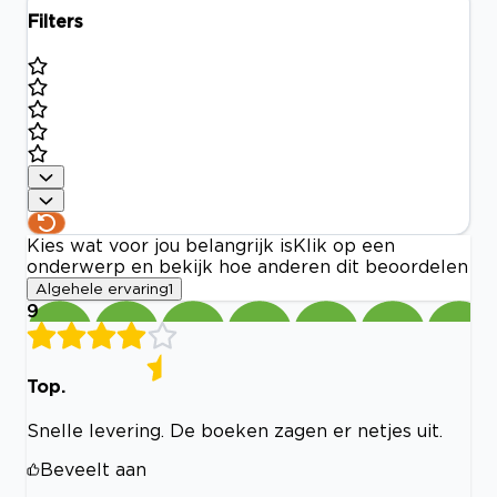
Filters
Kies wat voor jou belangrijk is
Klik op een
onderwerp en bekijk hoe anderen dit beoordelen
Algehele ervaring
1
9
Top.
Snelle levering. De boeken zagen er netjes uit.
Beveelt aan