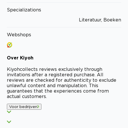
Specializations
Literatuur, Boeken
Webshops
Over
Kiyoh
Kiyoh
collects reviews exclusively through
invitations after a registered purchase. All
reviews are checked for authenticity to exclude
unlawful content and manipulation. This
guarantees that the experiences come from
actual customers.
Voor bedrijven