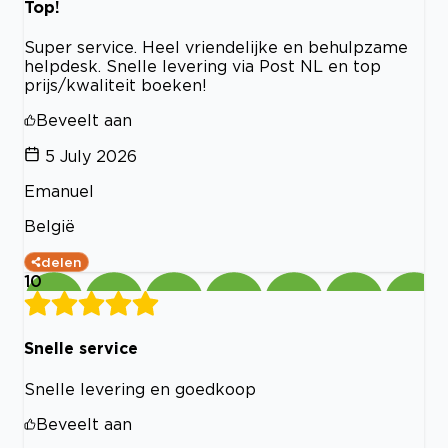
Top!
Super service. Heel vriendelijke en behulpzame
helpdesk. Snelle levering via Post NL en top
prijs/kwaliteit boeken!
Beveelt aan
5 July 2026
Emanuel
België
delen
10
Snelle service
Snelle levering en goedkoop
Beveelt aan