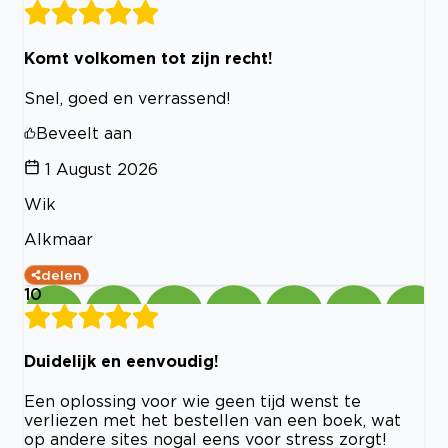
Komt volkomen tot zijn recht!
Snel, goed en verrassend!
Beveelt aan
1 August 2026
Wik
Alkmaar
delen
10
Duidelijk en eenvoudig!
Een oplossing voor wie geen tijd wenst te
verliezen met het bestellen van een boek, wat
op andere sites nogal eens voor stress zorgt!