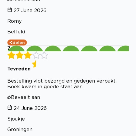
27 June 2026
Romy
Belfeld
delen
7
Tevreden
Bestelling vlot bezorgd en gedegen verpakt.
Boek kwam in goede staat aan.
Beveelt aan
24 June 2026
Sjoukje
Groningen