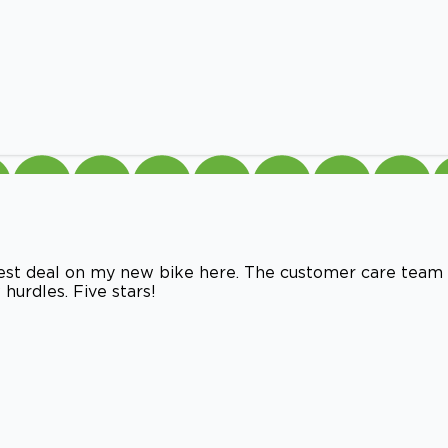
best deal on my new bike here. The customer care team
urdles. Five stars!