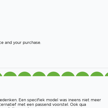
ice and your purchase.
edenken. Een specifiek model was ineens niet meer
ternatief met een passend voorstel. Ook qua