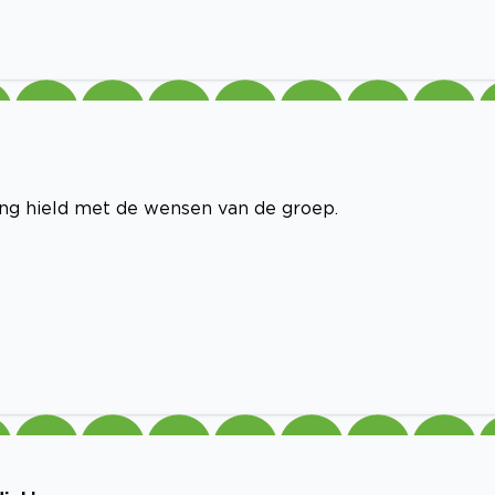
ing hield met de wensen van de groep.