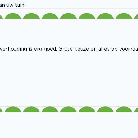
an uw tuin!
 verhouding is erg goed. Grote keuze en alles op voorraa