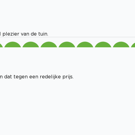
plezier van de tuin.
dat tegen een redelijke prijs.