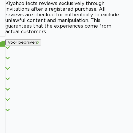
Kiyoh
collects reviews exclusively through
invitations after a registered purchase. All
reviews are checked for authenticity to exclude
unlawful content and manipulation. This
guarantees that the experiences come from
actual customers.
Voor bedrijven