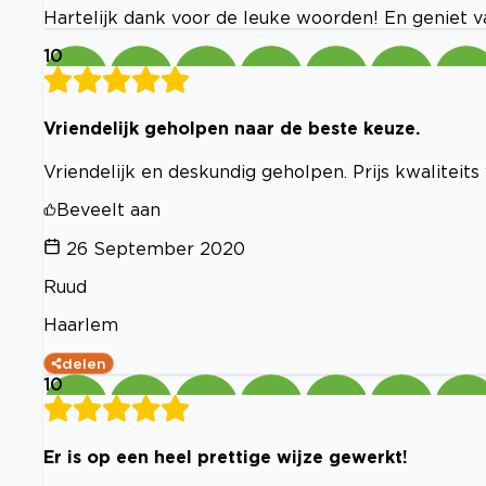
Hartelijk dank voor de leuke woorden! En geniet v
10
Vriendelijk geholpen naar de beste keuze.
Vriendelijk en deskundig geholpen. Prijs kwaliteits
Beveelt aan
26 September 2020
Ruud
Haarlem
delen
10
Er is op een heel prettige wijze gewerkt!