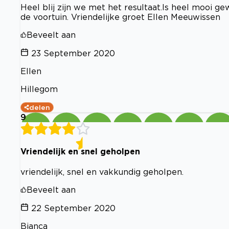
Heel blij zijn we met het resultaat.Is heel mooi 
de voortuin. Vriendelijke groet Ellen Meeuwissen
Beveelt aan
23 September 2020
Ellen
Hillegom
delen
9
Vriendelijk en snel geholpen
vriendelijk, snel en vakkundig geholpen.
Beveelt aan
22 September 2020
Bianca