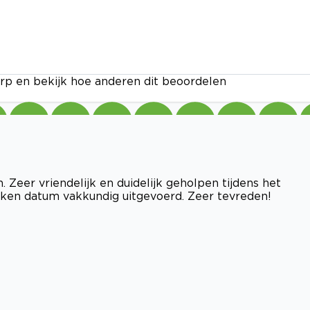
rp en bekijk hoe anderen dit beoordelen
. Zeer vriendelijk en duidelijk geholpen tijdens het
ken datum vakkundig uitgevoerd. Zeer tevreden!