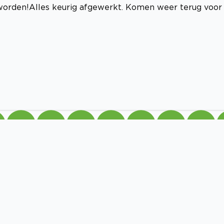
geworden!Alles keurig afgewerkt. Komen weer terug voor