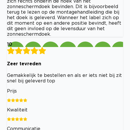
zich rechts onderin de hoek van het
zonneschermdoek bevinden. Dit is bijvoorbeeld
terug te lezen op de montagehandleiding die bij
het doek is geleverd. Wanneer het label zich op
dit moment op een andere positie bevindt, heeft
dit geen invloed op de levensduur van het
zonneschermdoek.
10
Zeer tevreden
Gemakkelijk te bestellen en als er iets niet bij zit
snel bij geleverd top
Prijs
Kwaliteit
Communicatie