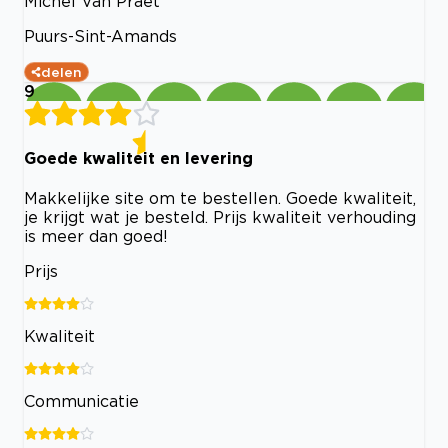
Michel Van Praet
Puurs-Sint-Amands
delen
9
Goede kwaliteit en levering
Makkelijke site om te bestellen. Goede kwaliteit,
je krijgt wat je besteld. Prijs kwaliteit verhouding
is meer dan goed!
Prijs
Kwaliteit
Communicatie