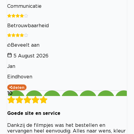
Communicatie
Betrouwbaarheid
Beveelt aan
5 August 2026
Jan
Eindhoven
delen
10
Goede site en service
Dankzij de filmpjes was het bestellen en
vervangen heel eenvoudig. Alles naar wens, kleur