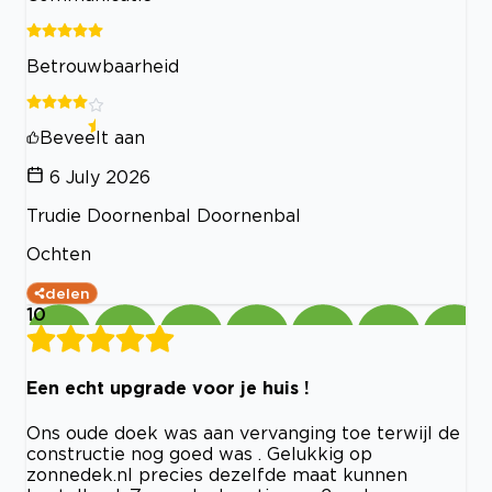
Betrouwbaarheid
Beveelt aan
6 July 2026
Trudie Doornenbal Doornenbal
Ochten
delen
10
Een echt upgrade voor je huis !
Ons oude doek was aan vervanging toe terwijl de
constructie nog goed was . Gelukkig op
zonnedek.nl precies dezelfde maat kunnen