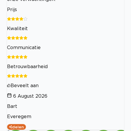
Prijs
Kwaliteit
Communicatie
Betrouwbaarheid
Beveelt aan
6 August 2026
Bart
Everegem
delen