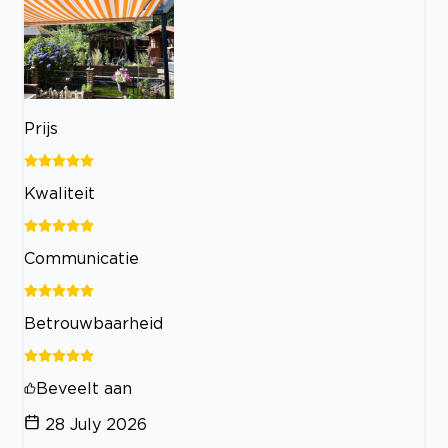
Prijs
Kwaliteit
Communicatie
Betrouwbaarheid
Beveelt aan
28 July 2026