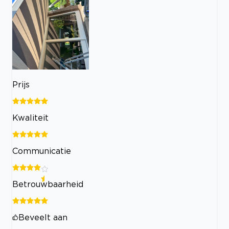
Prijs
Kwaliteit
Communicatie
Betrouwbaarheid
Beveelt aan