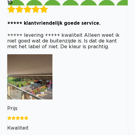
10
+++++ klantvriendelijk goede service.
+++++ levering +++++ kwaliteit Alleen weet ik
niet goed wat de buitenzijde is. Is dat de kant
met het label of niet. De kleur is prachtig.
Prijs
Kwaliteit