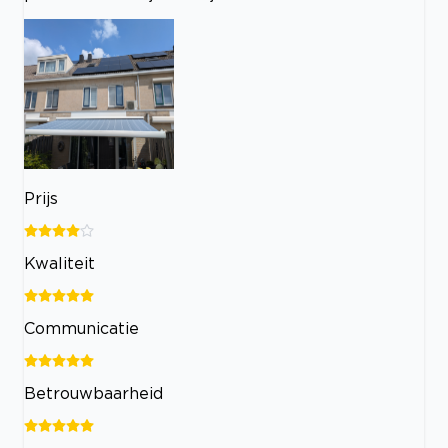
Prijs
Kwaliteit
Communicatie
Betrouwbaarheid