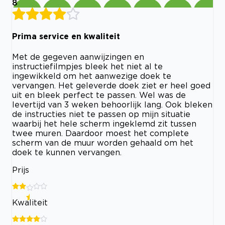
8
Prima service en kwaliteit
Met de gegeven aanwijzingen en
instructiefilmpjes bleek het niet al te
ingewikkeld om het aanwezige doek te
vervangen. Het geleverde doek ziet er heel goed
uit en bleek perfect te passen. Wel was de
levertijd van 3 weken behoorlijk lang. Ook bleken
de instructies niet te passen op mijn situatie
waarbij het hele scherm ingeklemd zit tussen
twee muren. Daardoor moest het complete
scherm van de muur worden gehaald om het
doek te kunnen vervangen.
Prijs
Kwaliteit