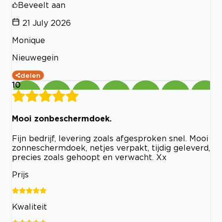
Beveelt aan
21 July 2026
Monique
Nieuwegein
delen
10
Mooi zonbeschermdoek.
Fijn bedrijf, levering zoals afgesproken snel. Mooi
zonneschermdoek, netjes verpakt, tijdig geleverd,
precies zoals gehoopt en verwacht. Xx
Prijs
Kwaliteit