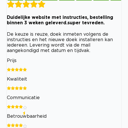
Duidelijke website met instructies, bestelling
binnen 3 weken geleverd.super tevreden.
De keuze is reuze, doek inmeten volgens de
instructies en het nieuwe doek installeren kan
iedereen. Levering wordt via de mail
aangekondigd met datum en tijdvak.
Prijs
Kwaliteit
Communicatie
Betrouwbaarheid