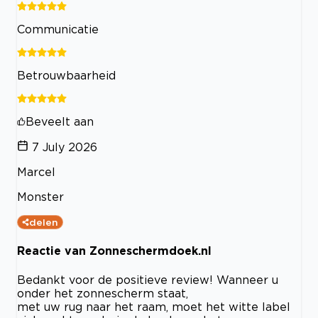
Communicatie
Betrouwbaarheid
Beveelt aan
7 July 2026
Marcel
Monster
delen
Reactie van Zonneschermdoek.nl
Bedankt voor de positieve review! Wanneer u
onder het zonnescherm staat,
met uw rug naar het raam, moet het witte label