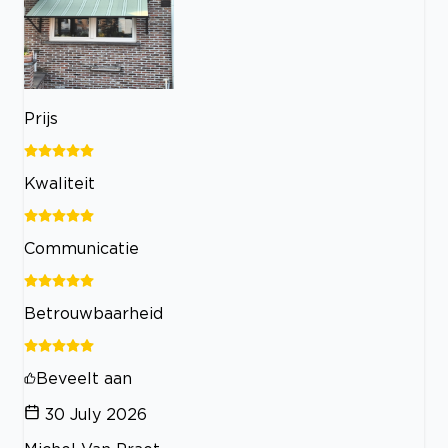
Prijs
Kwaliteit
Communicatie
Betrouwbaarheid
Beveelt aan
30 July 2026