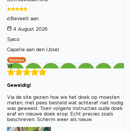
Beveelt aan
4 August 2026
Sjaco
Capelle aan den IJssel
delen
10
Geweldig!
Via de site gezien hoe we het doek op moesten
meten, met pees besteld wat achteraf niet nodig
was geweest. Toen volgens instructies oude doek
eraf en nieuwe doek erop. Echt precies zoals
beschreven. Scherm weer als nieuw.