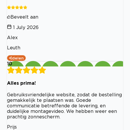
Beveelt aan
1 July 2026
Alex
Leuth
delen
10
Alles prima!
Gebruiksvriendelijke website, zodat de bestelling
gemakkelijk te plaatsen was. Goede
communicatie betreffende de levering, en
duidelijke montagevideo. We hebben weer een
prachtig zonnescherm.
Prijs