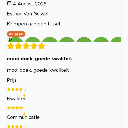
4 August 2026
Esther Van Gessel
Krimpen aan den IJssel
delen
10
mooi doek, goede kwaliteit
mooi doek, goede kwaliteit
Prijs
Kwaliteit
Communicatie