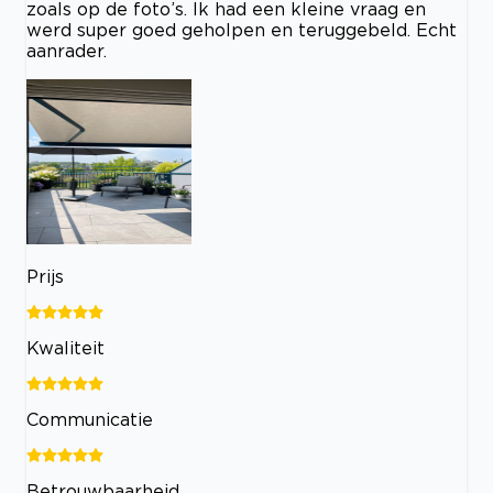
zoals op de foto’s. Ik had een kleine vraag en
werd super goed geholpen en teruggebeld. Echt
aanrader.
Prijs
Kwaliteit
Communicatie
Betrouwbaarheid