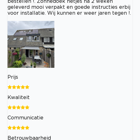
bestellen !. Zonnedoek netjes na 2 weken
geleverd mooi verpakt en goede instructies erbij
voor installatie. Wij kunnen er weer jaren tegen !.
Prijs
Kwaliteit
Communicatie
Betrouwbaarheid