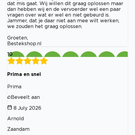
dat mis gaat. Wij willen dit graag oplossen maar
dan hebben wij en de vervoerder wel een paar
vragen over wat er wel en niet gebeurd is.
Jammer, dat je daar niet aan mee wilt werken,
we zouden het graag oplossen.
Groeten,
Bestekshop.nl
10
Prima en snel
Prima
Beveelt aan
8 July 2026
Arnold
Zaandam