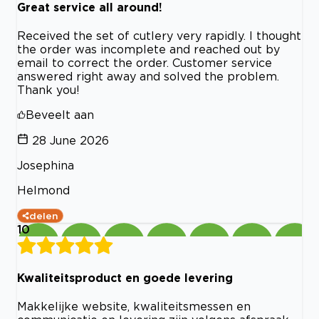
Great service all around!
Received the set of cutlery very rapidly. I thought
the order was incomplete and reached out by
email to correct the order. Customer service
answered right away and solved the problem.
Thank you!
Beveelt aan
28 June 2026
Josephina
Helmond
delen
10
Kwaliteitsproduct en goede levering
Makkelijke website, kwaliteitsmessen en