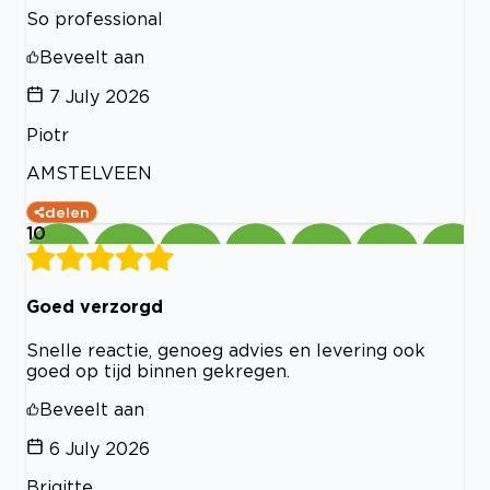
So professional
Beveelt aan
7 July 2026
Piotr
AMSTELVEEN
delen
10
Goed verzorgd
Snelle reactie, genoeg advies en levering ook
goed op tijd binnen gekregen.
Beveelt aan
6 July 2026
Brigitte