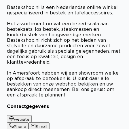
Bestekshop.nl is een Nederlandse online winkel
gespecialiseerd in bestek en tafelaccessoires.
Het assortiment omvat een breed scala aan
besteksets, los bestek, steakmessen en
kinderbestek van hoogwaardige merken.
Bestekshop.nl richt zich op het bieden van
stijlvolle en duurzame producten voor zowel
dagelijks gebruik als speciale gelegenheden, met
een focus op kwaliteit, design en
klanttevredenheid.
In Amersfoort hebben wij een showroom welke
op afspraak te bezoeken is. U kunt daar alle
bestekken van onze webshop bekijken en uw
aankoop direct meenemen. Bel ons gerust om
een afspraak te plannen!
Contactgegevens
website
Phone
E-mail