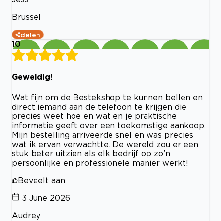
Brussel
delen
10
Geweldig!
Wat fijn om de Bestekshop te kunnen bellen en
direct iemand aan de telefoon te krijgen die
precies weet hoe en wat en je praktische
informatie geeft over een toekomstige aankoop.
Mijn bestelling arriveerde snel en was precies
wat ik ervan verwachtte. De wereld zou er een
stuk beter uitzien als elk bedrijf op zo’n
persoonlijke en professionele manier werkt!
Beveelt aan
3 June 2026
Audrey