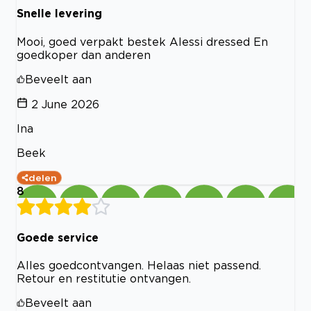
Snelle levering
Mooi, goed verpakt bestek Alessi dressed En
goedkoper dan anderen
Beveelt aan
2 June 2026
Ina
Beek
delen
8
Goede service
Alles goedcontvangen. Helaas niet passend.
Retour en restitutie ontvangen.
Beveelt aan