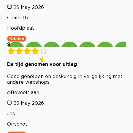
29 May 2026
Charlotte
Hoofdplaat
delen
9
De tijd genomen voor uitleg
Goed geholpen en deskundig in vergelijking met
andere webshops
Beveelt aan
29 May 2026
Jos
Oirschot