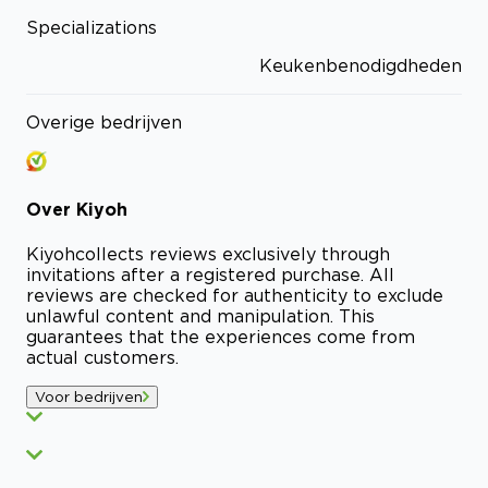
Specializations
Keukenbenodigdheden
Overige bedrijven
Over
Kiyoh
Kiyoh
collects reviews exclusively through
invitations after a registered purchase. All
reviews are checked for authenticity to exclude
unlawful content and manipulation. This
guarantees that the experiences come from
actual customers.
Voor bedrijven