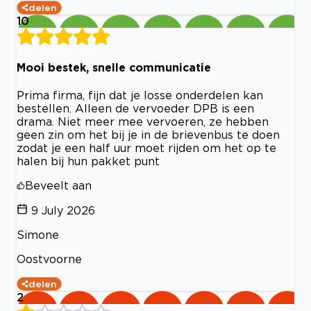
delen
10
Mooi bestek, snelle communicatie
Prima firma, fijn dat je losse onderdelen kan
bestellen. Alleen de vervoeder DPB is een
drama. Niet meer mee vervoeren, ze hebben
geen zin om het bij je in de brievenbus te doen
zodat je een half uur moet rijden om het op te
halen bij hun pakket punt
Beveelt aan
9 July 2026
Simone
Oostvoorne
delen
2