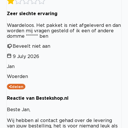
Zeer slechte ervaring
Waardeloos. Het pakket is niet afgeleverd en dan
worden mij vragen gesteld of ik een of andere
domme ****** ben
Beveelt niet aan
9 July 2026
Jan
Woerden
delen
Reactie van Bestekshop.nl
Beste Jan,
Wij hebben al contact gehad over de levering
van jouw bestelling, het is voor niemand leuk als