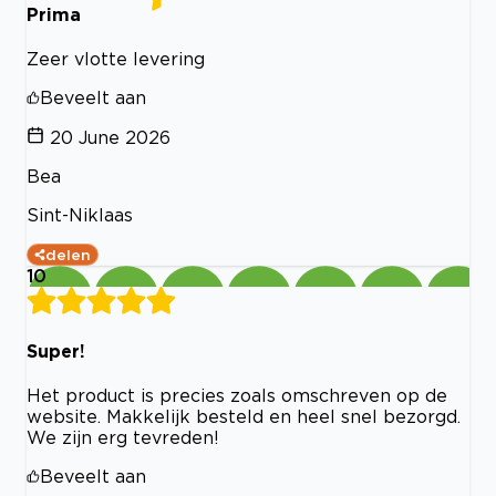
Prima
Zeer vlotte levering
Beveelt aan
20 June 2026
Bea
Sint-Niklaas
delen
10
Super!
Het product is precies zoals omschreven op de
website. Makkelijk besteld en heel snel bezorgd.
We zijn erg tevreden!
Beveelt aan