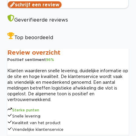
schrijf een review
Geverifieerde reviews
Top beoordeeld
Review overzicht
Positief sentiment
96
%
Klanten waarderen snelle levering, duidelijke informatie op
de site en hoge kwaliteit. De klantenservice wordt vaak
als vriendelijk en meedenkend genoemd. Een aantal
meldingen betreffen logistieke afwikkeling die vlot is
opgelost. De algemene toon is positief en
vertrouwenwekkend.
Sterke punten
Snelle levering
Kwaliteit van het product
Vriendelijke klantenservice