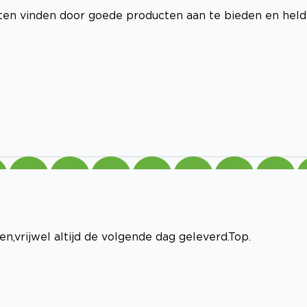
aten vinden door goede producten aan te bieden en held
,vrijwel altijd de volgende dag geleverd.Top.