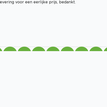
evering voor een eerlijke prijs, bedankt.