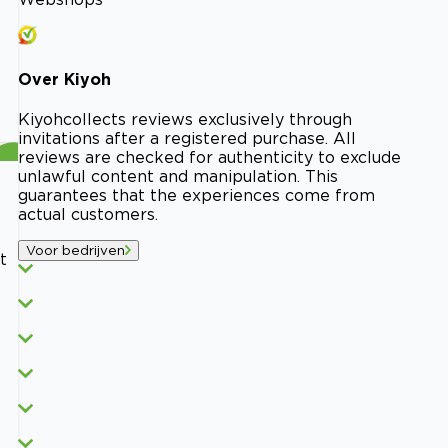
Over
Kiyoh
Kiyoh
collects reviews exclusively through
invitations after a registered purchase. All
reviews are checked for authenticity to exclude
unlawful content and manipulation. This
guarantees that the experiences come from
actual customers.
Voor bedrijven
t