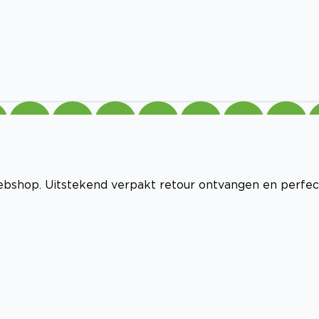
webshop. Uitstekend verpakt retour ontvangen en perfec