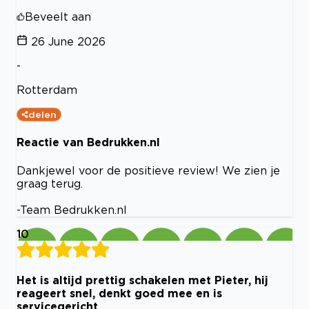
Beveelt aan
26 June 2026
-
Rotterdam
delen
Reactie van Bedrukken.nl
Dankjewel voor de positieve review! We zien je
graag terug.
-Team Bedrukken.nl
10
Het is altijd prettig schakelen met Pieter, hij
reageert snel, denkt goed mee en is
servicegericht