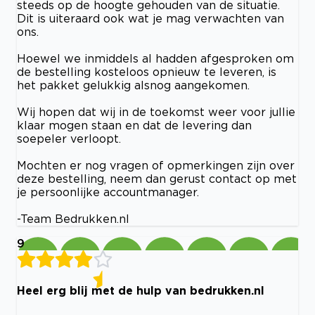
steeds op de hoogte gehouden van de situatie.
Dit is uiteraard ook wat je mag verwachten van
ons.
Hoewel we inmiddels al hadden afgesproken om
de bestelling kosteloos opnieuw te leveren, is
het pakket gelukkig alsnog aangekomen.
Wij hopen dat wij in de toekomst weer voor jullie
klaar mogen staan en dat de levering dan
soepeler verloopt.
Mochten er nog vragen of opmerkingen zijn over
deze bestelling, neem dan gerust contact op met
je persoonlijke accountmanager.
-Team Bedrukken.nl
9
Heel erg blij met de hulp van bedrukken.nl