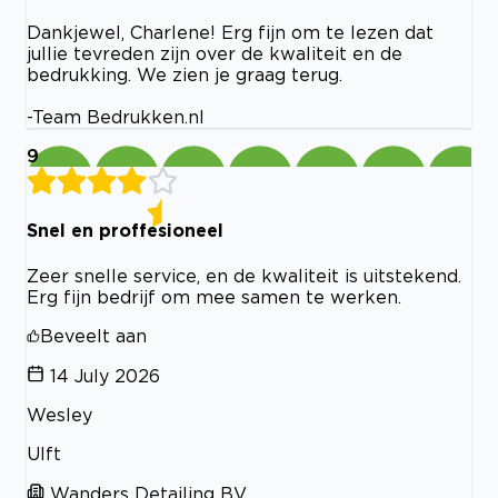
Dankjewel, Charlene! Erg fijn om te lezen dat
jullie tevreden zijn over de kwaliteit en de
bedrukking. We zien je graag terug.
-Team Bedrukken.nl
9
Snel en proffesioneel
Zeer snelle service, en de kwaliteit is uitstekend.
Erg fijn bedrijf om mee samen te werken.
Beveelt aan
14 July 2026
Wesley
Ulft
Wanders Detailing BV