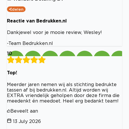
delen
Reactie van Bedrukken.nl
Dankjewel voor je mooie review, Wesley!
-Team Bedrukken.nl
10
Top!
Meerder jaren nemen wij als stichting bedrukte
tassen af bij bedrukken.nl. Altijd worden wij
EXTRA vriendelijk geholpen door deze firma die
meedenkt én meedoet. Heel erg bedankt team!
Beveelt aan
13 July 2026