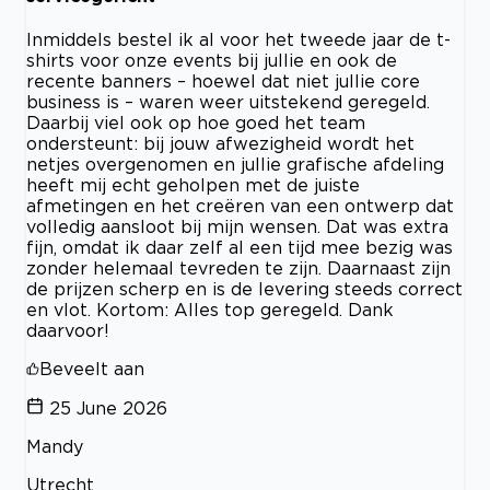
Inmiddels bestel ik al voor het tweede jaar de t-
shirts voor onze events bij jullie en ook de
recente banners – hoewel dat niet jullie core
business is – waren weer uitstekend geregeld.
Daarbij viel ook op hoe goed het team
ondersteunt: bij jouw afwezigheid wordt het
netjes overgenomen en jullie grafische afdeling
heeft mij echt geholpen met de juiste
afmetingen en het creëren van een ontwerp dat
volledig aansloot bij mijn wensen. Dat was extra
fijn, omdat ik daar zelf al een tijd mee bezig was
zonder helemaal tevreden te zijn. Daarnaast zijn
de prijzen scherp en is de levering steeds correct
en vlot. Kortom: Alles top geregeld. Dank
daarvoor!
Beveelt aan
25 June 2026
Mandy
Utrecht