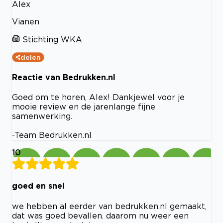
Alex
Vianen
Stichting WKA
delen
Reactie van Bedrukken.nl
Goed om te horen, Alex! Dankjewel voor je
mooie review en de jarenlange fijne
samenwerking.
-Team Bedrukken.nl
10
goed en snel
we hebben al eerder van bedrukken.nl gemaakt,
dat was goed bevallen. daarom nu weer een