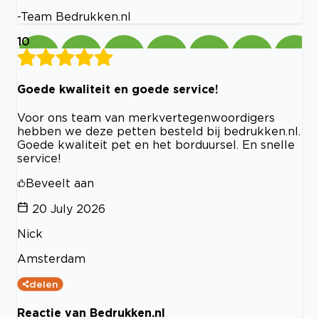
-Team Bedrukken.nl
10
Goede kwaliteit en goede service!
Voor ons team van merkvertegenwoordigers
hebben we deze petten besteld bij bedrukken.nl.
Goede kwaliteit pet en het borduursel. En snelle
service!
Beveelt aan
20 July 2026
Nick
Amsterdam
delen
Reactie van Bedrukken.nl