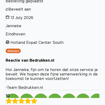
bestelling geplaatst
Beveelt aan
13 July 2026
Janneke
Eindhoven
Holland Expat Center South
delen
Reactie van Bedrukken.nl
Hoi Janneke, fijn om te horen dat onze service je
bevalt. We hopen deze fijne samenwerking in de
toekomst te kunnen voortzetten!
-Team Bedrukken.nl
10