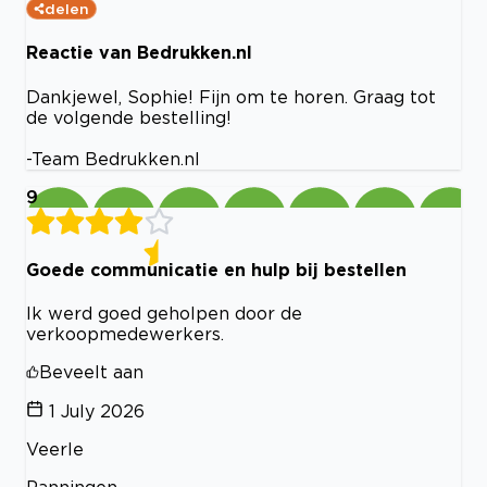
delen
Reactie van Bedrukken.nl
Dankjewel, Sophie! Fijn om te horen. Graag tot
de volgende bestelling!
-Team Bedrukken.nl
9
Goede communicatie en hulp bij bestellen
Ik werd goed geholpen door de
verkoopmedewerkers.
Beveelt aan
1 July 2026
Veerle