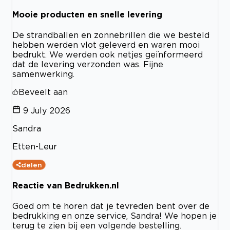
Mooie producten en snelle levering
De strandballen en zonnebrillen die we besteld
hebben werden vlot geleverd en waren mooi
bedrukt. We werden ook netjes geïnformeerd
dat de levering verzonden was. Fijne
samenwerking.
Beveelt aan
9 July 2026
Sandra
Etten-Leur
delen
Reactie van Bedrukken.nl
Goed om te horen dat je tevreden bent over de
bedrukking en onze service, Sandra! We hopen je
terug te zien bij een volgende bestelling.