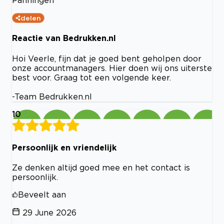
Panningen
delen
Reactie van Bedrukken.nl
Hoi Veerle, fijn dat je goed bent geholpen door
onze accountmanagers. Hier doen wij ons uiterste
best voor. Graag tot een volgende keer.
-Team Bedrukken.nl
10
Persoonlijk en vriendelijk
Ze denken altijd goed mee en het contact is
persoonlijk.
Beveelt aan
29 June 2026