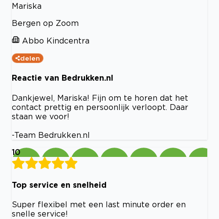
Mariska
Bergen op Zoom
Abbo Kindcentra
delen
Reactie van Bedrukken.nl
Dankjewel, Mariska! Fijn om te horen dat het
contact prettig en persoonlijk verloopt. Daar
staan we voor!
-Team Bedrukken.nl
10
Top service en snelheid
Super flexibel met een last minute order en
snelle service!