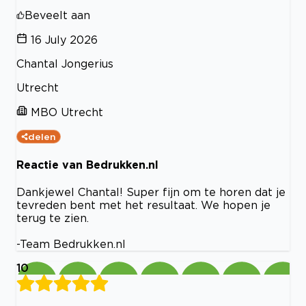
Beveelt aan
16 July 2026
Chantal Jongerius
Utrecht
MBO Utrecht
delen
Reactie van Bedrukken.nl
Dankjewel Chantal! Super fijn om te horen dat je
tevreden bent met het resultaat. We hopen je
terug te zien.
-Team Bedrukken.nl
10