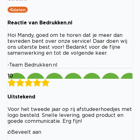
delen
Reactie van Bedrukken.nl
Hoi Mandy, goed om te horen dat je meer dan
tevreden bent over onze service! Daar doen wij
ons uiterste best voor! Bedankt voor de fijne
samenwerking en tot de volgende keer.
-Team Bedrukken.nl
10
Uitstekend
Voor het tweede jaar op rij afstudeerhoedjes met
logo besteld. Snelle levering, goed product en
goede communicatie. Erg fijn!
Beveelt aan