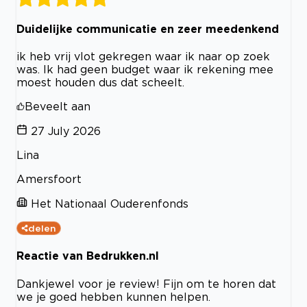
Duidelijke communicatie en zeer meedenkend
ik heb vrij vlot gekregen waar ik naar op zoek
was. Ik had geen budget waar ik rekening mee
moest houden dus dat scheelt.
Beveelt aan
27 July 2026
Lina
Amersfoort
Het Nationaal Ouderenfonds
delen
Reactie van Bedrukken.nl
Dankjewel voor je review! Fijn om te horen dat
we je goed hebben kunnen helpen.