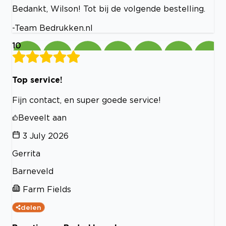
Bedankt, Wilson! Tot bij de volgende bestelling.
-Team Bedrukken.nl
10
Top service!
Fijn contact, en super goede service!
Beveelt aan
3 July 2026
Gerrita
Barneveld
Farm Fields
delen