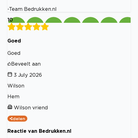
-Team Bedrukken.nl
10
Goed
Goed
Beveelt aan
3 July 2026
Wilson
Hem
Wilson vriend
delen
Reactie van Bedrukken.nl