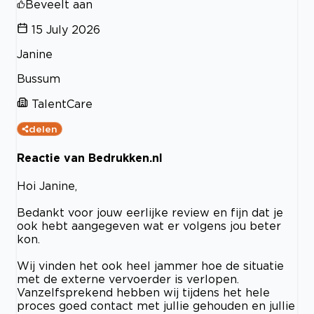
Beveelt aan
15 July 2026
Janine
Bussum
TalentCare
delen
Reactie van Bedrukken.nl
Hoi Janine,
Bedankt voor jouw eerlijke review en fijn dat je
ook hebt aangegeven wat er volgens jou beter
kon.
Wij vinden het ook heel jammer hoe de situatie
met de externe vervoerder is verlopen.
Vanzelfsprekend hebben wij tijdens het hele
proces goed contact met jullie gehouden en jullie