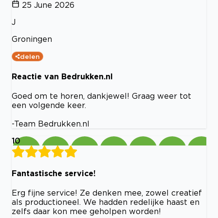
25 June 2026
J
Groningen
delen
Reactie van Bedrukken.nl
Goed om te horen, dankjewel! Graag weer tot
een volgende keer.
-Team Bedrukken.nl
10
Fantastische service!
Erg fijne service! Ze denken mee, zowel creatief
als productioneel. We hadden redelijke haast en
zelfs daar kon mee geholpen worden!