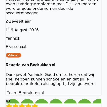
even leveringsproblemen met DHL en meteen
werd er actie ondernomen door de
accountmanager.
Beveelt aan
6 August 2026
Yannick
Brasschaat
delen
Reactie van Bedrukken.nl
Dankjewel, Yannick! Goed om te horen dat wij
snel hebben kunnen schakelen en dat jullie
bedrukte artikelen alsnog op tijd zijn geleverd.
-Team Bedrukken.nl
10