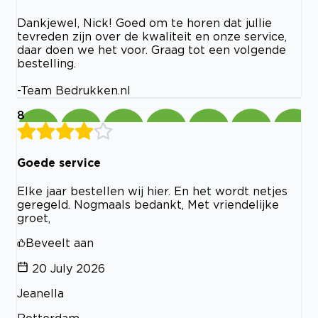
Dankjewel, Nick! Goed om te horen dat jullie
tevreden zijn over de kwaliteit en onze service,
daar doen we het voor. Graag tot een volgende
bestelling.
-Team Bedrukken.nl
8
Goede service
Elke jaar bestellen wij hier. En het wordt netjes
geregeld. Nogmaals bedankt, Met vriendelijke
groet,
Beveelt aan
20 July 2026
Jeanella