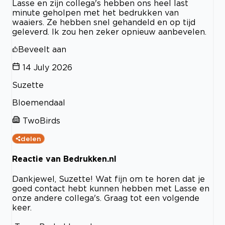
Lasse en zijn collega's hebben ons heel last
minute geholpen met het bedrukken van
waaiers. Ze hebben snel gehandeld en op tijd
geleverd. Ik zou hen zeker opnieuw aanbevelen.
Beveelt aan
14 July 2026
Suzette
Bloemendaal
TwoBirds
delen
Reactie van Bedrukken.nl
Dankjewel, Suzette! Wat fijn om te horen dat je
goed contact hebt kunnen hebben met Lasse en
onze andere collega's. Graag tot een volgende
keer.