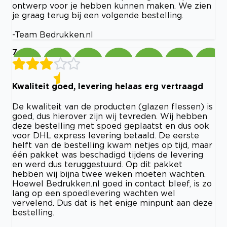
ontwerp voor je hebben kunnen maken. We zien
je graag terug bij een volgende bestelling.
-Team Bedrukken.nl
7
Kwaliteit goed, levering helaas erg vertraagd
De kwaliteit van de producten (glazen flessen) is
goed, dus hierover zijn wij tevreden. Wij hebben
deze bestelling met spoed geplaatst en dus ook
voor DHL express levering betaald. De eerste
helft van de bestelling kwam netjes op tijd, maar
één pakket was beschadigd tijdens de levering
en werd dus teruggestuurd. Op dit pakket
hebben wij bijna twee weken moeten wachten.
Hoewel Bedrukken.nl goed in contact bleef, is zo
lang op een spoedlevering wachten wel
vervelend. Dus dat is het enige minpunt aan deze
bestelling.