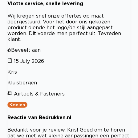
Vlotte service, snelle levering
Wij kregen snel onze offertes op maat
doorgestuurd. Voor het door ons gekozen
product diende het logo/de stijl aangepast
worden. Dit voerde men perfect uit. Tevreden
klant.
Beveelt aan
15 July 2026
Kris
Kluisbergen
Airtools & Fasteners
delen
Reactie van Bedrukken.nl
Bedankt voor je review, Kris! Goed om te horen
dat we met wat kleine aanpassingen een perfect