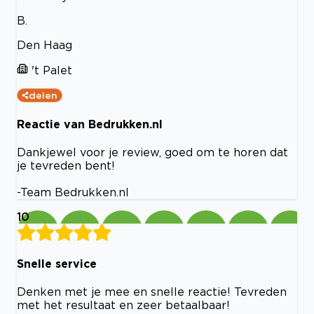
B.
Den Haag
't Palet
delen
Reactie van Bedrukken.nl
Dankjewel voor je review, goed om te horen dat
je tevreden bent!
-Team Bedrukken.nl
10
Snelle service
Denken met je mee en snelle reactie! Tevreden
met het resultaat en zeer betaalbaar!