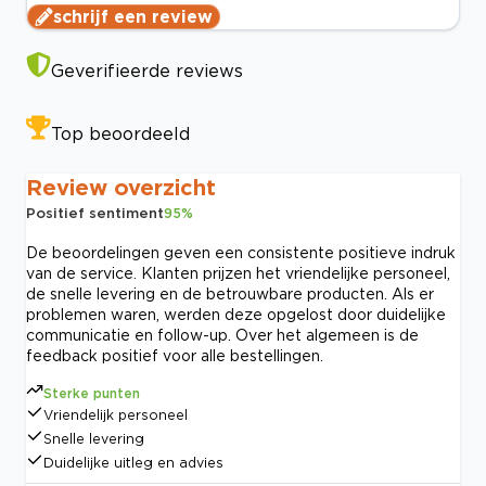
schrijf een review
Geverifieerde reviews
Top beoordeeld
Review overzicht
Positief sentiment
95
%
De beoordelingen geven een consistente positieve indruk
van de service. Klanten prijzen het vriendelijke personeel,
de snelle levering en de betrouwbare producten. Als er
problemen waren, werden deze opgelost door duidelijke
communicatie en follow-up. Over het algemeen is de
feedback positief voor alle bestellingen.
Sterke punten
Vriendelijk personeel
Snelle levering
Duidelijke uitleg en advies