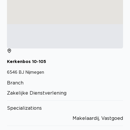
Kerkenbos
10-105
6546 BJ
Nijmegen
Branch
Zakelijke Dienstverlening
Specializations
Makelaardij, Vastgoed