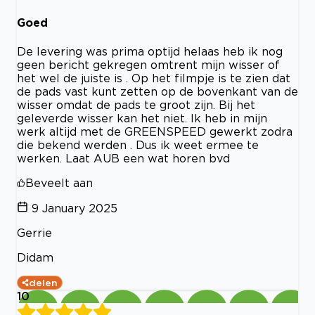
Goed
De levering was prima optijd helaas heb ik nog
geen bericht gekregen omtrent mijn wisser of
het wel de juiste is . Op het filmpje is te zien dat
de pads vast kunt zetten op de bovenkant van de
wisser omdat de pads te groot zijn. Bij het
geleverde wisser kan het niet. Ik heb in mijn
werk altijd met de GREENSPEED gewerkt zodra
die bekend werden . Dus ik weet ermee te
werken. Laat AUB een wat horen bvd
Beveelt aan
9 January 2025
Gerrie
Didam
delen
10