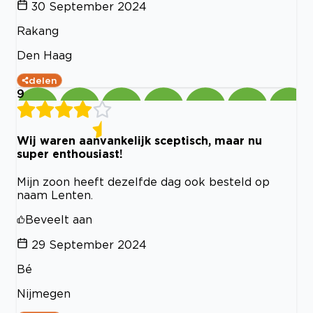
30 September 2024
Rakang
Den Haag
delen
9
Wij waren aanvankelijk sceptisch, maar nu
super enthousiast!
Mijn zoon heeft dezelfde dag ook besteld op
naam Lenten.
Beveelt aan
29 September 2024
Bé
Nijmegen