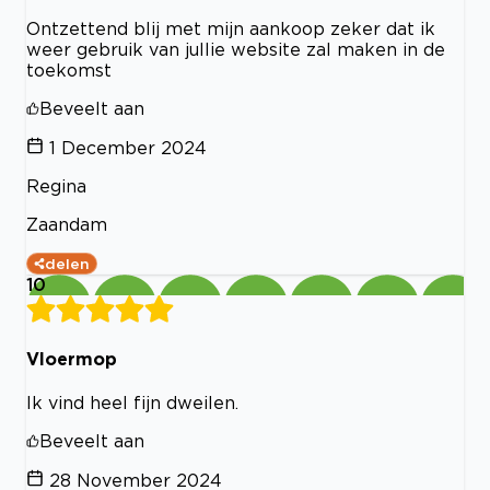
Ontzettend blij met mijn aankoop zeker dat ik
weer gebruik van jullie website zal maken in de
toekomst
Beveelt aan
1 December 2024
Regina
Zaandam
delen
10
Vloermop
Ik vind heel fijn dweilen.
Beveelt aan
28 November 2024