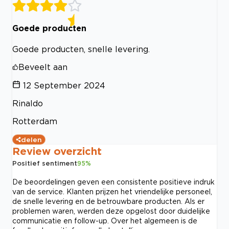
Goede producten
Goede producten, snelle levering.
Beveelt aan
12 September 2024
Rinaldo
Rotterdam
delen
Review overzicht
Positief sentiment
95
%
De beoordelingen geven een consistente positieve indruk
van de service. Klanten prijzen het vriendelijke personeel,
de snelle levering en de betrouwbare producten. Als er
problemen waren, werden deze opgelost door duidelijke
communicatie en follow-up. Over het algemeen is de