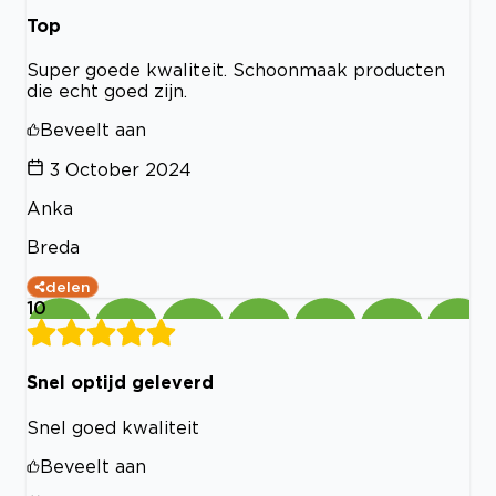
Top
Super goede kwaliteit. Schoonmaak producten
die echt goed zijn.
Beveelt aan
3 October 2024
Anka
Breda
delen
10
Snel optijd geleverd
Snel goed kwaliteit
Beveelt aan