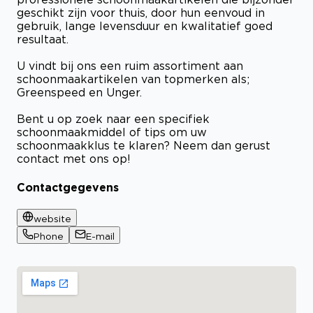
geschikt zijn voor thuis, door hun eenvoud in
gebruik, lange levensduur en kwalitatief goed
resultaat.
U vindt bij ons een ruim assortiment aan
schoonmaakartikelen van topmerken als;
Greenspeed en Unger.
Bent u op zoek naar een specifiek
schoonmaakmiddel of tips om uw
schoonmaakklus te klaren? Neem dan gerust
contact met ons op!
Contactgegevens
website
Phone
E-mail