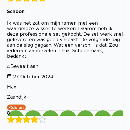
Schoon
Ik was het zat om mijn ramen met een
waardeloze wisser te werken. Daarom heb ik
deze professionele set gekocht. De set werk snel
geleverd en was goed verpakt. De volgende dag
aan de slag gegaan. Wat een verschil is dat. Zou
iedereen aanbevelen. Thuis Schoonmaak,
bedankt.
Beveelt aan
27 October 2024
Max
Zaandijk
delen
8