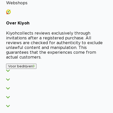
Webshops
Over
Kiyoh
Kiyoh
collects reviews exclusively through
invitations after a registered purchase. All
reviews are checked for authenticity to exclude
unlawful content and manipulation. This
guarantees that the experiences come from
actual customers.
Voor bedrijven