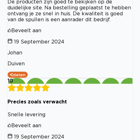
De producten zijn goed te bekijken op de
duidelijke site. Na bestelling geplaatst te hebben
ontvang je ze snel in huis. De kwaliteit is goed
van de spullen is een aanrader dit bedrijf.
Beveelt aan
19 September 2024
Johan
Duiven
delen
10
Precies zoals verwacht
Snelle levering
Beveelt aan
19 September 2024