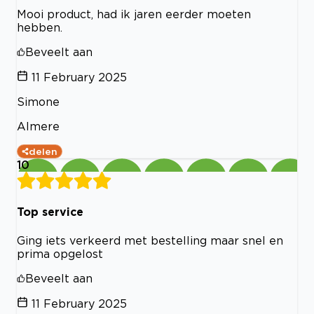
Mooi product, had ik jaren eerder moeten
hebben.
Beveelt aan
11 February 2025
Simone
Almere
delen
10
Top service
Ging iets verkeerd met bestelling maar snel en
prima opgelost
Beveelt aan
11 February 2025