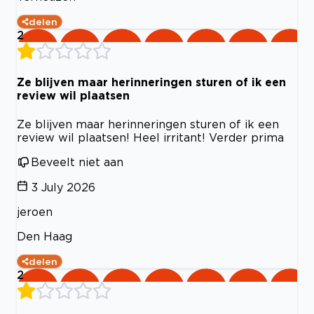
delen
2
Ze blijven maar herinneringen sturen of ik een
review wil plaatsen
Ze blijven maar herinneringen sturen of ik een
review wil plaatsen! Heel irritant! Verder prima
Beveelt niet aan
3 July 2026
jeroen
Den Haag
delen
2