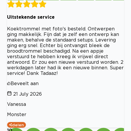
Uitstekende service
Koektrommel met foto's besteld. Ontwerpen
ging makkelijk. Fijn dat je zelf een ontwerp kan
maken, behalve de standaard setups. Levering
ging erg snel. Echter bij ontvangst bleek de
broodtrommel beschadigd. Na een appje
verstuurd te hebben kreeg ik vrijwel direct
antwoord. Er zou een nieuwe verstuurd worden. 2
werkdagen later had ik een nieuwe binnen. Super
service! Dank Tadaaz!
Beveelt aan
21 July 2026
Vanessa
Monster
delen
10