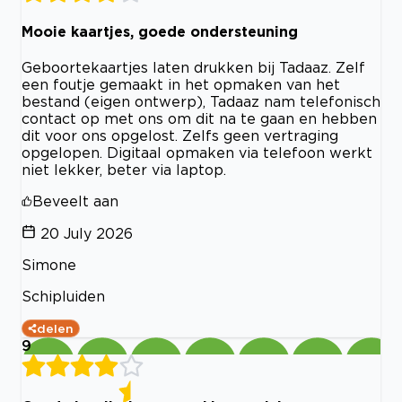
Mooie kaartjes, goede ondersteuning
Geboortekaartjes laten drukken bij Tadaaz. Zelf
een foutje gemaakt in het opmaken van het
bestand (eigen ontwerp), Tadaaz nam telefonisch
contact op met ons om dit na te gaan en hebben
dit voor ons opgelost. Zelfs geen vertraging
opgelopen. Digitaal opmaken via telefoon werkt
niet lekker, beter via laptop.
Beveelt aan
20 July 2026
Simone
Schipluiden
delen
9