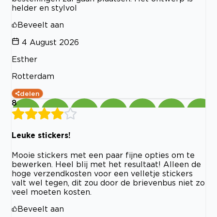
helder en stylvol
Beveelt aan
4 August 2026
Esther
Rotterdam
delen
8
Leuke stickers!
Mooie stickers met een paar fijne opties om te
bewerken. Heel blij met het resultaat! Alleen de
hoge verzendkosten voor een velletje stickers
valt wel tegen, dit zou door de brievenbus niet zo
veel moeten kosten.
Beveelt aan