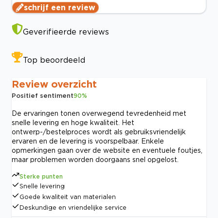
schrijf een review
Geverifieerde reviews
Top beoordeeld
Review overzicht
Positief sentiment
90
%
De ervaringen tonen overwegend tevredenheid met
snelle levering en hoge kwaliteit. Het
ontwerp-/bestelproces wordt als gebruiksvriendelijk
ervaren en de levering is voorspelbaar. Enkele
opmerkingen gaan over de website en eventuele foutjes,
maar problemen worden doorgaans snel opgelost.
Sterke punten
Snelle levering
Goede kwaliteit van materialen
Deskundige en vriendelijke service