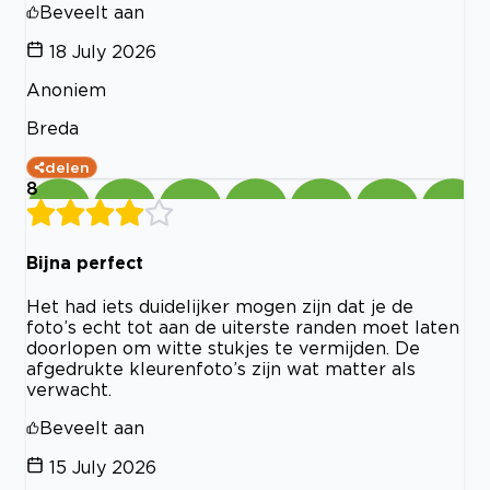
Beveelt aan
18 July 2026
Anoniem
Breda
delen
8
Bijna perfect
Het had iets duidelijker mogen zijn dat je de
foto’s echt tot aan de uiterste randen moet laten
doorlopen om witte stukjes te vermijden. De
afgedrukte kleurenfoto’s zijn wat matter als
verwacht.
Beveelt aan
15 July 2026