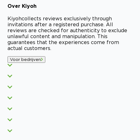
Over
Kiyoh
Kiyoh
collects reviews exclusively through
invitations after a registered purchase. All
reviews are checked for authenticity to exclude
unlawful content and manipulation. This
guarantees that the experiences come from
actual customers.
Voor bedrijven