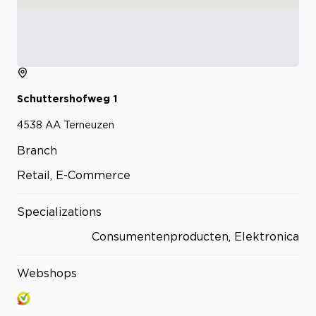
Schuttershofweg
1
4538 AA
Terneuzen
Branch
Retail, E-Commerce
Specializations
Consumentenproducten, Elektronica
Webshops