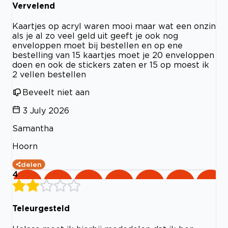
Vervelend
Kaartjes op acryl waren mooi maar wat een onzin
als je al zo veel geld uit geeft je ook nog
enveloppen moet bij bestellen en op ene
bestelling van 15 kaartjes moet je 20 enveloppen
doen en ook de stickers zaten er 15 op moest ik
2 vellen bestellen
Beveelt niet aan
3 July 2026
Samantha
Hoorn
delen
4
Teleurgesteld