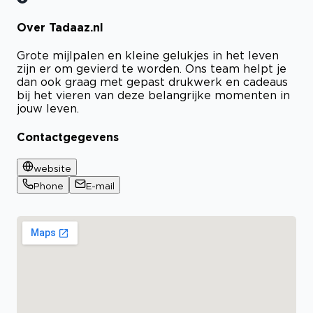
Over Tadaaz.nl
Grote mijlpalen en kleine gelukjes in het leven
zijn er om gevierd te worden. Ons team helpt je
dan ook graag met gepast drukwerk en cadeaus
bij het vieren van deze belangrijke momenten in
jouw leven.
Contactgegevens
website
Phone
E-mail