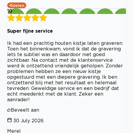
delen
10
Super fijne service
Ik had een prachtig houten kistje laten graveren.
Toen het binnenkwam, vond ik dat de gravering
iets te subtiel was en daardoor niet goed
zichtbaar. Na contact met de klantenservice
werd ik ontzettend vriendelijk geholpen. Zonder
problemen hebben ze een nieuw kistje
opgestuurd met een diepere gravering. Ik ben
ontzettend blij met het resultaat en helemaal
tevreden. Geweldige service en een bedrijf dat
echt meedenkt met de klant. Zeker een
aanrader!
Beveelt aan
30 July 2026
Merel