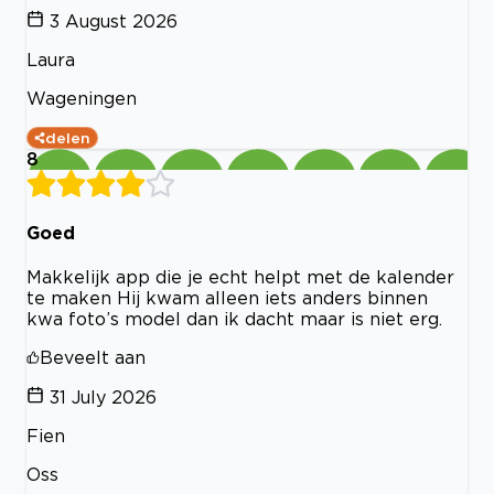
3 August 2026
Laura
Wageningen
delen
8
Goed
Makkelijk app die je echt helpt met de kalender
te maken Hij kwam alleen iets anders binnen
kwa foto’s model dan ik dacht maar is niet erg.
Beveelt aan
31 July 2026
Fien
Oss