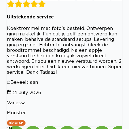
Uitstekende service
Koektrommel met foto's besteld. Ontwerpen
ging makkelijk. Fijn dat je zelf een ontwerp kan
maken, behalve de standaard setups. Levering
ging erg snel. Echter bij ontvangst bleek de
broodtrommel beschadigd. Na een appje
verstuurd te hebben kreeg ik vrijwel direct
antwoord. Er zou een nieuwe verstuurd worden. 2
werkdagen later had ik een nieuwe binnen. Super
service! Dank Tadaaz!
Beveelt aan
21 July 2026
Vanessa
Monster
delen
10