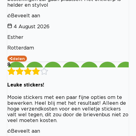
helder en stylvol
Beveelt aan
4 August 2026
Esther
Rotterdam
delen
8
Leuke stickers!
Mooie stickers met een paar fijne opties om te
bewerken. Heel blij met het resultaat! Alleen de
hoge verzendkosten voor een velletje stickers
valt wel tegen, dit zou door de brievenbus niet zo
veel moeten kosten.
Beveelt aan