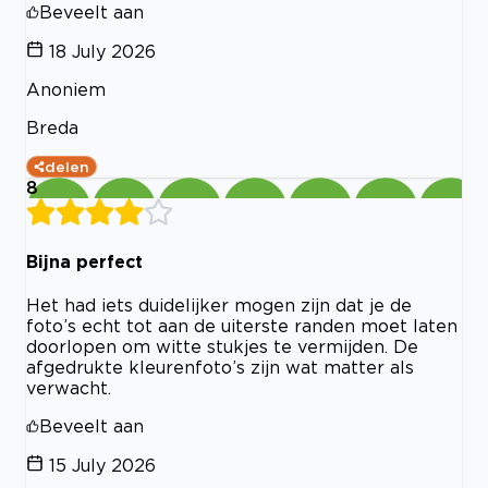
Beveelt aan
18 July 2026
Anoniem
Breda
delen
8
Bijna perfect
Het had iets duidelijker mogen zijn dat je de
foto’s echt tot aan de uiterste randen moet laten
doorlopen om witte stukjes te vermijden. De
afgedrukte kleurenfoto’s zijn wat matter als
verwacht.
Beveelt aan
15 July 2026