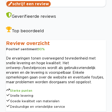
schrijf een review
Geverifieerde reviews
Top beoordeeld
Review overzicht
Positief sentiment
90
%
De ervaringen tonen overwegend tevredenheid met
snelle levering en hoge kwaliteit. Het
ontwerp-/bestelproces wordt als gebruiksvriendelijk
ervaren en de levering is voorspelbaar. Enkele
opmerkingen gaan over de website en eventuele foutjes,
maar problemen worden doorgaans snel opgelost.
Sterke punten
Snelle levering
Goede kwaliteit van materialen
Deskundige en vriendelijke service