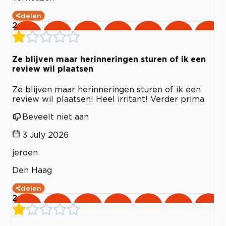
delen
2
Ze blijven maar herinneringen sturen of ik een
review wil plaatsen
Ze blijven maar herinneringen sturen of ik een
review wil plaatsen! Heel irritant! Verder prima
Beveelt niet aan
3 July 2026
jeroen
Den Haag
delen
2