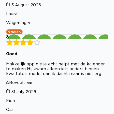
3 August 2026
Laura
Wageningen
delen
8
Goed
Makkelijk app die je echt helpt met de kalender
te maken Hij kwam alleen iets anders binnen
kwa foto’s model dan ik dacht maar is niet erg.
Beveelt aan
31 July 2026
Fien
Oss