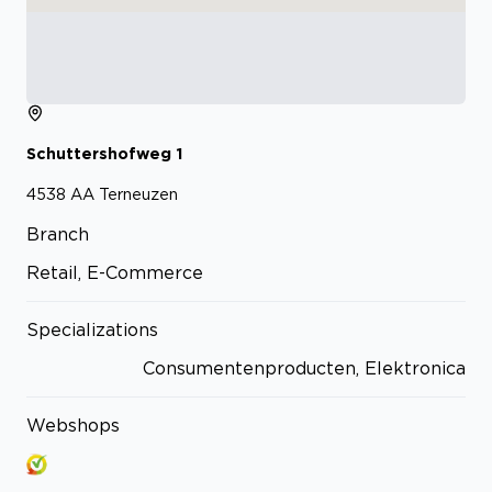
Schuttershofweg
1
4538 AA
Terneuzen
Branch
Retail, E-Commerce
Specializations
Consumentenproducten, Elektronica
Webshops