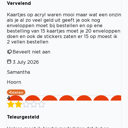
Vervelend
Kaartjes op acryl waren mooi maar wat een onzin
als je al zo veel geld uit geeft je ook nog
enveloppen moet bij bestellen en op ene
bestelling van 15 kaartjes moet je 20 enveloppen
doen en ook de stickers zaten er 15 op moest ik
2 vellen bestellen
Beveelt niet aan
3 July 2026
Samantha
Hoorn
delen
4
Teleurgesteld