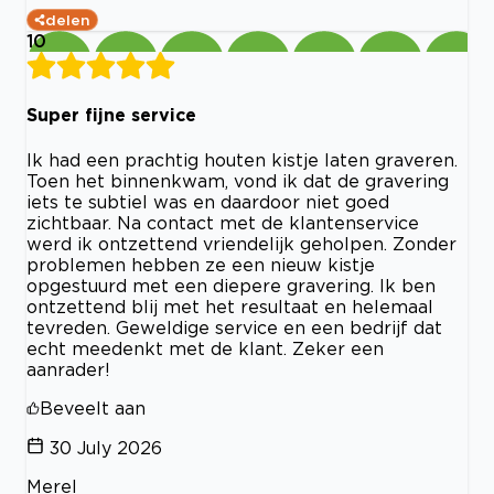
delen
10
Super fijne service
Ik had een prachtig houten kistje laten graveren.
Toen het binnenkwam, vond ik dat de gravering
iets te subtiel was en daardoor niet goed
zichtbaar. Na contact met de klantenservice
werd ik ontzettend vriendelijk geholpen. Zonder
problemen hebben ze een nieuw kistje
opgestuurd met een diepere gravering. Ik ben
ontzettend blij met het resultaat en helemaal
tevreden. Geweldige service en een bedrijf dat
echt meedenkt met de klant. Zeker een
aanrader!
Beveelt aan
30 July 2026
Merel