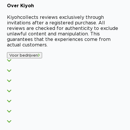
Over
Kiyoh
Kiyoh
collects reviews exclusively through
invitations after a registered purchase. All
reviews are checked for authenticity to exclude
unlawful content and manipulation. This
guarantees that the experiences come from
actual customers.
Voor bedrijven