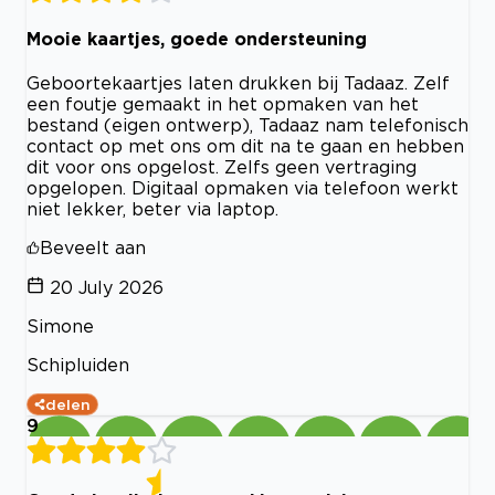
Mooie kaartjes, goede ondersteuning
Geboortekaartjes laten drukken bij Tadaaz. Zelf
een foutje gemaakt in het opmaken van het
bestand (eigen ontwerp), Tadaaz nam telefonisch
contact op met ons om dit na te gaan en hebben
dit voor ons opgelost. Zelfs geen vertraging
opgelopen. Digitaal opmaken via telefoon werkt
niet lekker, beter via laptop.
Beveelt aan
20 July 2026
Simone
Schipluiden
delen
9