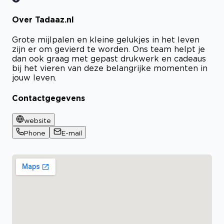
Over Tadaaz.nl
Grote mijlpalen en kleine gelukjes in het leven
zijn er om gevierd te worden. Ons team helpt je
dan ook graag met gepast drukwerk en cadeaus
bij het vieren van deze belangrijke momenten in
jouw leven.
Contactgegevens
website
Phone
E-mail