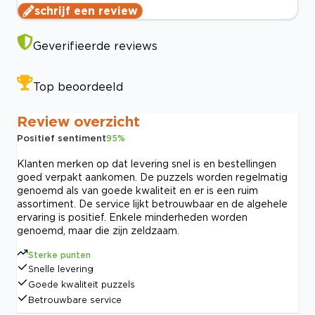
schrijf een review
Geverifieerde reviews
Top beoordeeld
Review overzicht
Positief sentiment
95
%
Klanten merken op dat levering snel is en bestellingen
goed verpakt aankomen. De puzzels worden regelmatig
genoemd als van goede kwaliteit en er is een ruim
assortiment. De service lijkt betrouwbaar en de algehele
ervaring is positief. Enkele minderheden worden
genoemd, maar die zijn zeldzaam.
Sterke punten
Snelle levering
Goede kwaliteit puzzels
Betrouwbare service