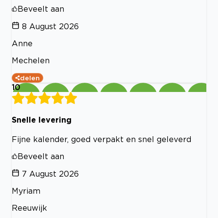
Beveelt aan
8 August 2026
Anne
Mechelen
delen
10
Snelle levering
Fijne kalender, goed verpakt en snel geleverd
Beveelt aan
7 August 2026
Myriam
Reeuwijk