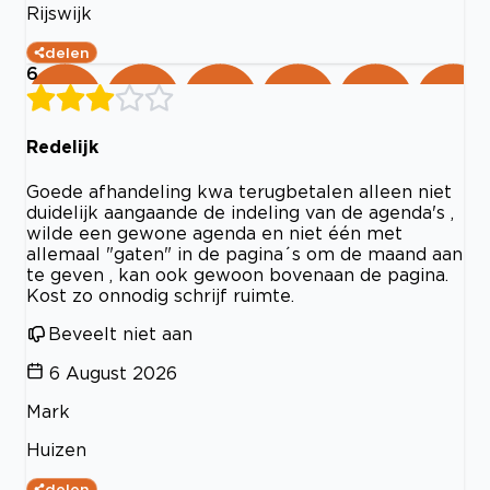
Rijswijk
delen
6
Redelijk
Goede afhandeling kwa terugbetalen alleen niet
duidelijk aangaande de indeling van de agenda's ,
wilde een gewone agenda en niet één met
allemaal "gaten" in de pagina´s om de maand aan
te geven , kan ook gewoon bovenaan de pagina.
Kost zo onnodig schrijf ruimte.
Beveelt niet aan
6 August 2026
Mark
Huizen
delen