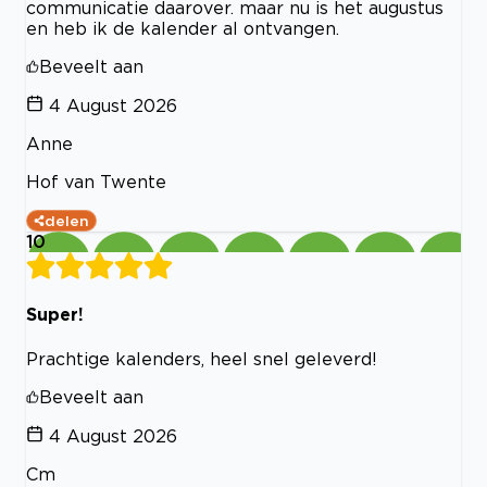
communicatie daarover. maar nu is het augustus
en heb ik de kalender al ontvangen.
Beveelt aan
4 August 2026
Anne
Hof van Twente
delen
10
Super!
Prachtige kalenders, heel snel geleverd!
Beveelt aan
4 August 2026
Cm