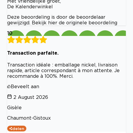
Met vriendelijke groet,
De Kalenderwinkel
Deze beoordeling is door de beoordelaar
gewijzigd. Bekijk hier de originele beoordeling
10
Transaction parfaite.
Transaction idéale : emballage nickel, livraison
rapide, article correspondant à mon attente. Je
recommande à 100%. Merci.
Beveelt aan
2 August 2026
Gisèle
Chaumont-Gistoux
delen