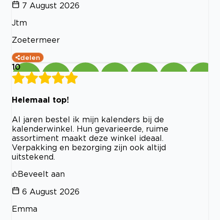
7 August 2026
Jtm
Zoetermeer
delen
10
Helemaal top!
Al jaren bestel ik mijn kalenders bij de
kalenderwinkel. Hun gevarieerde, ruime
assortiment maakt deze winkel ideaal.
Verpakking en bezorging zijn ook altijd
uitstekend.
Beveelt aan
6 August 2026
Emma