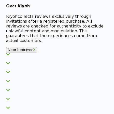
Over
Kiyoh
Kiyoh
collects reviews exclusively through
invitations after a registered purchase. All
reviews are checked for authenticity to exclude
unlawful content and manipulation. This
guarantees that the experiences come from
actual customers.
Voor bedrijven