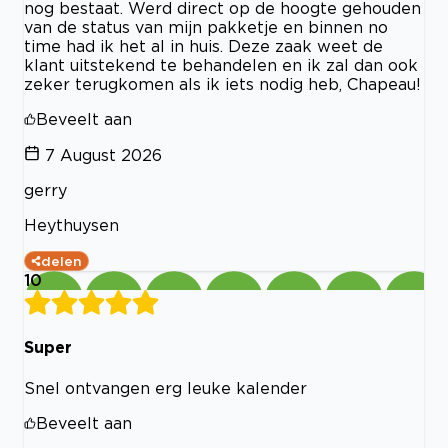
nog bestaat. Werd direct op de hoogte gehouden
van de status van mijn pakketje en binnen no
time had ik het al in huis. Deze zaak weet de
klant uitstekend te behandelen en ik zal dan ook
zeker terugkomen als ik iets nodig heb, Chapeau!
Beveelt aan
7 August 2026
gerry
Heythuysen
delen
10
Super
Snel ontvangen erg leuke kalender
Beveelt aan