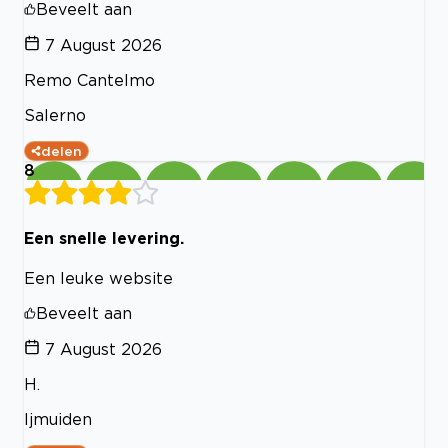
Beveelt aan
7 August 2026
Remo Cantelmo
Salerno
delen
8
Een snelle levering.
Een leuke website
Beveelt aan
7 August 2026
H.
Ijmuiden