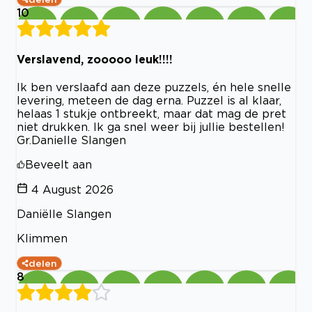
10
Verslavend, zooooo leuk!!!!
Ik ben verslaafd aan deze puzzels, én hele snelle
levering, meteen de dag erna. Puzzel is al klaar,
helaas 1 stukje ontbreekt, maar dat mag de pret
niet drukken. Ik ga snel weer bij jullie bestellen!
Gr.Danielle Slangen
Beveelt aan
4 August 2026
Daniëlle Slangen
Klimmen
delen
8