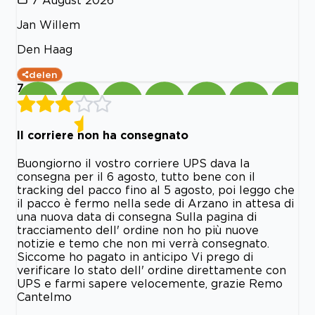
Jan Willem
Den Haag
delen
7
Il corriere non ha consegnato
Buongiorno il vostro corriere UPS dava la
consegna per il 6 agosto, tutto bene con il
tracking del pacco fino al 5 agosto, poi leggo che
il pacco è fermo nella sede di Arzano in attesa di
una nuova data di consegna Sulla pagina di
tracciamento dell' ordine non ho più nuove
notizie e temo che non mi verrà consegnato.
Siccome ho pagato in anticipo Vi prego di
verificare lo stato dell' ordine direttamente con
UPS e farmi sapere velocemente, grazie Remo
Cantelmo