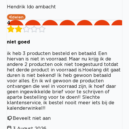
Hendrik Ido ambacht
delen
4
niet goed
ik heb 3 producten besteld en betaald. Een
hiervan is niet in voorraad. Maar nu krijg ik de
andere 2 producten ook niet toegestuurd totdat
het derde product in voorraad is.Hoelang dit gaat
duren is niet bekend! Ik heb gewoon betaald
voor alles. En ik wil gewoon de producten
ontvangen die wel in voorraad zijn, ik hoef daar
geen ingewikkelde brief voor te schrijven of
aparte bestelling voor te doen!! Slechte
klantenservice, ik bestel nooit meer iets bij de
kalenderwinkel!!
Beveelt niet aan
3 August 2026