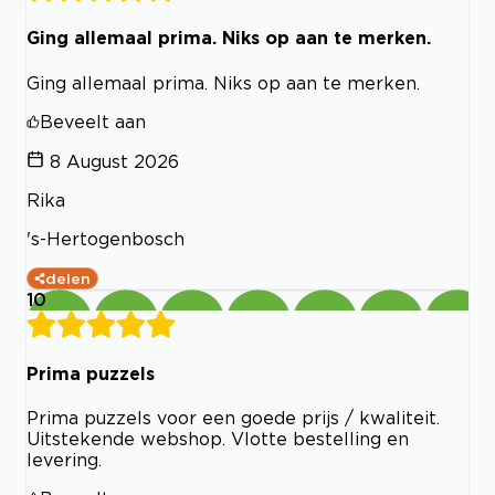
Ging allemaal prima. Niks op aan te merken.
Ging allemaal prima. Niks op aan te merken.
Beveelt aan
8 August 2026
Rika
's-Hertogenbosch
delen
10
Prima puzzels
Prima puzzels voor een goede prijs / kwaliteit.
Uitstekende webshop. Vlotte bestelling en
levering.