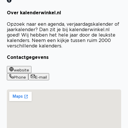
Over kalenderwinkel.nl
Opzoek naar een agenda, verjaardagskalender of
jaarkalender? Dan zit je bij kalenderwinkel.nl
goed! Wij hebben het hele jaar door de leukste
kalenders. Neem een kijkje tussen ruim 2000
verschillende kalenders.
Contactgegevens
website
Phone
E-mail