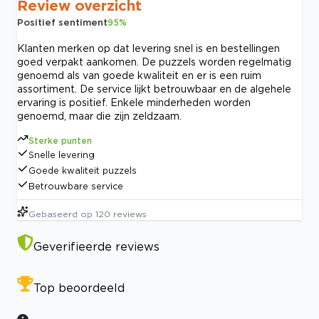
Review overzicht
Positief sentiment
95
%
Klanten merken op dat levering snel is en bestellingen
goed verpakt aankomen. De puzzels worden regelmatig
genoemd als van goede kwaliteit en er is een ruim
assortiment. De service lijkt betrouwbaar en de algehele
ervaring is positief. Enkele minderheden worden
genoemd, maar die zijn zeldzaam.
Sterke punten
Snelle levering
Goede kwaliteit puzzels
Betrouwbare service
Gebaseerd op
120
reviews
Geverifieerde reviews
Top beoordeeld