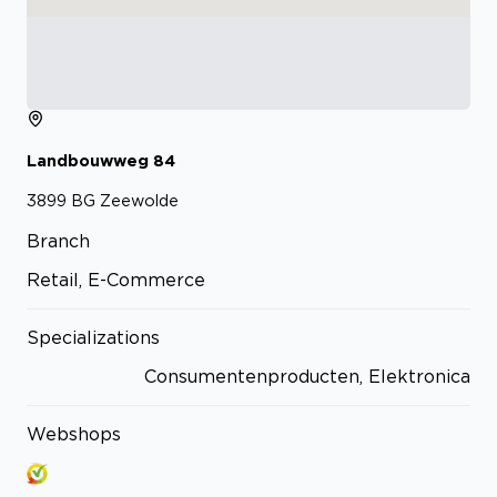
Landbouwweg
84
3899 BG
Zeewolde
Branch
Retail, E-Commerce
Specializations
Consumentenproducten, Elektronica
Webshops