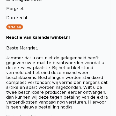
Margriet
Dordrecht
delen
Reactie van kalenderwinkel.nl
Beste Margriet,
Jammer dat u ons niet de gelegenheid heeft
gegeven uw e-mail te beantwoorden voordat u
deze review plaatste. Bij het artikel stond
vermeld dat het eind deze maand weer
beschikbaar is. Bestellingen worden standaard
compleet verzonden; wij vermelden nergens dat
artikelen apart worden nagezonden. Wilt u de
twee beschikbare producten eerder ontvangen,
dan kunnen wij deze tegen betaling van de extra
verzendkosten vandaag nog versturen. Hiervoor
is geen nieuwe bestelling nodig.