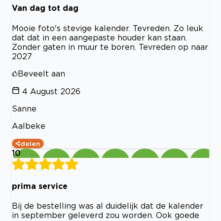
Van dag tot dag
Mooie foto's stevige kalender. Tevreden. Zo leuk
dat dat in een aangepaste houder kan staan.
Zonder gaten in muur te boren. Tevreden op naar
2027
Beveelt aan
4 August 2026
Sanne
Aalbeke
delen
10
prima service
Bij de bestelling was al duidelijk dat de kalender
in september geleverd zou worden. Ook goede