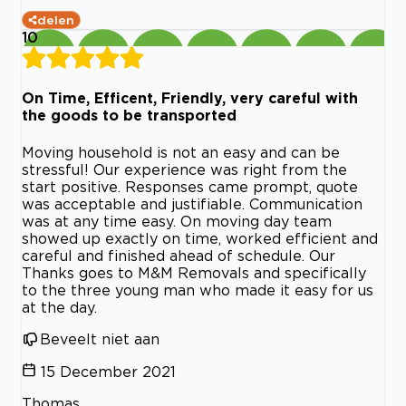
delen
10
On Time, Efficent, Friendly, very careful with
the goods to be transported
Moving household is not an easy and can be
stressful! Our experience was right from the
start positive. Responses came prompt, quote
was acceptable and justifiable. Communication
was at any time easy. On moving day team
showed up exactly on time, worked efficient and
careful and finished ahead of schedule. Our
Thanks goes to M&M Removals and specifically
to the three young man who made it easy for us
at the day.
Beveelt niet aan
15 December 2021
Thomas