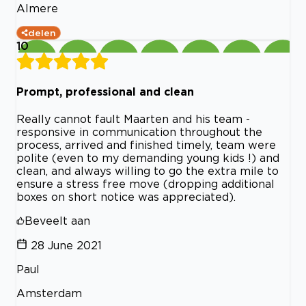
Almere
delen
10
Prompt, professional and clean
Really cannot fault Maarten and his team -
responsive in communication throughout the
process, arrived and finished timely, team were
polite (even to my demanding young kids !) and
clean, and always willing to go the extra mile to
ensure a stress free move (dropping additional
boxes on short notice was appreciated).
Beveelt aan
28 June 2021
Paul
Amsterdam