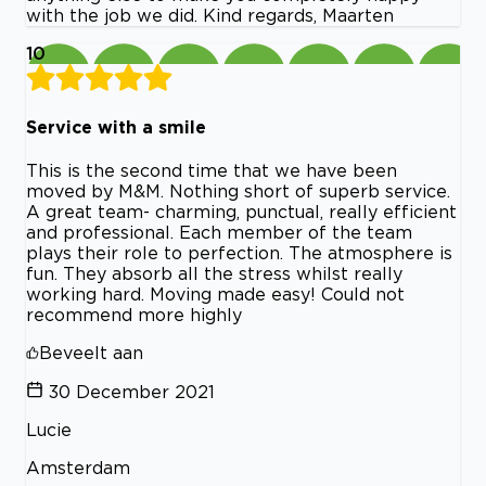
with the job we did. Kind regards, Maarten
10
Service with a smile
This is the second time that we have been
moved by M&M. Nothing short of superb service.
A great team- charming, punctual, really efficient
and professional. Each member of the team
plays their role to perfection. The atmosphere is
fun. They absorb all the stress whilst really
working hard. Moving made easy! Could not
recommend more highly
Beveelt aan
30 December 2021
Lucie
Amsterdam