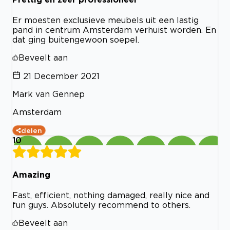
Er moesten exclusieve meubels uit een lastig
pand in centrum Amsterdam verhuist worden. En
dat ging buitengewoon soepel.
Beveelt aan
21 December 2021
Mark van Gennep
Amsterdam
delen
10
Amazing
Fast, efficient, nothing damaged, really nice and
fun guys. Absolutely recommend to others.
Beveelt aan