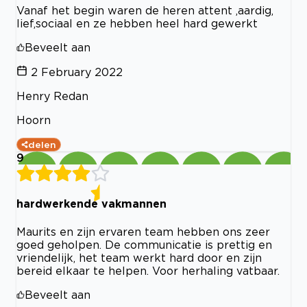
Vanaf het begin waren de heren attent ,aardig,
lief,sociaal en ze hebben heel hard gewerkt
Beveelt aan
2 February 2022
Henry Redan
Hoorn
delen
9
hardwerkende vakmannen
Maurits en zijn ervaren team hebben ons zeer
goed geholpen. De communicatie is prettig en
vriendelijk, het team werkt hard door en zijn
bereid elkaar te helpen. Voor herhaling vatbaar.
Beveelt aan