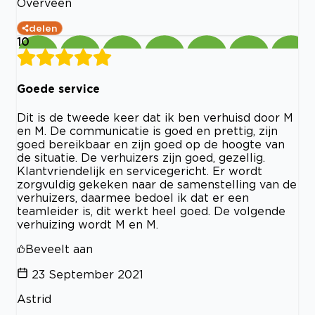
Overveen
delen
10
Goede service
Dit is de tweede keer dat ik ben verhuisd door M
en M. De communicatie is goed en prettig, zijn
goed bereikbaar en zijn goed op de hoogte van
de situatie. De verhuizers zijn goed, gezellig.
Klantvriendelijk en servicegericht. Er wordt
zorgvuldig gekeken naar de samenstelling van de
verhuizers, daarmee bedoel ik dat er een
teamleider is, dit werkt heel goed. De volgende
verhuizing wordt M en M.
Beveelt aan
23 September 2021
Astrid