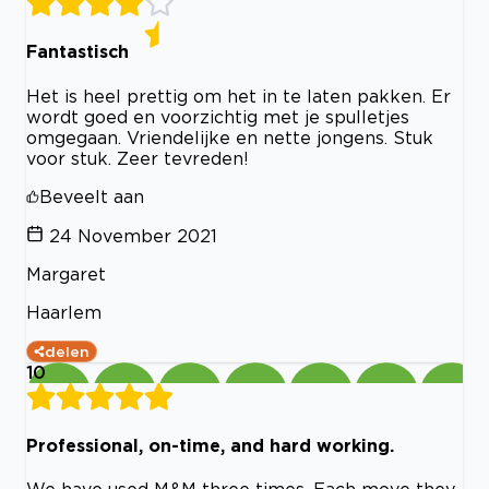
Fantastisch
Het is heel prettig om het in te laten pakken. Er
wordt goed en voorzichtig met je spulletjes
omgegaan. Vriendelijke en nette jongens. Stuk
voor stuk. Zeer tevreden!
Beveelt aan
24 November 2021
Margaret
Haarlem
delen
10
Professional, on-time, and hard working.