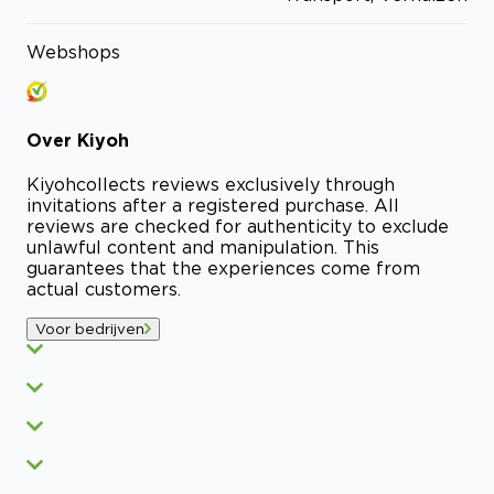
Webshops
Over
Kiyoh
Kiyoh
collects reviews exclusively through
invitations after a registered purchase. All
reviews are checked for authenticity to exclude
unlawful content and manipulation. This
guarantees that the experiences come from
actual customers.
Voor bedrijven