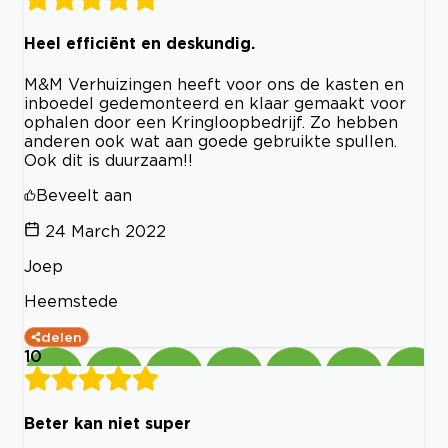
Heel efficiënt en deskundig.
M&M Verhuizingen heeft voor ons de kasten en
inboedel gedemonteerd en klaar gemaakt voor
ophalen door een Kringloopbedrijf. Zo hebben
anderen ook wat aan goede gebruikte spullen.
Ook dit is duurzaam!!
Beveelt aan
24 March 2022
Joep
Heemstede
delen
10
Beter kan niet super