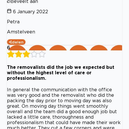
Beveelt aan
6 January 2022
Petra
Amstelveen
delen
6
The removalists did the job we expected but
without the highest level of care or
professionalism.
In general the communication with the office
was very good and the removalist who did the
packing the day prior to moving day was also
great. On moving day things went smoothly
overall and the team did a good enough job but
lacked a little care, thoroughness and
professionalism that could have made their work
much better. They cut a few corners and were