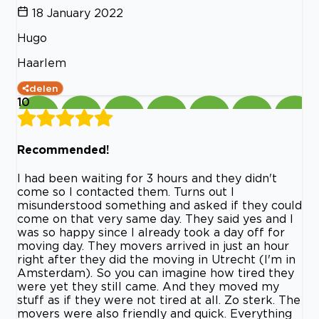
18 January 2022
Hugo
Haarlem
delen
10
Recommended!
I had been waiting for 3 hours and they didn't
come so I contacted them. Turns out I
misunderstood something and asked if they could
come on that very same day. They said yes and I
was so happy since I already took a day off for
moving day. They movers arrived in just an hour
right after they did the moving in Utrecht (I'm in
Amsterdam). So you can imagine how tired they
were yet they still came. And they moved my
stuff as if they were not tired at all. Zo sterk. The
movers were also friendly and quick. Everything