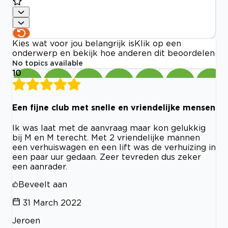
Kies wat voor jou belangrijk is
Klik op een
onderwerp en bekijk hoe anderen dit beoordelen
No topics available
10
Een fijne club met snelle en vriendelijke mensen
Ik was laat met de aanvraag maar kon gelukkig
bij M en M terecht. Met 2 vriendelijke mannen
een verhuiswagen en een lift was de verhuizing in
een paar uur gedaan. Zeer tevreden dus zeker
een aanrader.
Beveelt aan
31 March 2022
Jeroen