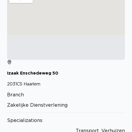
Izaak Enschedeweg
50
2031CS
Haarlem
Branch
Zakelijke Dienstverlening
Specializations
Transport, Verhuizen