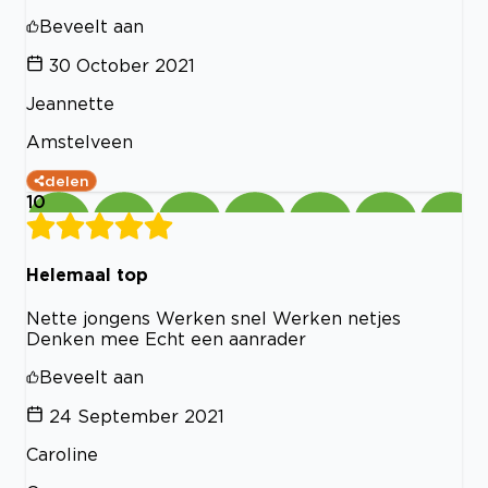
Beveelt aan
30 October 2021
Jeannette
Amstelveen
delen
10
Helemaal top
Nette jongens Werken snel Werken netjes
Denken mee Echt een aanrader
Beveelt aan
24 September 2021
Caroline