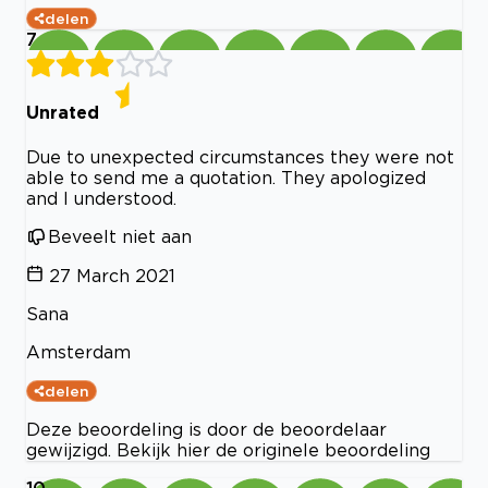
delen
7
Unrated
Due to unexpected circumstances they were not
able to send me a quotation. They apologized
and I understood.
Beveelt niet aan
27 March 2021
Sana
Amsterdam
delen
Deze beoordeling is door de beoordelaar
gewijzigd. Bekijk hier de originele beoordeling
10