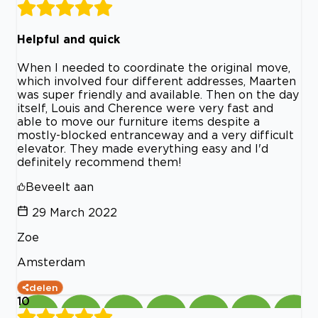
Helpful and quick
When I needed to coordinate the original move,
which involved four different addresses, Maarten
was super friendly and available. Then on the day
itself, Louis and Cherence were very fast and
able to move our furniture items despite a
mostly-blocked entranceway and a very difficult
elevator. They made everything easy and I'd
definitely recommend them!
Beveelt aan
29 March 2022
Zoe
Amsterdam
delen
10