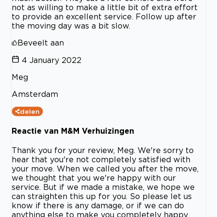
not as willing to make a little bit of extra effort
to provide an excellent service. Follow up after
the moving day was a bit slow.
Beveelt aan
4 January 2022
Meg
Amsterdam
delen
Reactie van M&M Verhuizingen
Thank you for your review, Meg. We're sorry to
hear that you're not completely satisfied with
your move. When we called you after the move,
we thought that you we're happy with our
service. But if we made a mistake, we hope we
can straighten this up for you. So please let us
know if there is any damage, or if we can do
anything else to make you completely happy