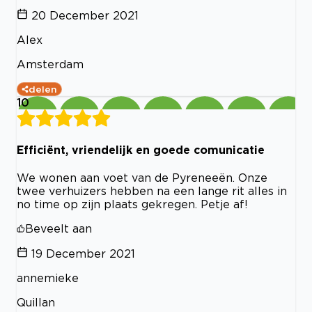
20 December 2021
Alex
Amsterdam
delen
10
Efficiënt, vriendelijk en goede comunicatie
We wonen aan voet van de Pyreneeën. Onze
twee verhuizers hebben na een lange rit alles in
no time op zijn plaats gekregen. Petje af!
Beveelt aan
19 December 2021
annemieke
Quillan