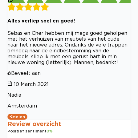
Alles verliep snel en goed!
Sebas en Cher hebben mij mega goed geholpen
met het verhuizen van meubels van het oude
naar het nieuwe adres. Ondanks de vele trappen
omhoog naar de eindbestemming van de
meubels, sliep ik met een gerust hart in m’n
nieuwe woning (letterlijk). Mannen, bedankt!
Beveelt aan
10 March 2021
Nadia
Amsterdam
delen
Review overzicht
Positief sentiment
0
%