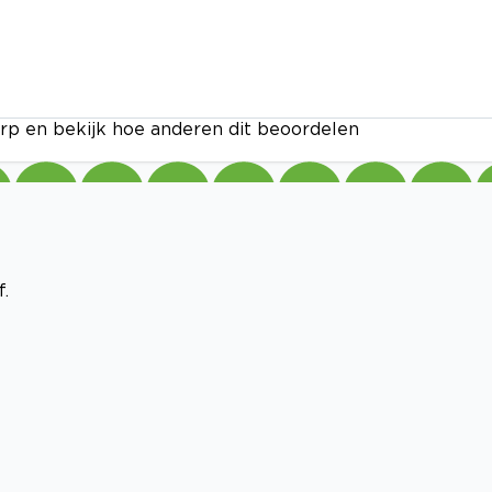
rp en bekijk hoe anderen dit beoordelen
.