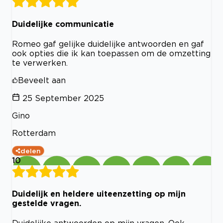
Duidelijke communicatie
Romeo gaf gelijke duidelijke antwoorden en gaf
ook opties die ik kan toepassen om de omzetting
te verwerken.
Beveelt aan
25 September 2025
Gino
Rotterdam
delen
10
Duidelijk en heldere uiteenzetting op mijn
gestelde vragen.