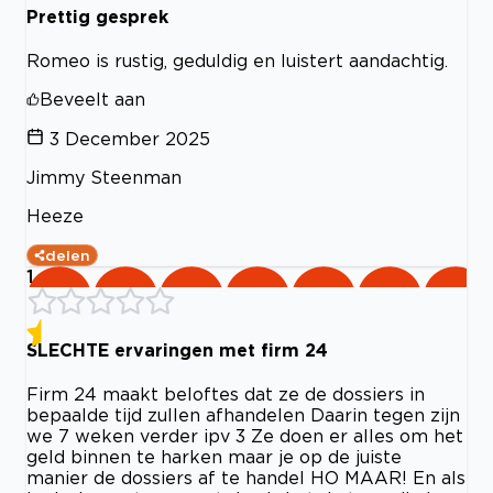
Prettig gesprek
Romeo is rustig, geduldig en luistert aandachtig.
Beveelt aan
3 December 2025
Jimmy Steenman
Heeze
delen
1
SLECHTE ervaringen met firm 24
Firm 24 maakt beloftes dat ze de dossiers in
bepaalde tijd zullen afhandelen Daarin tegen zijn
we 7 weken verder ipv 3 Ze doen er alles om het
geld binnen te harken maar je op de juiste
manier de dossiers af te handel HO MAAR! En als