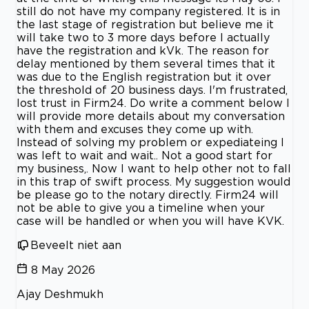
still do not have my company registered. It is in
the last stage of registration but believe me it
will take two to 3 more days before I actually
have the registration and kVk. The reason for
delay mentioned by them several times that it
was due to the English registration but it over
the threshold of 20 business days. I'm frustrated,
lost trust in Firm24. Do write a comment below I
will provide more details about my conversation
with them and excuses they come up with.
Instead of solving my problem or expediateing I
was left to wait and wait.. Not a good start for
my business,. Now I want to help other not to fall
in this trap of swift process. My suggestion would
be please go to the notary directly. Firm24 will
not be able to give you a timeline when your
case will be handled or when you will have KVK.
Beveelt niet aan
8 May 2026
Ajay Deshmukh