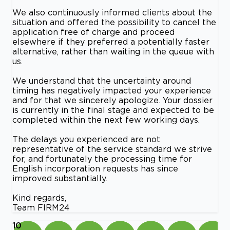
We also continuously informed clients about the
situation and offered the possibility to cancel the
application free of charge and proceed
elsewhere if they preferred a potentially faster
alternative, rather than waiting in the queue with
us.
We understand that the uncertainty around
timing has negatively impacted your experience
and for that we sincerely apologize. Your dossier
is currently in the final stage and expected to be
completed within the next few working days.
The delays you experienced are not
representative of the service standard we strive
for, and fortunately the processing time for
English incorporation requests has since
improved substantially.
Kind regards,
Team FIRM24
10