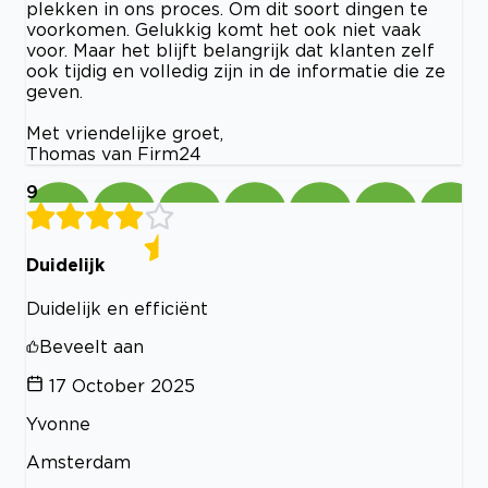
plekken in ons proces. Om dit soort dingen te
voorkomen. Gelukkig komt het ook niet vaak
voor. Maar het blijft belangrijk dat klanten zelf
ook tijdig en volledig zijn in de informatie die ze
geven.
Met vriendelijke groet,
Thomas van Firm24
9
Duidelijk
Duidelijk en efficiënt
Beveelt aan
17 October 2025
Yvonne
Amsterdam