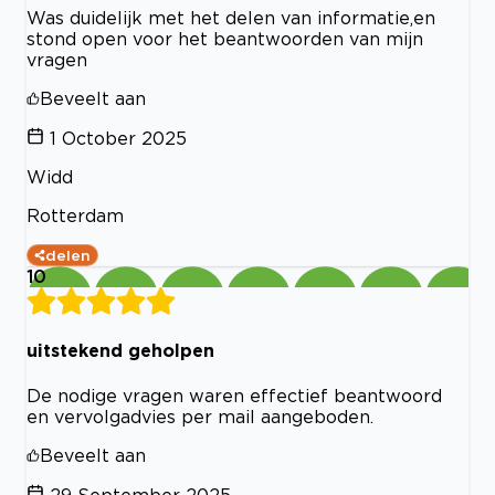
Was duidelijk met het delen van informatie,en
stond open voor het beantwoorden van mijn
vragen
Beveelt aan
1 October 2025
Widd
Rotterdam
delen
10
uitstekend geholpen
De nodige vragen waren effectief beantwoord
en vervolgadvies per mail aangeboden.
Beveelt aan
29 September 2025