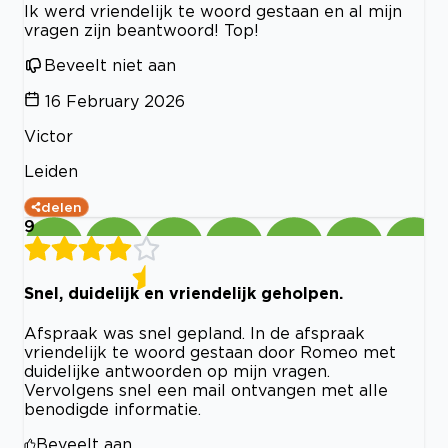
Ik werd vriendelijk te woord gestaan en al mijn
vragen zijn beantwoord! Top!
Beveelt niet aan
16 February 2026
Victor
Leiden
delen
9
Snel, duidelijk en vriendelijk geholpen.
Afspraak was snel gepland. In de afspraak
vriendelijk te woord gestaan door Romeo met
duidelijke antwoorden op mijn vragen.
Vervolgens snel een mail ontvangen met alle
benodigde informatie.
Beveelt aan