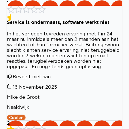
1
Service is ondermaats, software werkt niet
In het verleden tevreden ervaring met Fim24
maar nu inmiddels meer dan 2 maanden aan het
wachten tot hun formulier werkt. Buitengewoon
slecht klanten service ervaring, niet teruggebeld
worden 3 weken moeten wachten op email
reacties, terugbelverzoeken worden niet
opgepakt. En nog steeds geen oplossing.
Beveelt niet aan
16 November 2025
Mike de Groot
Naaldwijk
delen
2