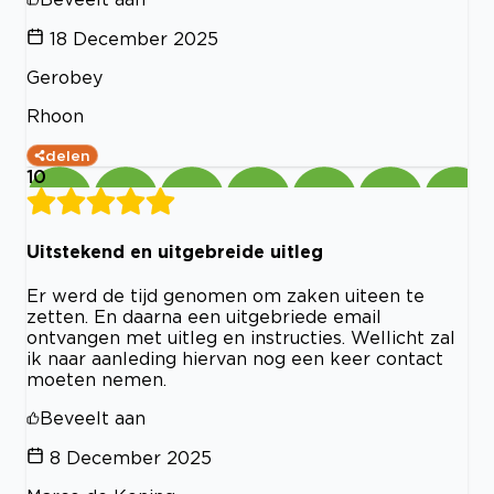
18 December 2025
Gerobey
Rhoon
delen
10
Uitstekend en uitgebreide uitleg
Er werd de tijd genomen om zaken uiteen te
zetten. En daarna een uitgebriede email
ontvangen met uitleg en instructies. Wellicht zal
ik naar aanleding hiervan nog een keer contact
moeten nemen.
Beveelt aan
8 December 2025