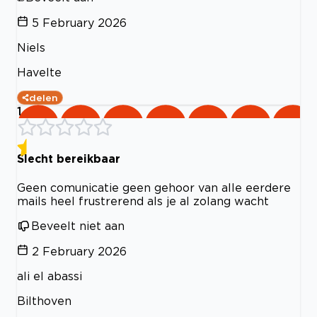
5 February 2026
Niels
Havelte
delen
1
Slecht bereikbaar
Geen comunicatie geen gehoor van alle eerdere
mails heel frustrerend als je al zolang wacht
Beveelt niet aan
2 February 2026
ali el abassi
Bilthoven