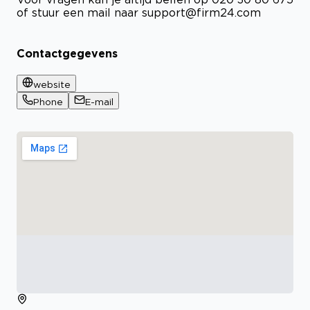
of stuur een mail naar
support@firm24.com
Contactgegevens
website
Phone
E-mail