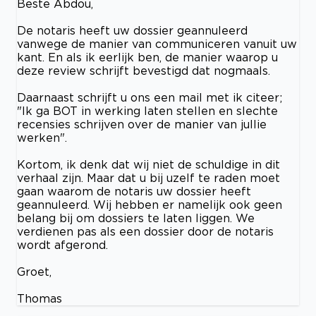
Beste Abdou,
De notaris heeft uw dossier geannuleerd
vanwege de manier van communiceren vanuit uw
kant. En als ik eerlijk ben, de manier waarop u
deze review schrijft bevestigd dat nogmaals.
Daarnaast schrijft u ons een mail met ik citeer;
"Ik ga BOT in werking laten stellen en slechte
recensies schrijven over de manier van jullie
werken".
Kortom, ik denk dat wij niet de schuldige in dit
verhaal zijn. Maar dat u bij uzelf te raden moet
gaan waarom de notaris uw dossier heeft
geannuleerd. Wij hebben er namelijk ook geen
belang bij om dossiers te laten liggen. We
verdienen pas als een dossier door de notaris
wordt afgerond.
Groet,
Thomas