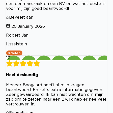
een eenmanszaak en een BV en wat het beste is
voor mij zijn goed beantwoordt.
Beveelt aan
20 January 2026
Robert Jan
IJsselstein
delen
10
Heel deskundig
Meneer Boogaard heeft al mijn vragen
beantwoord. En zelfs extra informatie gegeven.
Zeer gewaardeerd. Ik kan niet wachten om mijn
zzp om te zetten naar een BV. Ik heb er hee veel
vertrouwen in.
Beveelt aan