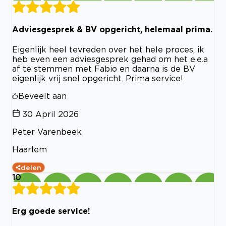
Adviesgesprek & BV opgericht, helemaal prima.
Eigenlijk heel tevreden over het hele proces, ik
heb even een adviesgesprek gehad om het e.e.a
af te stemmen met Fabio en daarna is de BV
eigenlijk vrij snel opgericht. Prima service!
Beveelt aan
30 April 2026
Peter Varenbeek
Haarlem
delen
10
Erg goede service!