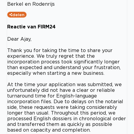
Berkel en Rodenrijs
delen
Reactie van FIRM24
Dear Ajay,
Thank you for taking the time to share your
experience. We truly regret that the
incorporation process took significantly longer
than expected and understand your frustration,
especially when starting a new business.
At the time your application was submitted, we
unfortunately did not have a clear or reliable
turnaround time for English-language
incorporation files. Due to delays on the notarial
side, these requests were taking considerably
longer than usual. Throughout this period, we
processed English dossiers in chronological order
and transferred them as quickly as possible
based on capacity and completion.