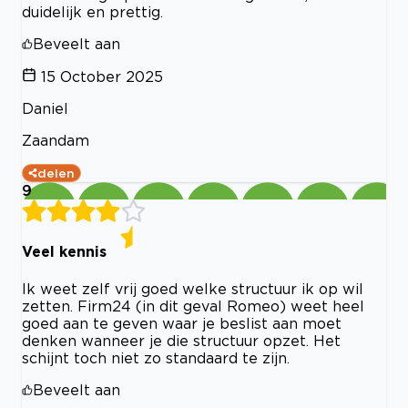
duidelijk en prettig.
Beveelt aan
15 October 2025
Daniel
Zaandam
delen
9
Veel kennis
Ik weet zelf vrij goed welke structuur ik op wil
zetten. Firm24 (in dit geval Romeo) weet heel
goed aan te geven waar je beslist aan moet
denken wanneer je die structuur opzet. Het
schijnt toch niet zo standaard te zijn.
Beveelt aan