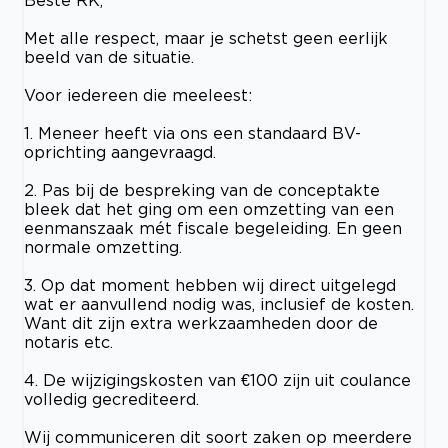
Met alle respect, maar je schetst geen eerlijk
beeld van de situatie.
Voor iedereen die meeleest:
1. Meneer heeft via ons een standaard BV-
oprichting aangevraagd.
2. Pas bij de bespreking van de conceptakte
bleek dat het ging om een omzetting van een
eenmanszaak mét fiscale begeleiding. En geen
normale omzetting.
3. Op dat moment hebben wij direct uitgelegd
wat er aanvullend nodig was, inclusief de kosten.
Want dit zijn extra werkzaamheden door de
notaris etc.
4. De wijzigingskosten van €100 zijn uit coulance
volledig gecrediteerd.
Wij communiceren dit soort zaken op meerdere