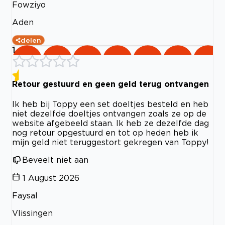
Fowziyo
Aden
delen
1
Retour gestuurd en geen geld terug ontvangen
Ik heb bij Toppy een set doeltjes besteld en heb
niet dezelfde doeltjes ontvangen zoals ze op de
website afgebeeld staan. Ik heb ze dezelfde dag
nog retour opgestuurd en tot op heden heb ik
mijn geld niet teruggestort gekregen van Toppy!
Beveelt niet aan
1 August 2026
Faysal
Vlissingen