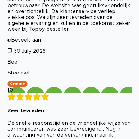
betrouwbaar. De website was gebruiksvriendelijk
en overzichtelijk. De klantenservice verliep
vlekkeloos. We zijn zeer tevreden over de
algehele ervaring en zullen in de toekomst zeker
weer bij Toppy bestellen.
Beveelt aan
30 July 2026
Bee
Steensel
delen
10
Zeer tevreden
De snelle responstijd en de vriendelijke wijze van
communiceren was zeer bevredigend . Nog in
afwachting van van de vervanging, maar ik