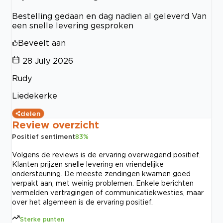
Bestelling gedaan en dag nadien al geleverd Van
een snelle levering gesproken
Beveelt aan
28 July 2026
Rudy
Liedekerke
delen
Review overzicht
Positief sentiment
83
%
Volgens de reviews is de ervaring overwegend positief.
Klanten prijzen snelle levering en vriendelijke
ondersteuning. De meeste zendingen kwamen goed
verpakt aan, met weinig problemen. Enkele berichten
vermelden vertragingen of communicatiekwesties, maar
over het algemeen is de ervaring positief.
Sterke punten