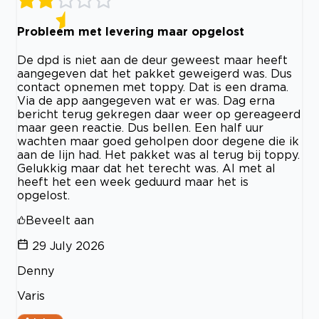
Probleem met levering maar opgelost
De dpd is niet aan de deur geweest maar heeft
aangegeven dat het pakket geweigerd was. Dus
contact opnemen met toppy. Dat is een drama.
Via de app aangegeven wat er was. Dag erna
bericht terug gekregen daar weer op gereageerd
maar geen reactie. Dus bellen. Een half uur
wachten maar goed geholpen door degene die ik
aan de lijn had. Het pakket was al terug bij toppy.
Gelukkig maar dat het terecht was. Al met al
heeft het een week geduurd maar het is
opgelost.
Beveelt aan
29 July 2026
Denny
Varis