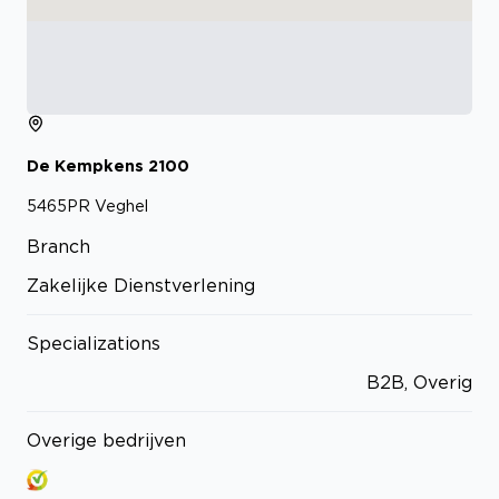
De Kempkens
2100
5465PR
Veghel
Branch
Zakelijke Dienstverlening
Specializations
B2B, Overig
Overige bedrijven