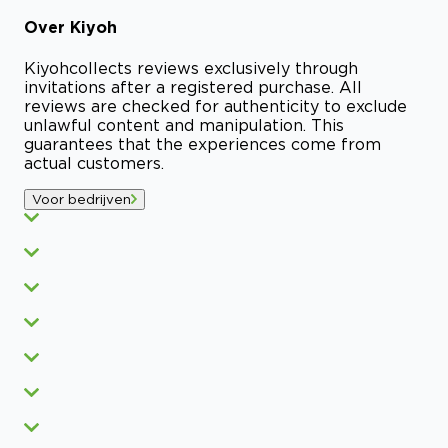
Over
Kiyoh
Kiyoh
collects reviews exclusively through
invitations after a registered purchase. All
reviews are checked for authenticity to exclude
unlawful content and manipulation. This
guarantees that the experiences come from
actual customers.
Voor bedrijven