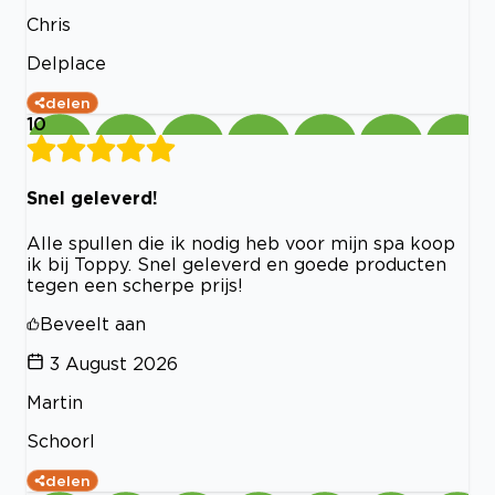
Chris
Delplace
delen
10
Snel geleverd!
Alle spullen die ik nodig heb voor mijn spa koop
ik bij Toppy. Snel geleverd en goede producten
tegen een scherpe prijs!
Beveelt aan
3 August 2026
Martin
Schoorl
delen