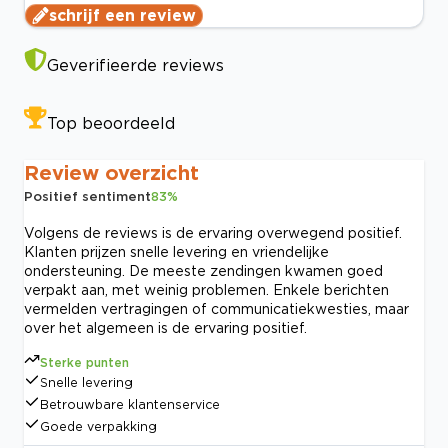
schrijf een review
Geverifieerde reviews
Top beoordeeld
Review overzicht
Positief sentiment
83
%
Volgens de reviews is de ervaring overwegend positief.
Klanten prijzen snelle levering en vriendelijke
ondersteuning. De meeste zendingen kwamen goed
verpakt aan, met weinig problemen. Enkele berichten
vermelden vertragingen of communicatiekwesties, maar
over het algemeen is de ervaring positief.
Sterke punten
Snelle levering
Betrouwbare klantenservice
Goede verpakking