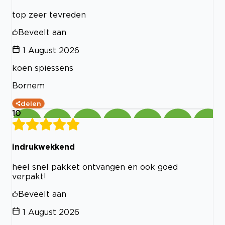
top zeer tevreden
Beveelt aan
1 August 2026
koen spiessens
Bornem
delen
10
indrukwekkend
heel snel pakket ontvangen en ook goed
verpakt!
Beveelt aan
1 August 2026