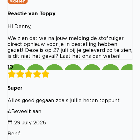
delen
Reactie van Toppy
Hi Denny,
We zien dat we na jouw melding de stofzuiger
direct opnieuw voor je in bestelling hebben
gezet! Deze is op 27 juli bij je geleverd zo te zien,
is dit niet het geval? Laat het ons dan weten!
10
Super
Alles goed gegaan zoals jullie heten toppunt.
Beveelt aan
29 July 2026
René