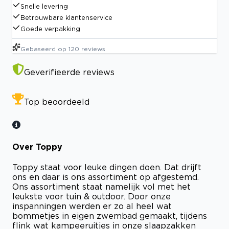
Snelle levering
Betrouwbare klantenservice
Goede verpakking
Gebaseerd op
120
reviews
Geverifieerde reviews
Top beoordeeld
Over Toppy
Toppy staat voor leuke dingen doen. Dat drijft
ons en daar is ons assortiment op afgestemd.
Ons assortiment staat namelijk vol met het
leukste voor tuin & outdoor. Door onze
inspanningen werden er zo al heel wat
bommetjes in eigen zwembad gemaakt, tijdens
flink wat kampeeruitjes in onze slaapzakken