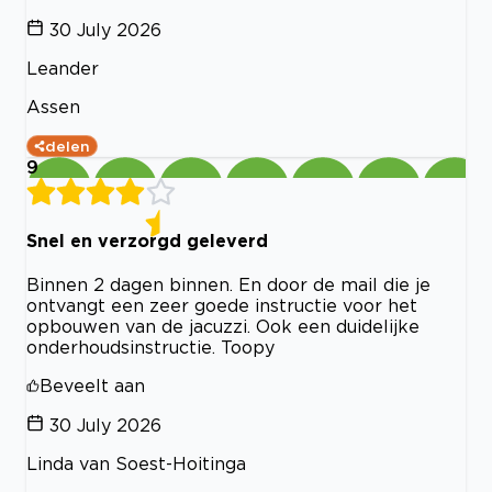
30 July 2026
Leander
Assen
delen
9
Snel en verzorgd geleverd
Binnen 2 dagen binnen. En door de mail die je
ontvangt een zeer goede instructie voor het
opbouwen van de jacuzzi. Ook een duidelijke
onderhoudsinstructie. Toopy
Beveelt aan
30 July 2026
Linda van Soest-Hoitinga