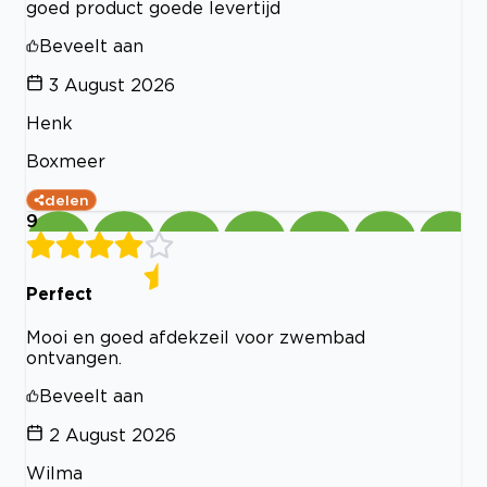
goed product goede levertijd
Beveelt aan
3 August 2026
Henk
Boxmeer
delen
9
Perfect
Mooi en goed afdekzeil voor zwembad
ontvangen.
Beveelt aan
2 August 2026
Wilma