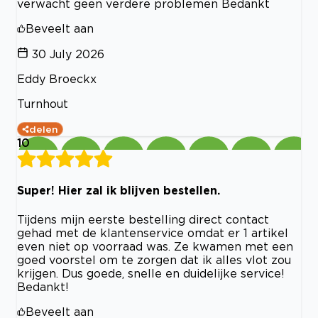
verwacht geen verdere problemen Bedankt
Beveelt aan
30 July 2026
Eddy Broeckx
Turnhout
delen
10
Super! Hier zal ik blijven bestellen.
Tijdens mijn eerste bestelling direct contact
gehad met de klantenservice omdat er 1 artikel
even niet op voorraad was. Ze kwamen met een
goed voorstel om te zorgen dat ik alles vlot zou
krijgen. Dus goede, snelle en duidelijke service!
Bedankt!
Beveelt aan