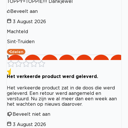
TOPPY=TOPPIE!!! Dankjewel
Beveelt aan
3 August 2026
Machteld
Sint-Truiden
delen
1
Het verkeerde product werd geleverd.
Het verkeerde product zat in de doos die werd
geleverd. Een retour werd aangemeld en
verstuurd. Nu zijn we al meer dan een week aan
het wachten op nieuws daarover.
Beveelt niet aan
3 August 2026