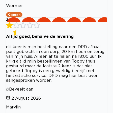
Wormer
delen
3
Altijd goed, behalve de levering
dit keer is mijn bestelling naar een DPD afhaal
punt gebracht in een dorp, 20 km heen en terug
van mijn huis. Alleen af te halen na 18:00 uur. Ik
krijg altijd mijn bestellingen van Toppy thuis
gestuurd maar de laatste 2 keer is dat niet
gebeurd. Toppy is een geweldig bedrijf met
fantastische service. DPD mag hier best over
aangesproken worden.
Beveelt aan
2 August 2026
Marylin