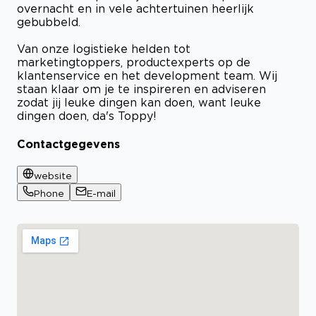
overnacht en in vele achtertuinen heerlijk
gebubbeld.
Van onze logistieke helden tot
marketingtoppers, productexperts op de
klantenservice en het development team. Wij
staan klaar om je te inspireren en adviseren
zodat jij leuke dingen kan doen, want leuke
dingen doen, da's Toppy!
Contactgegevens
website
Phone
E-mail