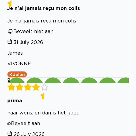
Je n'ai jamais reçu mon colis
Je n'ai jamais reçu mon colis
Beveelt niet aan
31 July 2026
James
VIVONNE
delen
9
prima
naar wens. en dan is het goed
Beveelt aan
26 July 2026