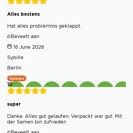
Alles bestens
Hat alles problemlos geklappt.
Beveelt aan
16 June 2026
Sybille
Berlin
delen
10
super
Danke. Alles gut gelaufen. Verpackt war gut. Mit
der Samen bin zufrieden
Beveelt aan