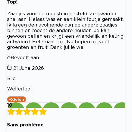
Top!
Zaadjes voor de moestuin besteld. Ze kwamen
snel aan. Helaas was er een klein foutje gemaakt.
Ik kreeg de navolgende dag de andere zaadjes
binnen en mocht de andere houden. Je kan
gewoon bellen en krijgt een vriendelijk en keurig
antwoord. Helemaal top. Nu hopen op veel
groenten en fruit. Dank jullie wel
Beveelt aan
21 June 2026
S. c.
Wellerlooi
delen
10
Sans problème