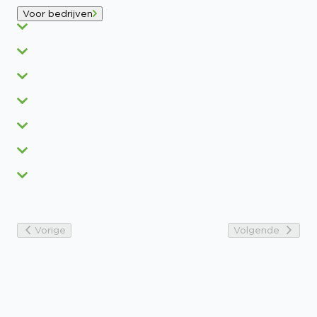
Voor bedrijven
Vorige
Volgende