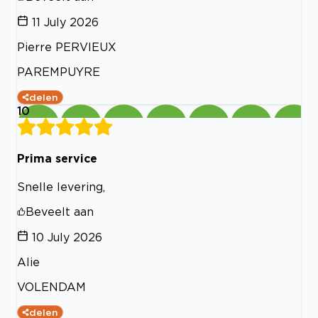
11 July 2026
Pierre PERVIEUX
PAREMPUYRE
delen
10
Prima service
Snelle levering,
Beveelt aan
10 July 2026
Alie
VOLENDAM
delen