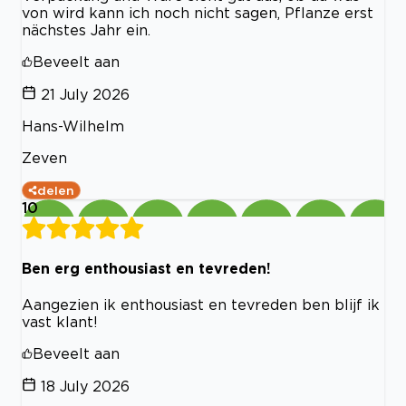
von wird kann ich noch nicht sagen, Pflanze erst
nächstes Jahr ein.
Beveelt aan
21 July 2026
Hans-Wilhelm
Zeven
delen
10
Ben erg enthousiast en tevreden!
Aangezien ik enthousiast en tevreden ben blijf ik
vast klant!
Beveelt aan
18 July 2026