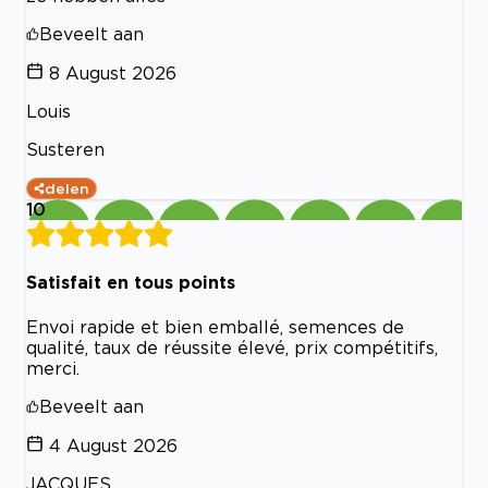
Beveelt aan
8 August 2026
Louis
Susteren
delen
10
Satisfait en tous points
Envoi rapide et bien emballé, semences de
qualité, taux de réussite élevé, prix compétitifs,
merci.
Beveelt aan
4 August 2026
JACQUES