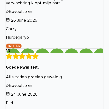
verwachting klopt mijn hart
Beveelt aan
26 June 2026
Corry
Hurdegaryp
delen
10
Goede kwaliteit.
Alle zaden groeien geweldig.
Beveelt aan
24 June 2026
Piet