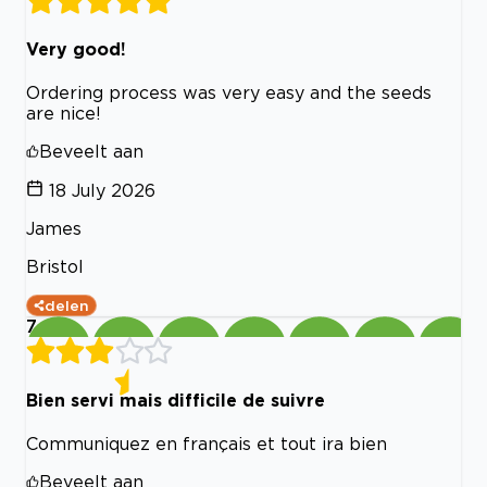
Very good!
Ordering process was very easy and the seeds
are nice!
Beveelt aan
18 July 2026
James
Bristol
delen
7
Bien servi mais difficile de suivre
Communiquez en français et tout ira bien
Beveelt aan