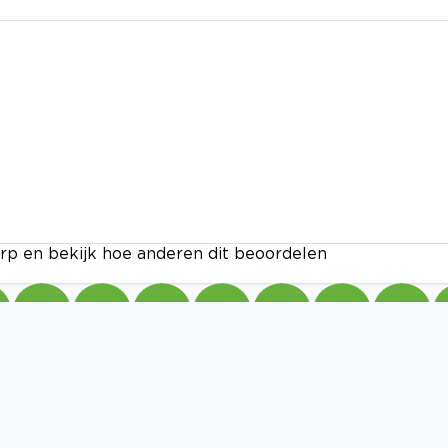
rp en bekijk hoe anderen dit beoordelen