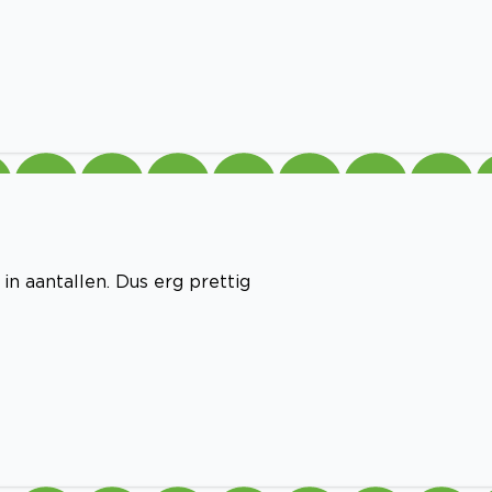
n aantallen. Dus erg prettig