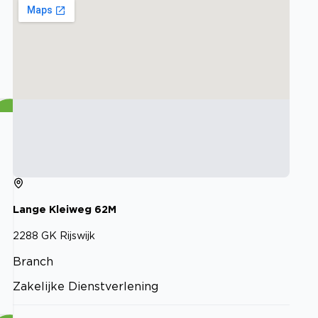
Lange Kleiweg
62M
2288 GK
Rijswijk
Branch
Zakelijke Dienstverlening