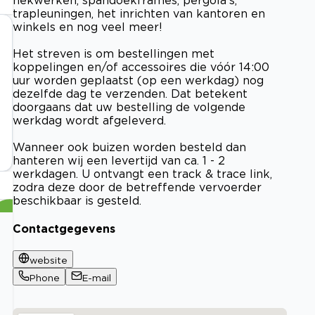
trapleuningen, het inrichten van kantoren en
winkels en nog veel meer!
Het streven is om bestellingen met
koppelingen en/of accessoires die vóór 14:00
uur worden geplaatst (op een werkdag) nog
dezelfde dag te verzenden. Dat betekent
doorgaans dat uw bestelling de volgende
werkdag wordt afgeleverd.
Wanneer ook buizen worden besteld dan
hanteren wij een levertijd van ca. 1 - 2
werkdagen. U ontvangt een track & trace link,
zodra deze door de betreffende vervoerder
beschikbaar is gesteld.
Contactgegevens
website
Phone
E-mail