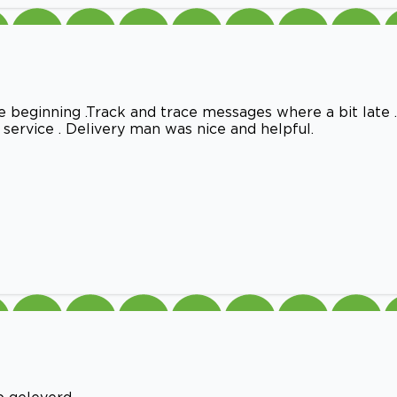
e beginning .Track and trace messages where a bit late .
 service . Delivery man was nice and helpful.