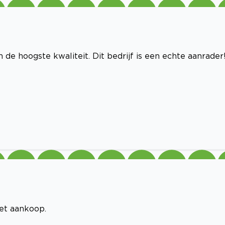
de hoogste kwaliteit. Dit bedrijf is een echte aanrader!
met aankoop.