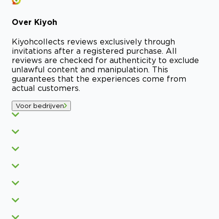
Over
Kiyoh
Kiyoh
collects reviews exclusively through
invitations after a registered purchase. All
reviews are checked for authenticity to exclude
unlawful content and manipulation. This
guarantees that the experiences come from
actual customers.
Voor bedrijven