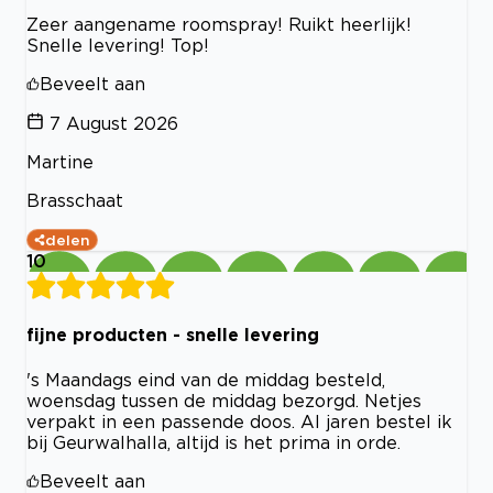
Zeer aangename roomspray! Ruikt heerlijk!
Snelle levering! Top!
Beveelt aan
7 August 2026
Martine
Brasschaat
delen
10
fijne producten - snelle levering
's Maandags eind van de middag besteld,
woensdag tussen de middag bezorgd. Netjes
verpakt in een passende doos. Al jaren bestel ik
bij Geurwalhalla, altijd is het prima in orde.
Beveelt aan