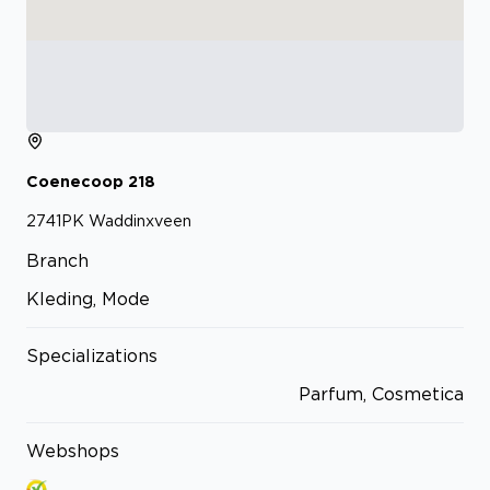
Coenecoop
218
2741PK
Waddinxveen
Branch
Kleding, Mode
Specializations
Parfum, Cosmetica
Webshops