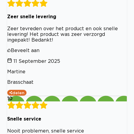
Zeer snelle levering
Zeer tevreden over het product en ook snelle
levering! Het product was zeer verzorgd
ingepakt! Bedankt!
Beveelt aan
11 September 2025
Martine
Brasschaat
delen
10
Snelle service
Nooit problemen, snelle service