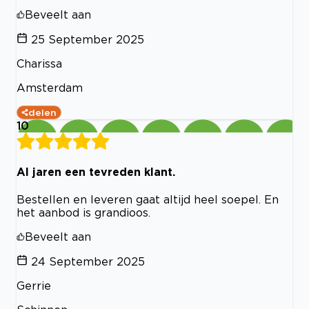
Beveelt aan
25 September 2025
Charissa
Amsterdam
delen
10
Al jaren een tevreden klant.
Bestellen en leveren gaat altijd heel soepel. En
het aanbod is grandioos.
Beveelt aan
24 September 2025
Gerrie