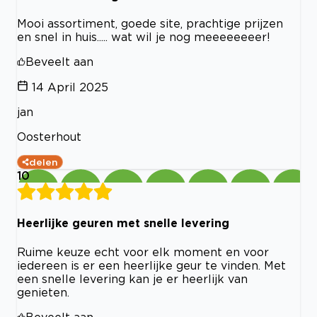
Mooi assortiment, goede site, prachtige prijzen
en snel in huis..... wat wil je nog meeeeeeeer!
Beveelt aan
14 April 2025
jan
Oosterhout
delen
10
Heerlijke geuren met snelle levering
Ruime keuze echt voor elk moment en voor
iedereen is er een heerlijke geur te vinden. Met
een snelle levering kan je er heerlijk van
genieten.
Beveelt aan