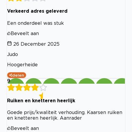
Verkeerd adres geleverd
Een onderdeel was stuk
Beveelt aan
26 December 2025
Judo
Hoogerheide
delen
9
Ruiken en knetteren heerlijk
Goede prijs/kwaliteit verhouding. Kaarsen ruiken
en knetteren heerlijk. Aanrader
Beveelt aan