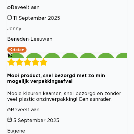
Beveelt aan
11 September 2025
Jenny
Beneden-Leeuwen
delen
10
Mooi product, snel bezorgd met zo min
mogelijk verpakkingsafval
Mooie kleuren kaarsen, snel bezorgd en zonder
veel plastic onzinverpakking! Een aanrader.
Beveelt aan
3 September 2025
Eugene