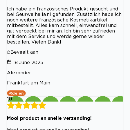
Ich habe ein französisches Produkt gesucht und
bei Geurwalhalla.nl gefunden. Zusätzlich habe ich
noch weitere französische Kosmetikartikel
mitbestellt. Alles kam schnell, einwandfrei und
gut verpackt bei mir an. Ich bin sehr zufrieden
mit dem Service und werde gerne wieder
bestellen. Vielen Dank!
Beveelt aan
18 June 2025
Alexander
Frankfurt am Main
delen
10
Mooi product en snelle verzending!
Mooi product en snelle verzending!