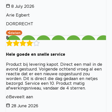
8 July 2026
Arie Egbert
DORDRECHT
delen
8
Hele goede en snelle service
Product bij levering kapot. Direct een mail in de
avond gestuurd. Volgende ochtend vroeg al een
reactie dat er een nieuwe opgestuurd zou
worden. Dit is direct die dag gedaan en netjes
bezorgd. Service een 10. Product matig
afwerkingsniveau, vandaar de 4 sterren.
Beveelt aan
28 June 2026