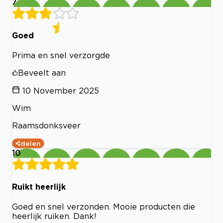
7
Goed
Prima en snel verzorgde
Beveelt aan
10 November 2025
Wim
Raamsdonksveer
delen
10
Ruikt heerlijk
Goed en snel verzonden. Mooie producten die
heerlijk ruiken. Dank!