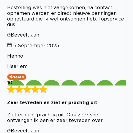
Bestelling was niet aangekomen, na contact
opnemen werden er direct nieuwe penningen
opgestuurd die ik wel ontvangen heb. Topservice
dus
Beveelt aan
5 September 2025
Menno
Haarlem
delen
10
Zeer tevreden en ziet er prachtig uit
Ziet er echt prachtig uit. Ook zeer snel
ontvangen ik ben er zeer tevreden over
Beveelt aan