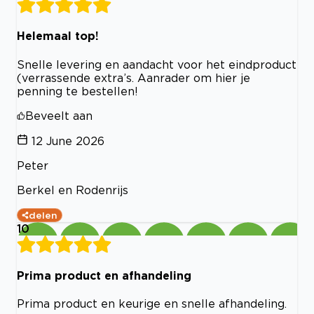
Helemaal top!
Snelle levering en aandacht voor het eindproduct
(verrassende extra’s. Aanrader om hier je
penning te bestellen!
Beveelt aan
12 June 2026
Peter
Berkel en Rodenrijs
delen
10
Prima product en afhandeling
Prima product en keurige en snelle afhandeling.