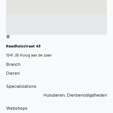
Raadhuisstraat
43
1541 JB
Koog aan de zaan
Branch
Dieren
Specializations
Huisdieren, Dierbenodigdheden
Webshops