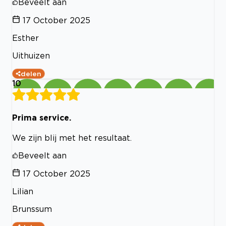
Beveelt aan
17 October 2025
Esther
Uithuizen
delen
10
Prima service.
We zijn blij met het resultaat.
Beveelt aan
17 October 2025
Lilian
Brunssum