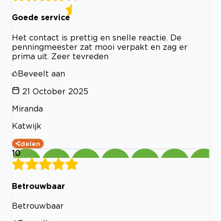
Goede service
Het contact is prettig en snelle reactie. De
penningmeester zat mooi verpakt en zag er
prima uit. Zeer tevreden
Beveelt aan
21 October 2025
Miranda
Katwijk
delen
10
Betrouwbaar
Betrouwbaar