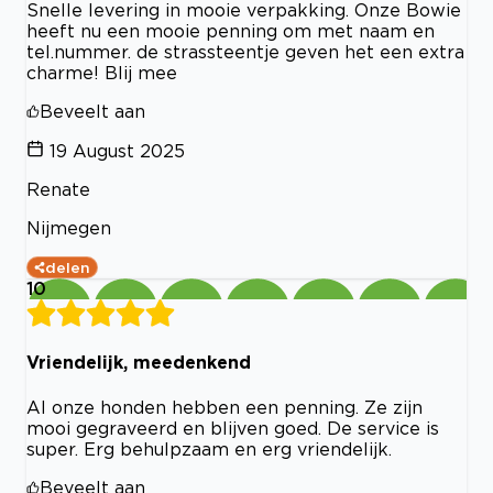
Snelle levering in mooie verpakking. Onze Bowie
heeft nu een mooie penning om met naam en
tel.nummer. de strassteentje geven het een extra
charme! Blij mee
Beveelt aan
19 August 2025
Renate
Nijmegen
delen
10
Vriendelijk, meedenkend
Al onze honden hebben een penning. Ze zijn
mooi gegraveerd en blijven goed. De service is
super. Erg behulpzaam en erg vriendelijk.
Beveelt aan