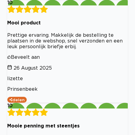
10
Mooi product
Prettige ervaring. Makkelijk de bestelling te
plaatsen in de webshop, snel verzonden en een
leuk persoonlijk briefje erbij.
Beveelt aan
26 August 2025
lizette
Prinsenbeek
delen
10
Mooie penning met steentjes