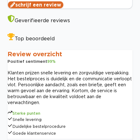
schrijf een review
Geverifieerde reviews
Top beoordeeld
Review overzicht
Positief sentiment
99
%
Klanten prijzen snelle levering en zorgvuldige verpakking.
Het bestelproces is duidelijk en de communicatie verloopt
vlot. Persoonlijke aandacht, zoals een briefje, geeft een
warm gevoel aan de ervaring. Kortom, de service is
betrouwbaar en de kwaliteit voldoet aan de
verwachtingen.
Sterke punten
Snelle levering
Duidelijke bestelprocedure
Goede klantenservice