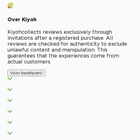
Over
Kiyoh
Kiyoh
collects reviews exclusively through
invitations after a registered purchase. All
reviews are checked for authenticity to exclude
unlawful content and manipulation. This
guarantees that the experiences come from
actual customers.
Voor bedrijven