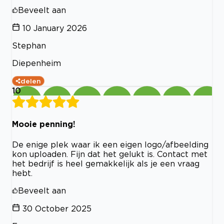
Beveelt aan
10 January 2026
Stephan
Diepenheim
delen
10
Mooie penning!
De enige plek waar ik een eigen logo/afbeelding
kon uploaden. Fijn dat het gelukt is. Contact met
het bedrijf is heel gemakkelijk als je een vraag
hebt.
Beveelt aan
30 October 2025