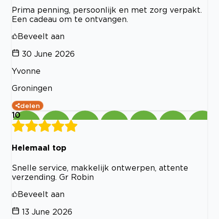
Prima penning, persoonlijk en met zorg verpakt.
Een cadeau om te ontvangen.
Beveelt aan
30 June 2026
Yvonne
Groningen
delen
10
Helemaal top
Snelle service, makkelijk ontwerpen, attente
verzending. Gr Robin
Beveelt aan
13 June 2026