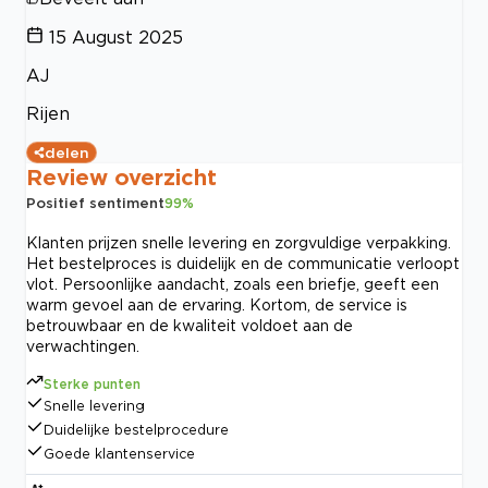
15 August 2025
AJ
Rijen
delen
Review overzicht
Positief sentiment
99
%
Klanten prijzen snelle levering en zorgvuldige verpakking.
Het bestelproces is duidelijk en de communicatie verloopt
vlot. Persoonlijke aandacht, zoals een briefje, geeft een
warm gevoel aan de ervaring. Kortom, de service is
betrouwbaar en de kwaliteit voldoet aan de
verwachtingen.
Sterke punten
Snelle levering
Duidelijke bestelprocedure
Goede klantenservice