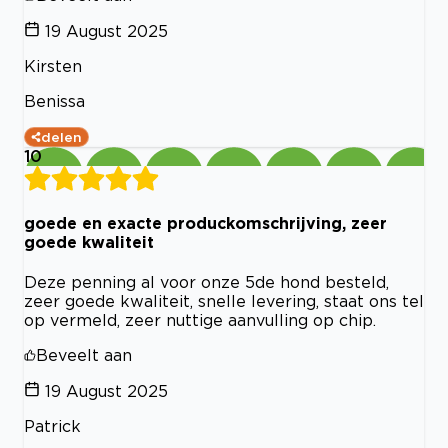
19 August 2025
Kirsten
Benissa
delen
10
goede en exacte produckomschrijving, zeer
goede kwaliteit
Deze penning al voor onze 5de hond besteld,
zeer goede kwaliteit, snelle levering, staat ons tel
op vermeld, zeer nuttige aanvulling op chip.
Beveelt aan
19 August 2025
Patrick