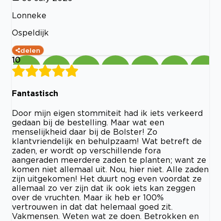
Lonneke
Ospeldijk
delen
10
Fantastisch
Door mijn eigen stommiteit had ik iets verkeerd
gedaan bij de bestelling. Maar wat een
menselijkheid daar bij de Bolster! Zo
klantvriendelijk en behulpzaam! Wat betreft de
zaden, er wordt op verschillende fora
aangeraden meerdere zaden te planten; want ze
komen niet allemaal uit. Nou, hier niet. Alle zaden
zijn uitgekomen! Het duurt nog even voordat ze
allemaal zo ver zijn dat ik ook iets kan zeggen
over de vruchten. Maar ik heb er 100%
vertrouwen in dat dat helemaal goed zit.
Vakmensen. Weten wat ze doen. Betrokken en