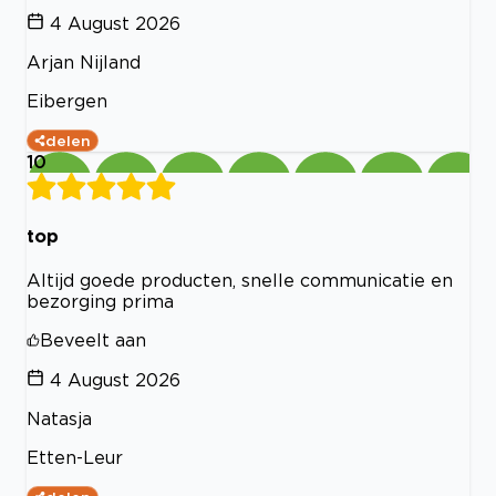
4 August 2026
Arjan Nijland
Eibergen
delen
10
top
Altijd goede producten, snelle communicatie en
bezorging prima
Beveelt aan
4 August 2026
Natasja
Etten-Leur