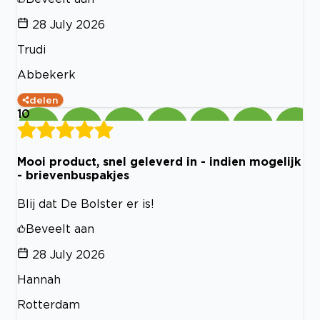
28 July 2026
Trudi
Abbekerk
delen
10
Mooi product, snel geleverd in - indien mogelijk
- brievenbuspakjes
Blij dat De Bolster er is!
Beveelt aan
28 July 2026
Hannah
Rotterdam