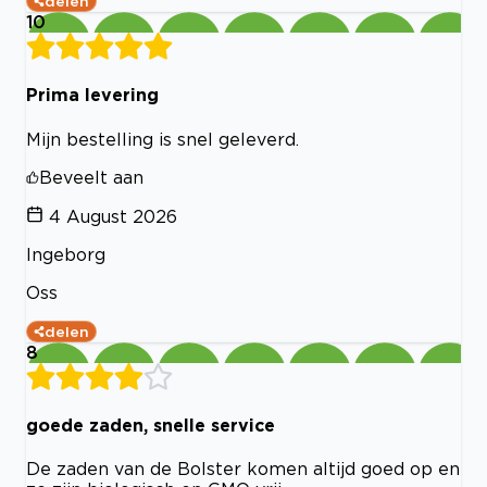
delen
10
Prima levering
Mijn bestelling is snel geleverd.
Beveelt aan
4 August 2026
Ingeborg
Oss
delen
8
goede zaden, snelle service
De zaden van de Bolster komen altijd goed op en