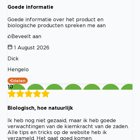
Goede informatie
Goede informatie over het product en
biologische producten spreken me aan
Beveelt aan
1 August 2026
Dick
Hengelo
delen
10
Biologisch, hoe natuurlijk
Ik heb nog niet gezaaid, maar ik heb goede
verwachtingen van de kiemkracht van de zaden.
Alle tips en tricks op de website heb ik
verzameld. Het gaat goed komen.