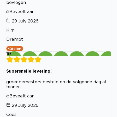
bevlogen.
Beveelt aan
29 July 2026
Kim
Drempt
delen
10
Supersnelle levering!
groenbemesters besteld en de volgende dag al
binnen.
Beveelt aan
29 July 2026
Cees