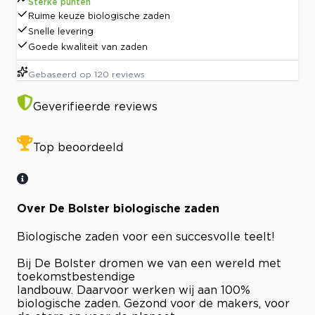
Sterke punten
Ruime keuze biologische zaden
Snelle levering
Goede kwaliteit van zaden
Gebaseerd op
120
reviews
Geverifieerde reviews
Top beoordeeld
Over De Bolster biologische zaden
Biologische zaden voor een succesvolle teelt!
Bij De Bolster dromen we van een wereld met
toekomstbestendige
landbouw. Daarvoor werken wij aan 100%
biologische zaden. Gezond voor de makers, voor