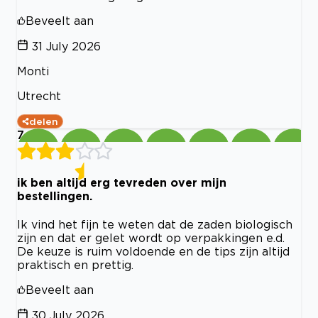
Beveelt aan
31 July 2026
Monti
Utrecht
delen
7
ik ben altijd erg tevreden over mijn
bestellingen.
Ik vind het fijn te weten dat de zaden biologisch
zijn en dat er gelet wordt op verpakkingen e.d.
De keuze is ruim voldoende en de tips zijn altijd
praktisch en prettig.
Beveelt aan
30 July 2026