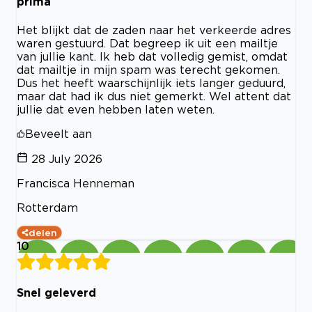
prima
Het blijkt dat de zaden naar het verkeerde adres
waren gestuurd. Dat begreep ik uit een mailtje
van jullie kant. Ik heb dat volledig gemist, omdat
dat mailtje in mijn spam was terecht gekomen.
Dus het heeft waarschijnlijk iets langer geduurd,
maar dat had ik dus niet gemerkt. Wel attent dat
jullie dat even hebben laten weten.
Beveelt aan
28 July 2026
Francisca Henneman
Rotterdam
delen
10
Snel geleverd