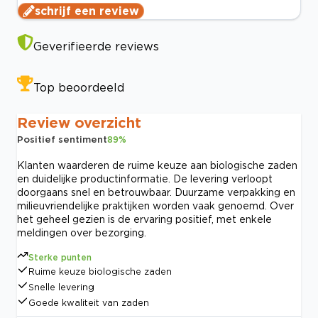
schrijf een review
Geverifieerde reviews
Top beoordeeld
Review overzicht
Positief sentiment
89
%
Klanten waarderen de ruime keuze aan biologische zaden
en duidelijke productinformatie. De levering verloopt
doorgaans snel en betrouwbaar. Duurzame verpakking en
milieuvriendelijke praktijken worden vaak genoemd. Over
het geheel gezien is de ervaring positief, met enkele
meldingen over bezorging.
Sterke punten
Ruime keuze biologische zaden
Snelle levering
Goede kwaliteit van zaden