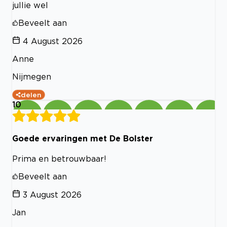
jullie wel
Beveelt aan
4 August 2026
Anne
Nijmegen
delen
10
Goede ervaringen met De Bolster
Prima en betrouwbaar!
Beveelt aan
3 August 2026
Jan