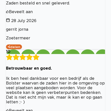
Zaden besteld en snel geleverd.
Beveelt aan
28 July 2026
gerrit jorna
Zoetermeer
delen
10
Betrouwbaar en goed.
Ik ben heel dankbaar voor een bedrijf als de
Bolster waarvan de zaden hier in de omgeving op
veel plaatsen aangeboden worden. Voor de
website kan ik geen verbeterpunten bedenken.
Dat is niet echt mijn vak, maar ik kan er op gaan
letten ;- )
Beveelt aan