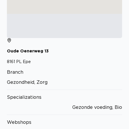
Oude Oenerweg
13
8161 PL
Epe
Branch
Gezondheid, Zorg
Specializations
Gezonde voeding, Bio
Webshops