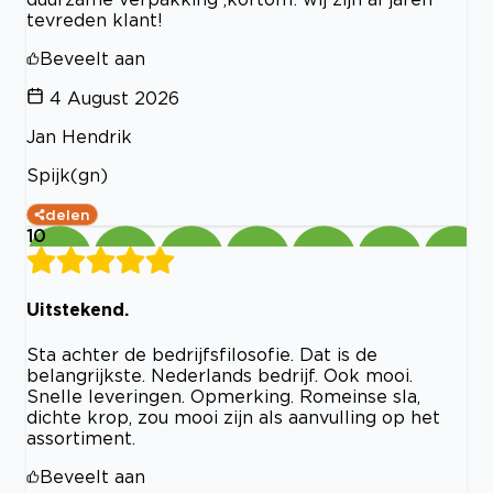
tevreden klant!
Beveelt aan
4 August 2026
Jan Hendrik
Spijk(gn)
delen
10
Uitstekend.
Sta achter de bedrijfsfilosofie. Dat is de
belangrijkste. Nederlands bedrijf. Ook mooi.
Snelle leveringen. Opmerking. Romeinse sla,
dichte krop, zou mooi zijn als aanvulling op het
assortiment.
Beveelt aan