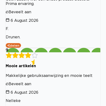
Prima ervaring.
Beveelt aan
6 August 2026
F.
Drunen.
delen
9
Mooie artikelen
Makkelijke gebruiksaanwijzing en mooie teelt
Beveelt aan
6 August 2026
Nelleke