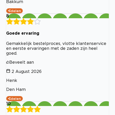
Bakkum
delen
8
Goede ervaring
Gemakkelijk bestelproces, vlotte klantenservice
en eerste ervaringen met de zaden zijn heel
goed.
Beveelt aan
2 August 2026
Henk
Den Ham
delen
10