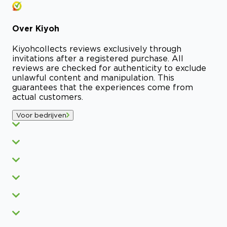
Over
Kiyoh
Kiyoh
collects reviews exclusively through
invitations after a registered purchase. All
reviews are checked for authenticity to exclude
unlawful content and manipulation. This
guarantees that the experiences come from
actual customers.
Voor bedrijven