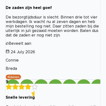
De zaden zijn heel goef
De bezorgtijdsduur is slecht. Binnen drie tot vier
werkdagen. Ik wacht nu al zeven dagen en heb
mijn bestelling nog niet. Daar zitten zaden bij die
uiterlijk in juli gezaaid moeten worden. Balen dus
dat de zaden er nog niet zijn.
Beveelt aan
24 July 2026
Connie
Breda
delen
9
Snelle levering