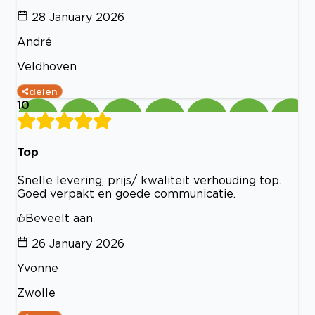
28 January 2026
André
Veldhoven
delen
10
Top
Snelle levering, prijs/ kwaliteit verhouding top.
Goed verpakt en goede communicatie.
Beveelt aan
26 January 2026
Yvonne
Zwolle