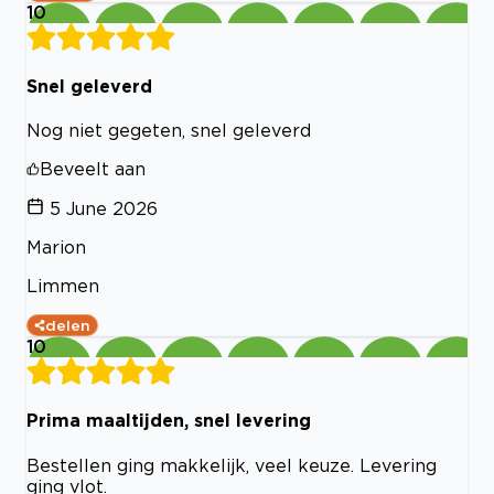
10
Snel geleverd
Nog niet gegeten, snel geleverd
Beveelt aan
5 June 2026
Marion
Limmen
delen
10
Prima maaltijden, snel levering
Bestellen ging makkelijk, veel keuze. Levering
ging vlot.