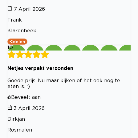
7 April 2026
Frank
Klarenbeek
delen
10
Netjes verpakt verzonden
Goede prijs. Nu maar kijken of het ook nog te
eten is. :)
Beveelt aan
3 April 2026
Dirkjan
Rosmalen