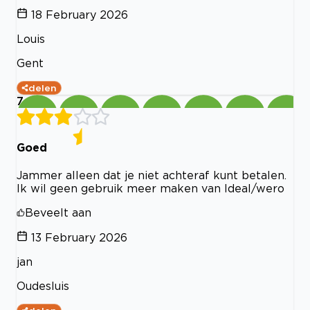
18 February 2026
Louis
Gent
delen
7
Goed
Jammer alleen dat je niet achteraf kunt betalen.
Ik wil geen gebruik meer maken van Ideal/wero
Beveelt aan
13 February 2026
jan
Oudesluis