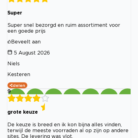
Super
Super snel bezorgd en ruim assortiment voor
een goede prijs
Beveelt aan
5 August 2026
Niels
Kesteren
delen
9
grote keuze
De keuze is breed en ik kon bijna alles vinden,
terwijl de meeste voorraden al op zijn op andere
sites. De levering was vlot.