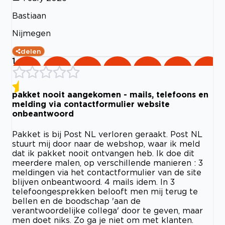
Bastiaan
Nijmegen
delen
1
pakket nooit aangekomen - mails, telefoons en
melding via contactformulier website
onbeantwoord
Pakket is bij Post NL verloren geraakt. Post NL
stuurt mij door naar de webshop, waar ik meld
dat ik pakket nooit ontvangen heb. Ik doe dit
meerdere malen, op verschillende manieren : 3
meldingen via het contactformulier van de site
blijven onbeantwoord. 4 mails idem. In 3
telefoongesprekken belooft men mij terug te
bellen en de boodschap 'aan de
verantwoordelijke collega' door te geven, maar
men doet niks. Zo ga je niet om met klanten.