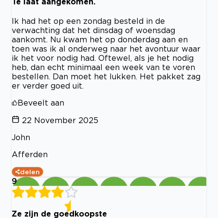
Te laat aangekomen.
Ik had het op een zondag besteld in de
verwachting dat het dinsdag of woensdag
aankomt. Nu kwam het op donderdag aan en
toen was ik al onderweg naar het avontuur waar
ik het voor nodig had. Oftewel, als je het nodig
heb, dan echt minimaal een week van te voren
bestellen. Dan moet het lukken. Het pakket zag
er verder goed uit.
Beveelt aan
22 November 2025
John
Afferden
delen
9
Ze zijn de goedkoopste