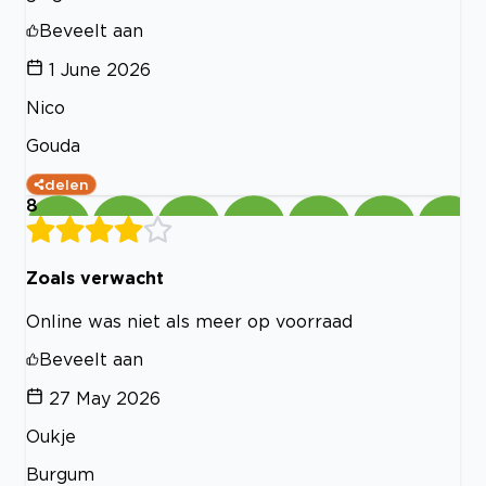
Beveelt aan
1 June 2026
Nico
Gouda
delen
8
Zoals verwacht
Online was niet als meer op voorraad
Beveelt aan
27 May 2026
Oukje
Burgum