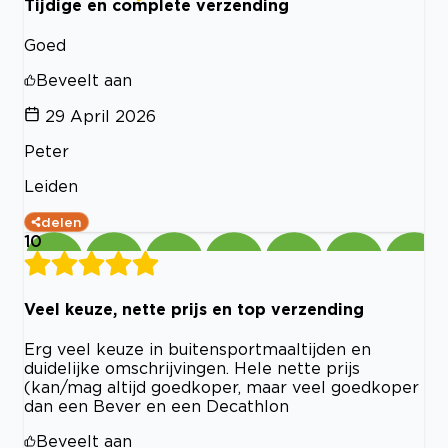
Tijdige en complete verzending
Goed
Beveelt aan
29 April 2026
Peter
Leiden
delen
10
Veel keuze, nette prijs en top verzending
Erg veel keuze in buitensportmaaltijden en
duidelijke omschrijvingen. Hele nette prijs
(kan/mag altijd goedkoper, maar veel goedkoper
dan een Bever en een Decathlon
Beveelt aan