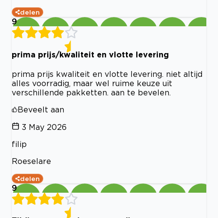
delen
9
prima prijs/kwaliteit en vlotte levering
prima prijs kwaliteit en vlotte levering. niet altijd
alles voorradig, maar wel ruime keuze uit
verschillende pakketten. aan te bevelen.
Beveelt aan
3 May 2026
filip
Roeselare
delen
9