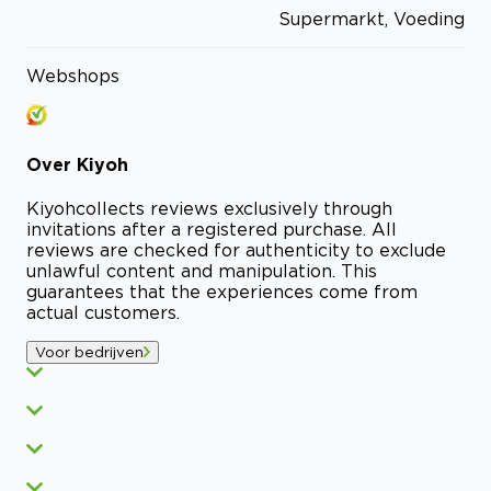
Supermarkt, Voeding
Webshops
Over
Kiyoh
Kiyoh
collects reviews exclusively through
invitations after a registered purchase. All
reviews are checked for authenticity to exclude
unlawful content and manipulation. This
guarantees that the experiences come from
actual customers.
Voor bedrijven