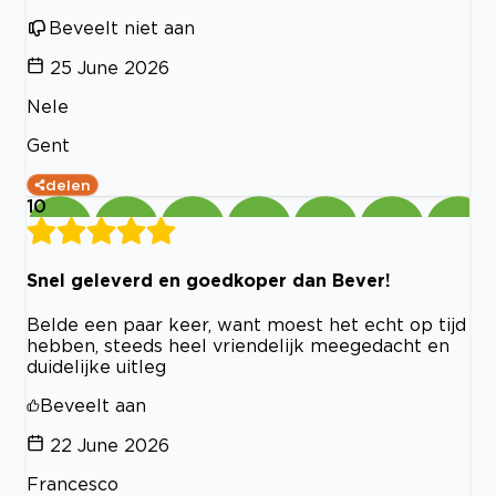
Beveelt niet aan
25 June 2026
Nele
Gent
delen
10
Snel geleverd en goedkoper dan Bever!
Belde een paar keer, want moest het echt op tijd
hebben, steeds heel vriendelijk meegedacht en
duidelijke uitleg
Beveelt aan
22 June 2026
Francesco