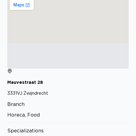
Mauvestraat
28
3331VJ
Zwijndrecht
Branch
Horeca, Food
Specializations