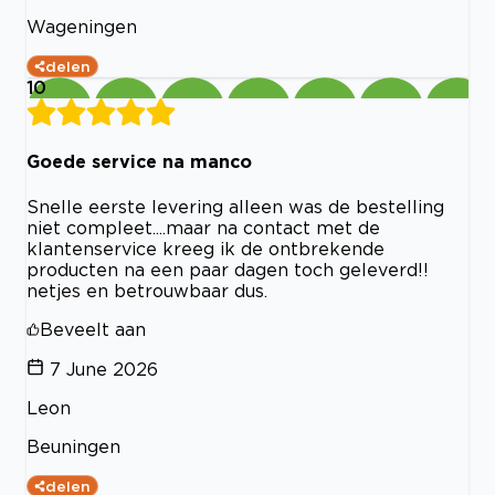
Wageningen
delen
10
Goede service na manco
Snelle eerste levering alleen was de bestelling
niet compleet....maar na contact met de
klantenservice kreeg ik de ontbrekende
producten na een paar dagen toch geleverd!!
netjes en betrouwbaar dus.
Beveelt aan
7 June 2026
Leon
Beuningen
delen