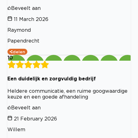
Beveelt aan
11 March 2026
Raymond
Papendrecht
delen
10
Een duidelijk en zorgvuldig bedrijf
Heldere communicatie, een ruime googwaardige
keuze en een goede afhandeling
Beveelt aan
21 February 2026
Willem