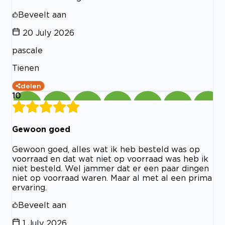
Beveelt aan
20 July 2026
pascale
Tienen
delen
10
Gewoon goed
Gewoon goed, alles wat ik heb besteld was op
voorraad en dat wat niet op voorraad was heb ik
niet besteld. Wel jammer dat er een paar dingen
niet op voorraad waren. Maar al met al een prima
ervaring.
Beveelt aan
1 July 2026