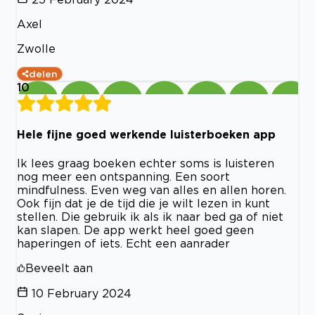
Axel
Zwolle
delen
10
Hele fijne goed werkende luisterboeken app
Ik lees graag boeken echter soms is luisteren
nog meer een ontspanning. Een soort
mindfulness. Even weg van alles en allen horen.
Ook fijn dat je de tijd die je wilt lezen in kunt
stellen. Die gebruik ik als ik naar bed ga of niet
kan slapen. De app werkt heel goed geen
haperingen of iets. Echt een aanrader
Beveelt aan
10 February 2024