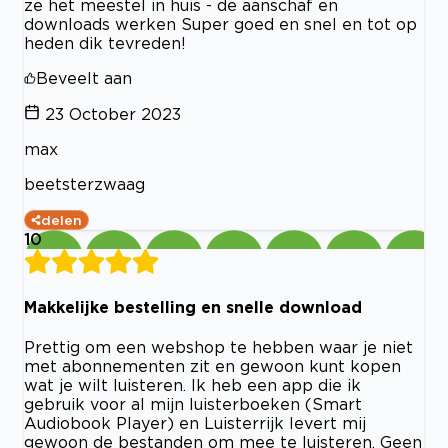
ze het meestel in huis - de aanschaf en
downloads werken Super goed en snel en tot op
heden dik tevreden!
Beveelt aan
23 October 2023
max
beetsterzwaag
delen
10
Makkelijke bestelling en snelle download
Prettig om een webshop te hebben waar je niet
met abonnementen zit en gewoon kunt kopen
wat je wilt luisteren. Ik heb een app die ik
gebruik voor al mijn luisterboeken (Smart
Audiobook Player) en Luisterrijk levert mij
gewoon de bestanden om mee te luisteren. Geen