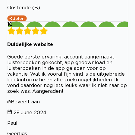
Oostende (B)
delen
10
Duidelijke website
Goede eerste ervaring: account aangemaakt,
luisterboeken gekocht, app gedownload en
luisterboeken in de app geladen voor op
vakantie. Wat ik vooral fijn vind is de uitgebreide
boekinformatie en alle zoekmogelijkheden. Ik
vond daardoor nog iets leuks waar ik niet naar op
zoek was. Aangeraden!
Beveelt aan
28 June 2024
Paul
Geerligs