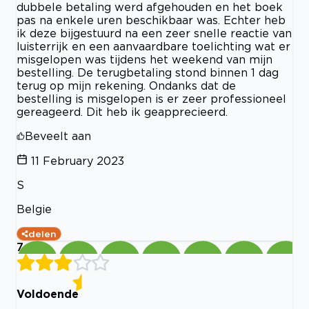
dubbele betaling werd afgehouden en het boek
pas na enkele uren beschikbaar was. Echter heb
ik deze bijgestuurd na een zeer snelle reactie van
luisterrijk en een aanvaardbare toelichting wat er
misgelopen was tijdens het weekend van mijn
bestelling. De terugbetaling stond binnen 1 dag
terug op mijn rekening. Ondanks dat de
bestelling is misgelopen is er zeer professioneel
gereageerd. Dit heb ik geapprecieerd.
Beveelt aan
11 February 2023
S
Belgie
delen
7
Voldoende