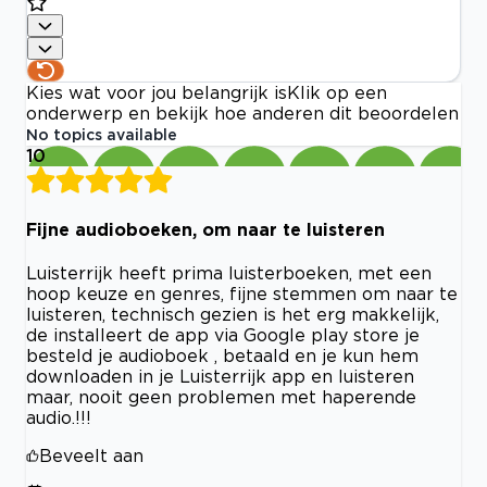
Kies wat voor jou belangrijk is
Klik op een
onderwerp en bekijk hoe anderen dit beoordelen
No topics available
10
Fijne audioboeken, om naar te luisteren
Luisterrijk heeft prima luisterboeken, met een
hoop keuze en genres, fijne stemmen om naar te
luisteren, technisch gezien is het erg makkelijk,
de installeert de app via Google play store je
besteld je audioboek , betaald en je kun hem
downloaden in je Luisterrijk app en luisteren
maar, nooit geen problemen met haperende
audio.!!!
Beveelt aan