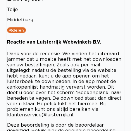
Teije
Middelburg
delen
Reactie van Luisterrijk Webwinkels B.V.
Dank voor de recensie. We vinden het uiteraard
jammer dat u moeite heeft met het downloaden
van uw bestellingen. Zoals ook per mail
uitgelegd: nadat u de bestelling via de website
hebt gedaan, kunt u de app openen om het
luisterboek te downloaden. In de app moet de
aankopenlijst handmatig ververst worden. Dit
doet u door over het scherm 'Boekenplank' naar
beneden te vegen. De download staat dan direct
voor u klaar. Hopelijk lukt het hiermee. Bij
problemen kunt ons altijd bereiken via
klantenservice@luisterrijk.nl
.
Deze beoordeling is door de beoordelaar
gewijzigd. Bekijk hier de originele beoordeling