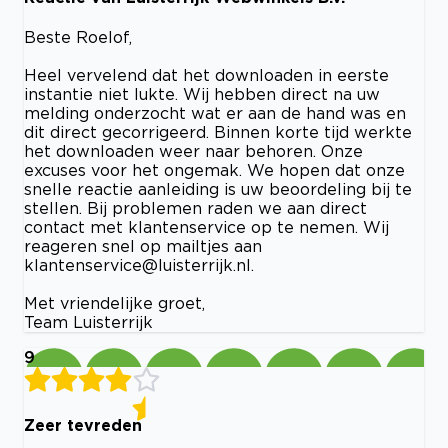
Beste Roelof,
Heel vervelend dat het downloaden in eerste
instantie niet lukte. Wij hebben direct na uw
melding onderzocht wat er aan de hand was en
dit direct gecorrigeerd. Binnen korte tijd werkte
het downloaden weer naar behoren. Onze
excuses voor het ongemak. We hopen dat onze
snelle reactie aanleiding is uw beoordeling bij te
stellen. Bij problemen raden we aan direct
contact met klantenservice op te nemen. Wij
reageren snel op mailtjes aan
klantenservice@luisterrijk.nl
.
Met vriendelijke groet,
Team Luisterrijk
9
Zeer tevreden