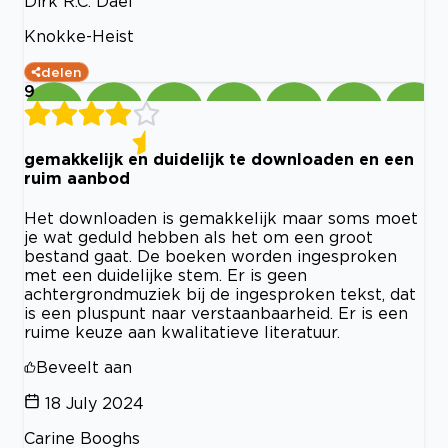
Dirk R.C. Dael
Knokke-Heist
delen
9
gemakkelijk en duidelijk te downloaden en een
ruim aanbod
Het downloaden is gemakkelijk maar soms moet
je wat geduld hebben als het om een groot
bestand gaat. De boeken worden ingesproken
met een duidelijke stem. Er is geen
achtergrondmuziek bij de ingesproken tekst, dat
is een pluspunt naar verstaanbaarheid. Er is een
ruime keuze aan kwalitatieve literatuur.
Beveelt aan
18 July 2024
Carine Booghs