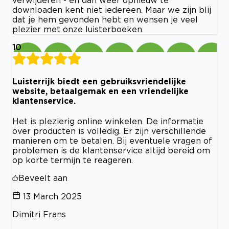
downloaden kent niet iedereen. Maar we zijn blij
dat je hem gevonden hebt en wensen je veel
plezier met onze luisterboeken.
10
Luisterrijk biedt een gebruiksvriendelijke
website, betaalgemak en een vriendelijke
klantenservice.
Het is plezierig online winkelen. De informatie
over producten is volledig. Er zijn verschillende
manieren om te betalen. Bij eventuele vragen of
problemen is de klantenservice altijd bereid om
op korte termijn te reageren.
Beveelt aan
13 March 2025
Dimitri Frans