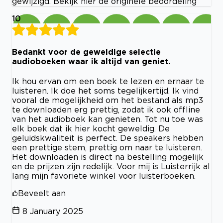
gewijzigd. Bekijk hier de originele beoordeling
10
Bedankt voor de geweldige selectie
audioboeken waar ik altijd van geniet.
Ik hou ervan om een ​​boek te lezen en ernaar te
luisteren. Ik doe het soms tegelijkertijd. Ik vind
vooral de mogelijkheid om het bestand als mp3
te downloaden erg prettig, zodat ik ook offline
van het audioboek kan genieten. Tot nu toe was
elk boek dat ik hier kocht geweldig. De
geluidskwaliteit is perfect. De speakers hebben
een prettige stem, prettig om naar te luisteren.
Het downloaden is direct na bestelling mogelijk
en de prijzen zijn redelijk. Voor mij is Luisterrijk al
lang mijn favoriete winkel voor luisterboeken.
Beveelt aan
8 January 2025