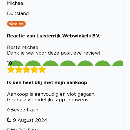
Michael
Duitsland
delen
Reactie van Luisterrijk Webwinkels B.V.
Beste Michael,
Dank je wel voor deze positieve review!
10
Ik ben heel blij met mijn aankoop.
Aankoop is eenvoudig en vlot gegaan.
Gebruiksvriendelijke app trouwens.
Beveelt aan
9 August 2024