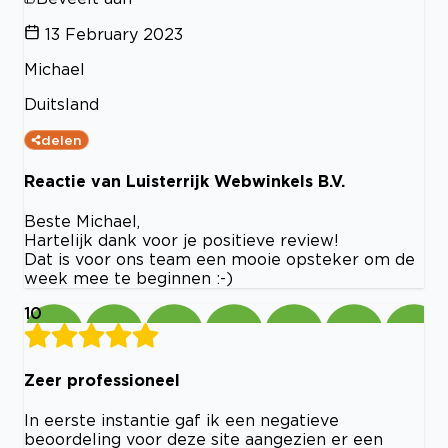
13 February 2023
Michael
Duitsland
delen
Reactie van Luisterrijk Webwinkels B.V.
Beste Michael,
Hartelijk dank voor je positieve review!
Dat is voor ons team een mooie opsteker om de
week mee te beginnen :-)
10
Zeer professioneel
In eerste instantie gaf ik een negatieve
beoordeling voor deze site aangezien er een