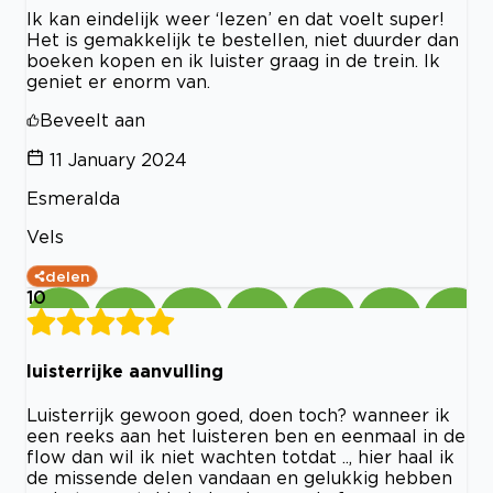
Ik kan eindelijk weer ‘lezen’ en dat voelt super!
Het is gemakkelijk te bestellen, niet duurder dan
boeken kopen en ik luister graag in de trein. Ik
geniet er enorm van.
Beveelt aan
11 January 2024
Esmeralda
Vels
delen
10
luisterrijke aanvulling
Luisterrijk gewoon goed, doen toch? wanneer ik
een reeks aan het luisteren ben en eenmaal in de
flow dan wil ik niet wachten totdat .., hier haal ik
de missende delen vandaan en gelukkig hebben