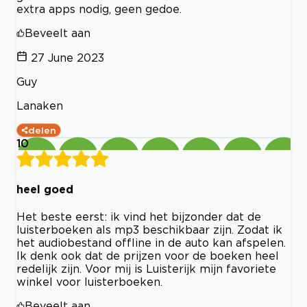
extra apps nodig, geen gedoe.
Beveelt aan
27 June 2023
Guy
Lanaken
delen
10
heel goed
Het beste eerst: ik vind het bijzonder dat de
luisterboeken als mp3 beschikbaar zijn. Zodat ik
het audiobestand offline in de auto kan afspelen.
Ik denk ook dat de prijzen voor de boeken heel
redelijk zijn. Voor mij is Luisterijk mijn favoriete
winkel voor luisterboeken.
Beveelt aan