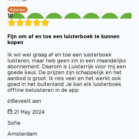
delen
10
Fijn om af en toe een luisterboek te kunnen
kopen
Ik wil wel graag af en toe een luisterboek
luisteren, maar heb geen zin in een maandelijks
abonnement. Daarom is Luisterrijk voor mij een
goede keus. De prijzen zijn schappelijk en het
aanbod is groot. Ik reis veel en het werkt ook
goed in het buitenland. Je kan elk luisterboek
offline beluisteren in de app.
Beveelt aan
21 May 2024
Sofie
Amsterdam