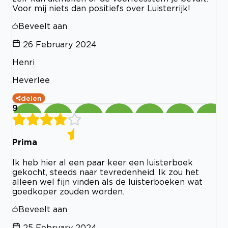
Voor mij niets dan positiefs over Luisterrijk!
Beveelt aan
26 February 2024
Henri
Heverlee
delen
9
Prima
Ik heb hier al een paar keer een luisterboek
gekocht, steeds naar tevredenheid. Ik zou het
alleen wel fijn vinden als de luisterboeken wat
goedkoper zouden worden.
Beveelt aan
25 February 2024