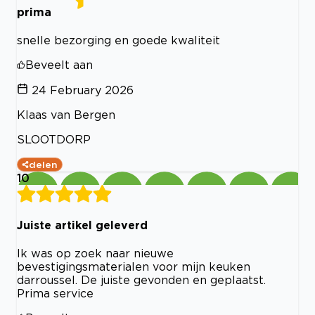
prima
snelle bezorging en goede kwaliteit
Beveelt aan
24 February 2026
Klaas van Bergen
SLOOTDORP
delen
10
Juiste artikel geleverd
Ik was op zoek naar nieuwe
bevestigingsmaterialen voor mijn keuken
darroussel. De juiste gevonden en geplaatst.
Prima service