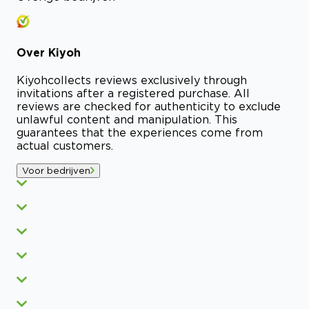
Over
Kiyoh
Kiyoh
collects reviews exclusively through
invitations after a registered purchase. All
reviews are checked for authenticity to exclude
unlawful content and manipulation. This
guarantees that the experiences come from
actual customers.
Voor bedrijven