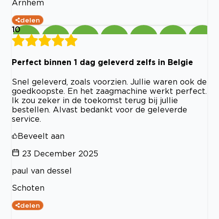
Arnhem
delen
10
Perfect binnen 1 dag geleverd zelfs in Belgie
Snel geleverd, zoals voorzien. Jullie waren ook de
goedkoopste. En het zaagmachine werkt perfect.
Ik zou zeker in de toekomst terug bij jullie
bestellen. Alvast bedankt voor de geleverde
service.
Beveelt aan
23 December 2025
paul van dessel
Schoten
delen