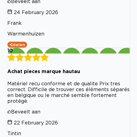
Beveelt aan
24 February 2026
Frank
Warmenhuizen
delen
10
Achat pieces marque hautau
Matériel recu conforme et de qualite Prix tres
correct. Difficile de trouver ces éléments séparés
en belgique ou le marché semble fortement
protégé.
Beveelt aan
22 February 2026
Tintin