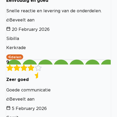
Eenvoudig en goed
Snelle reactie en levering van de onderdelen.
Beveelt aan
20 February 2026
Sibilla
Kerkrade
delen
9
Zeer goed
Goede communicatie
Beveelt aan
5 February 2026