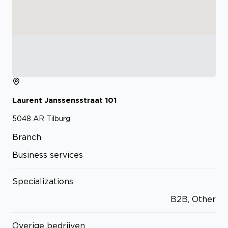
Laurent Janssensstraat
101
5048 AR
Tilburg
Branch
Business services
Specializations
B2B, Other
Overige bedrijven