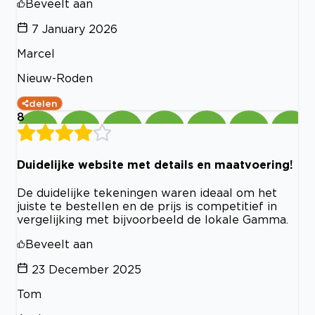
Beveelt aan
7 January 2026
Marcel
Nieuw-Roden
delen
8
Duidelijke website met details en maatvoering!
De duidelijke tekeningen waren ideaal om het
juiste te bestellen en de prijs is competitief in
vergelijking met bijvoorbeeld de lokale Gamma.
Beveelt aan
23 December 2025
Tom