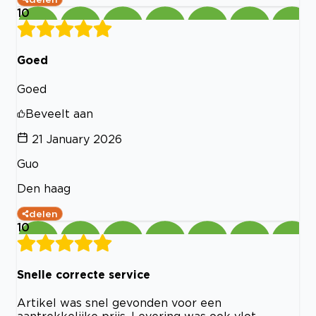
10
Goed
Goed
Beveelt aan
21 January 2026
Guo
Den haag
delen
10
Snelle correcte service
Artikel was snel gevonden voor een