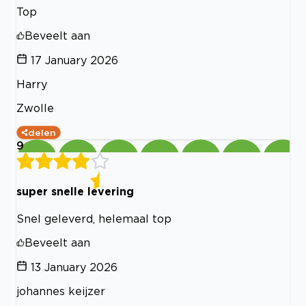
Top
Beveelt aan
17 January 2026
Harry
Zwolle
delen
9
super snelle levering
Snel geleverd, helemaal top
Beveelt aan
13 January 2026
johannes keijzer