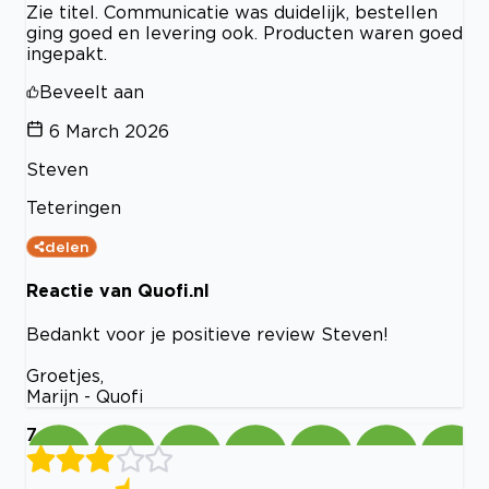
Zie titel. Communicatie was duidelijk, bestellen
ging goed en levering ook. Producten waren goed
ingepakt.
Beveelt aan
6 March 2026
Steven
Teteringen
delen
Reactie van Quofi.nl
Bedankt voor je positieve review Steven!
Groetjes,
Marijn - Quofi
7