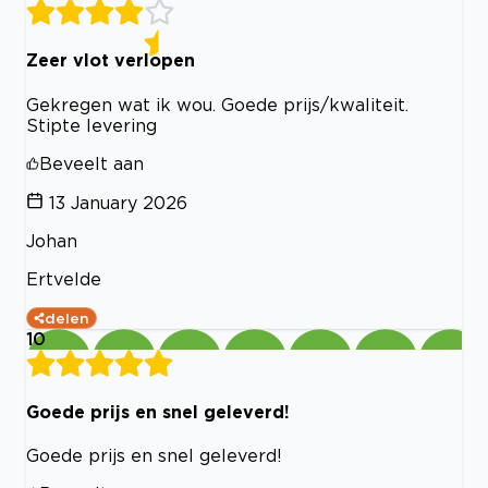
Zeer vlot verlopen
Gekregen wat ik wou. Goede prijs/kwaliteit.
Stipte levering
Beveelt aan
13 January 2026
Johan
Ertvelde
delen
10
Goede prijs en snel geleverd!
Goede prijs en snel geleverd!