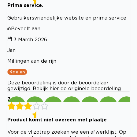
Prima service.
Gebruikersvriendelijke website en prima service
Beveelt aan
3 March 2026
Jan
Millingen aan de rijn
delen
Deze beoordeling is door de beoordelaar
gewijzigd. Bekijk hier de originele beoordeling
7
Product komt niet overeen met plaatje
Voor de vlizotrap zoeken we een afwerklijst. Op