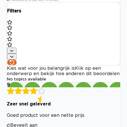
Filters
Kies wat voor jou belangrijk is
Klik op een
onderwerp en bekijk hoe anderen dit beoordelen
No topics available
9
Zeer snel geleverd
Goed product voor een nette prijs
Beveelt aan