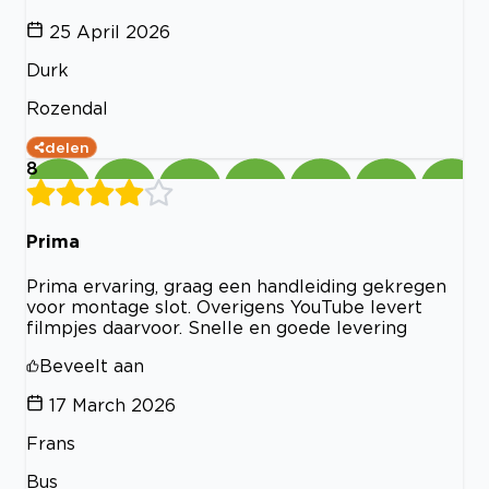
25 April 2026
Durk
Rozendal
delen
8
Prima
Prima ervaring, graag een handleiding gekregen
voor montage slot. Overigens YouTube levert
filmpjes daarvoor. Snelle en goede levering
Beveelt aan
17 March 2026
Frans
Bus