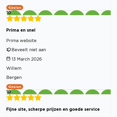
delen
10
Prima en snel
Prima website
Beveelt niet aan
13 March 2026
Willem
Bergen
delen
10
Fijne site, scherpe prijzen en goede service