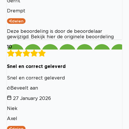
Gerrit
Drempt
delen
Deze beoordeling is door de beoordelaar
gewijzigd. Bekijk hier de originele beoordeling
10
Snel en correct geleverd
Snel en correct geleverd
Beveelt aan
27 January 2026
Niek
Axel
delen