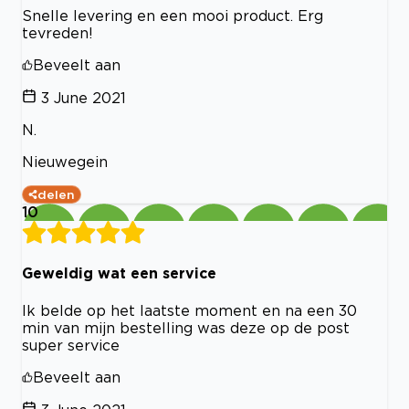
Snelle levering en een mooi product. Erg
tevreden!
Beveelt aan
3 June 2021
N.
Nieuwegein
delen
10
Geweldig wat een service
Ik belde op het laatste moment en na een 30
min van mijn bestelling was deze op de post
super service
Beveelt aan