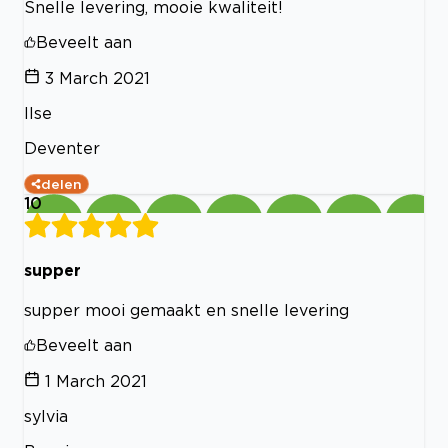
Snelle levering, mooie kwaliteit!
Beveelt aan
3 March 2021
Ilse
Deventer
delen
10
supper
supper mooi gemaakt en snelle levering
Beveelt aan
1 March 2021
sylvia