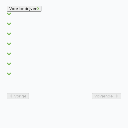
Voor bedrijven
Vorige
Volgende