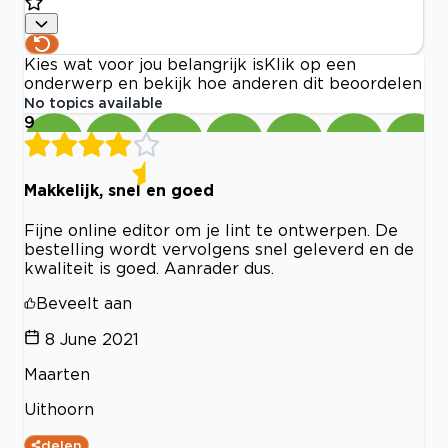
Kies wat voor jou belangrijk is
Klik op een
onderwerp en bekijk hoe anderen dit beoordelen
No topics available
9
Makkelijk, snel en goed
Fijne online editor om je lint te ontwerpen. De
bestelling wordt vervolgens snel geleverd en de
kwaliteit is goed. Aanrader dus.
Beveelt aan
8 June 2021
Maarten
Uithoorn
delen