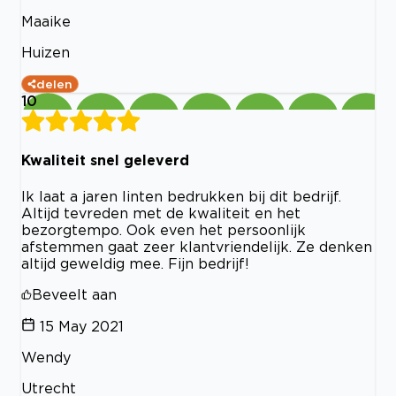
Maaike
Huizen
delen
10
Kwaliteit snel geleverd
Ik laat a jaren linten bedrukken bij dit bedrijf.
Altijd tevreden met de kwaliteit en het
bezorgtempo. Ook even het persoonlijk
afstemmen gaat zeer klantvriendelijk. Ze denken
altijd geweldig mee. Fijn bedrijf!
Beveelt aan
15 May 2021
Wendy
Utrecht