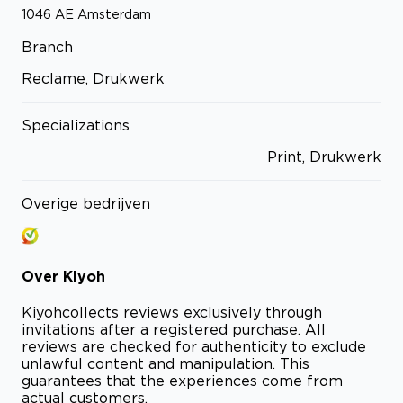
1046 AE
Amsterdam
Branch
Reclame, Drukwerk
Specializations
Print, Drukwerk
Overige bedrijven
Over
Kiyoh
Kiyoh
collects reviews exclusively through
invitations after a registered purchase. All
reviews are checked for authenticity to exclude
unlawful content and manipulation. This
guarantees that the experiences come from
actual customers.