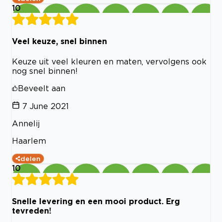
10
Veel keuze, snel binnen
Keuze uit veel kleuren en maten, vervolgens ook
nog snel binnen!
Beveelt aan
7 June 2021
Annelij
Haarlem
delen
10
Snelle levering en een mooi product. Erg
tevreden!