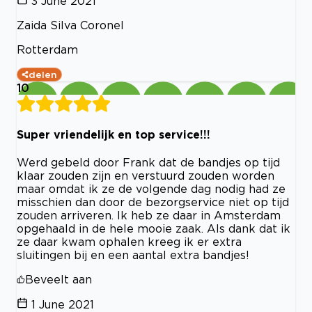
3 June 2021
Zaida Silva Coronel
Rotterdam
delen
10
Super vriendelijk en top service!!!
Werd gebeld door Frank dat de bandjes op tijd
klaar zouden zijn en verstuurd zouden worden
maar omdat ik ze de volgende dag nodig had ze
misschien dan door de bezorgservice niet op tijd
zouden arriveren. Ik heb ze daar in Amsterdam
opgehaald in de hele mooie zaak. Als dank dat ik
ze daar kwam ophalen kreeg ik er extra
sluitingen bij en een aantal extra bandjes!
Beveelt aan
1 June 2021