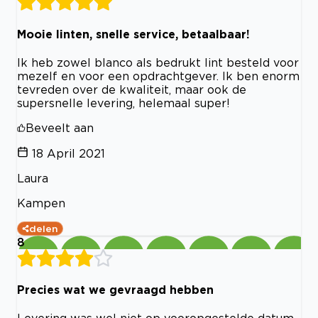
Mooie linten, snelle service, betaalbaar!
Ik heb zowel blanco als bedrukt lint besteld voor
mezelf en voor een opdrachtgever. Ik ben enorm
tevreden over de kwaliteit, maar ook de
supersnelle levering, helemaal super!
Beveelt aan
18 April 2021
Laura
Kampen
delen
8
Precies wat we gevraagd hebben