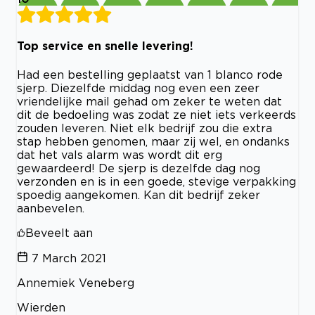
Top service en snelle levering!
Had een bestelling geplaatst van 1 blanco rode
sjerp. Diezelfde middag nog even een zeer
vriendelijke mail gehad om zeker te weten dat
dit de bedoeling was zodat ze niet iets verkeerds
zouden leveren. Niet elk bedrijf zou die extra
stap hebben genomen, maar zij wel, en ondanks
dat het vals alarm was wordt dit erg
gewaardeerd! De sjerp is dezelfde dag nog
verzonden en is in een goede, stevige verpakking
spoedig aangekomen. Kan dit bedrijf zeker
aanbevelen.
Beveelt aan
7 March 2021
Annemiek Veneberg
Wierden