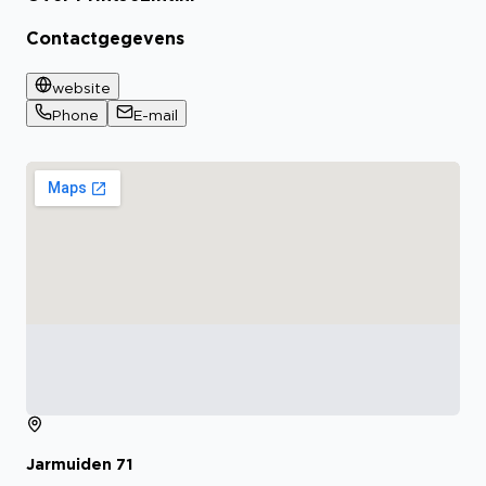
Contactgegevens
website
Phone
E-mail
Jarmuiden
71