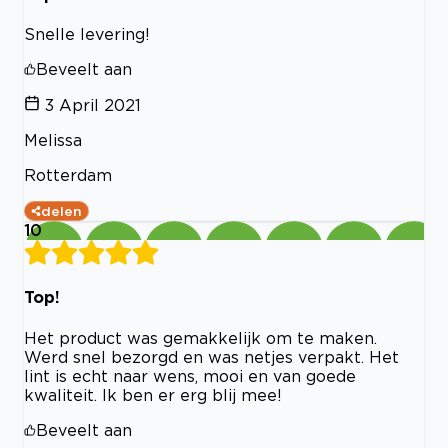
Snelle levering!
Beveelt aan
3 April 2021
Melissa
Rotterdam
delen
10
Top!
Het product was gemakkelijk om te maken.
Werd snel bezorgd en was netjes verpakt. Het
lint is echt naar wens, mooi en van goede
kwaliteit. Ik ben er erg blij mee!
Beveelt aan