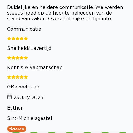
Duidelijke en heldere communicatie. We werden
steeds goed op de hoogte gehouden van de
stand van zaken. Overzichtelijke en fijn info.
Communicatie
Snelheid/Levertijd
Kennis & Vakmanschap
Beveelt aan
23 July 2025
Esther
Sint-Michielsgestel
delen