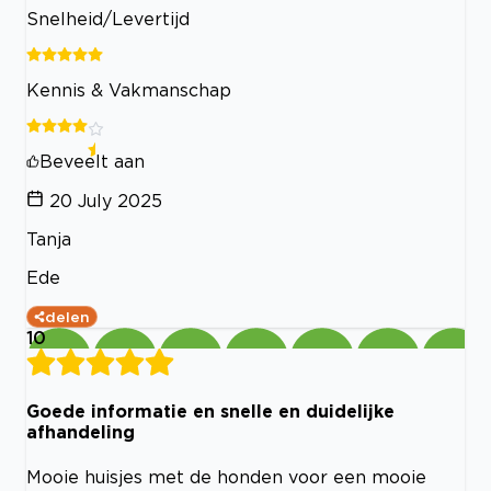
Snelheid/Levertijd
Kennis & Vakmanschap
Beveelt aan
20 July 2025
Tanja
Ede
delen
10
Goede informatie en snelle en duidelijke
afhandeling
Mooie huisjes met de honden voor een mooie