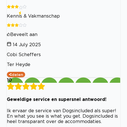
Kennis & Vakmanschap
Beveelt aan
14 July 2025
Cobi Scheffers
Ter Heyde
delen
10
Geweldige service en supersnel antwoord!
Ik ervaar de service van Dogsincluded als super!
En what you see is what you get. Dogsincluded is
heel transparant over de accommodaties.