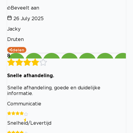
Beveelt aan
26 July 2025
Jacky
Druten
delen
8
Snelle afhandeling.
Snelle afhandeling, goede en duidelijke
informatie.
Communicatie
Snelheid/Levertijd