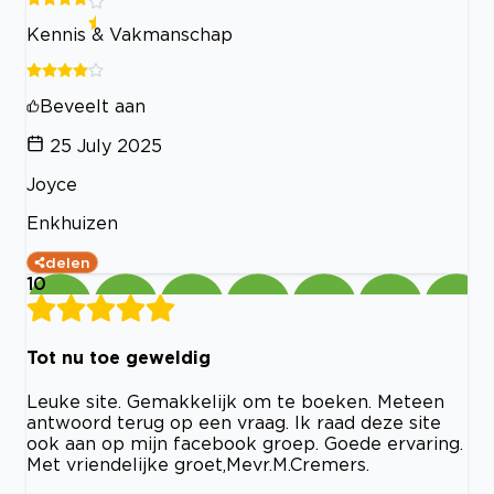
Kennis & Vakmanschap
Beveelt aan
25 July 2025
Joyce
Enkhuizen
delen
10
Tot nu toe geweldig
Leuke site. Gemakkelijk om te boeken. Meteen
antwoord terug op een vraag. Ik raad deze site
ook aan op mijn facebook groep. Goede ervaring.
Met vriendelijke groet,Mevr.M.Cremers.