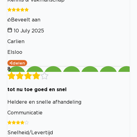
Beveelt aan
10 July 2025
Carlien
Elsloo
delen
8
tot nu toe goed en snel
Heldere en snelle afhandeling
Communicatie
Snelheid/Levertijd