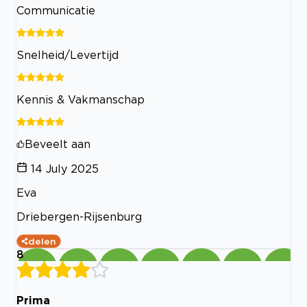
Communicatie
Snelheid/Levertijd
Kennis & Vakmanschap
Beveelt aan
14 July 2025
Eva
Driebergen-Rijsenburg
delen
8
Prima