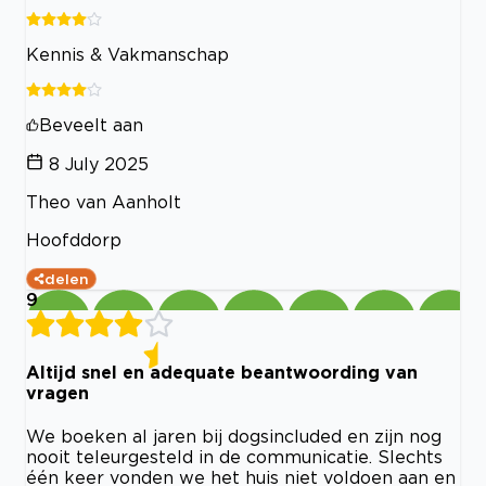
Kennis & Vakmanschap
Beveelt aan
8 July 2025
Theo van Aanholt
Hoofddorp
delen
9
Altijd snel en adequate beantwoording van
vragen
We boeken al jaren bij dogsincluded en zijn nog
nooit teleurgesteld in de communicatie. Slechts
één keer vonden we het huis niet voldoen aan en