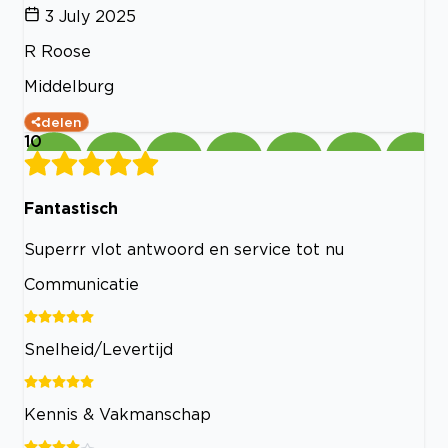
3 July 2025
R Roose
Middelburg
delen
10
Fantastisch
Superrr vlot antwoord en service tot nu
Communicatie
Snelheid/Levertijd
Kennis & Vakmanschap