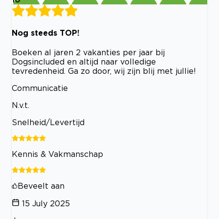
Nog steeds TOP!
Boeken al jaren 2 vakanties per jaar bij
Dogsincluded en altijd naar volledige
tevredenheid. Ga zo door, wij zijn blij met jullie!
Communicatie
N.v.t.
Snelheid/Levertijd
Kennis & Vakmanschap
Beveelt aan
15 July 2025