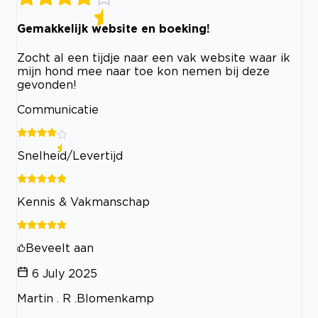
Gemakkelijk website en boeking!
Zocht al een tijdje naar een vak website waar ik
mijn hond mee naar toe kon nemen bij deze
gevonden!
Communicatie
Snelheid/Levertijd
Kennis & Vakmanschap
Beveelt aan
6 July 2025
Martin . R .Blomenkamp