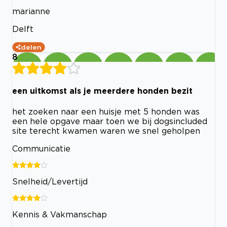
marianne
Delft
delen
8
een uitkomst als je meerdere honden bezit
het zoeken naar een huisje met 5 honden was
een hele opgave maar toen we bij dogsincluded
site terecht kwamen waren we snel geholpen
Communicatie
Snelheid/Levertijd
Kennis & Vakmanschap