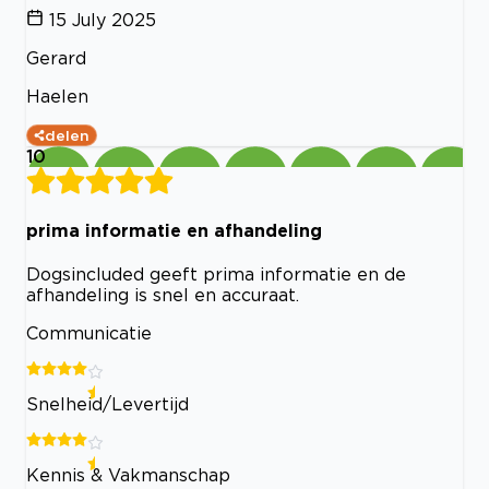
15 July 2025
Gerard
Haelen
delen
10
prima informatie en afhandeling
Dogsincluded geeft prima informatie en de
afhandeling is snel en accuraat.
Communicatie
Snelheid/Levertijd
Kennis & Vakmanschap