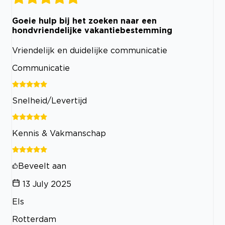
Goeie hulp bij het zoeken naar een
hondvriendelijke vakantiebestemming
Vriendelijk en duidelijke communicatie
Communicatie
Snelheid/Levertijd
Kennis & Vakmanschap
Beveelt aan
13 July 2025
Els
Rotterdam