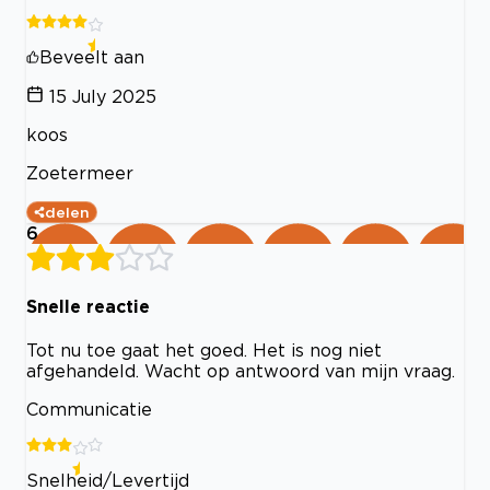
Beveelt aan
15 July 2025
koos
Zoetermeer
delen
6
Snelle reactie
Tot nu toe gaat het goed. Het is nog niet
afgehandeld. Wacht op antwoord van mijn vraag.
Communicatie
Snelheid/Levertijd