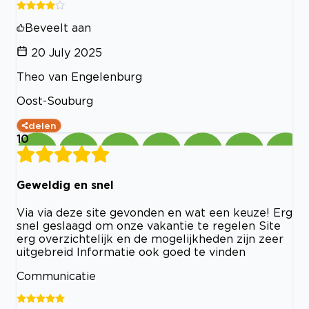
Beveelt aan
20 July 2025
Theo van Engelenburg
Oost-Souburg
delen
10
Geweldig en snel
Via via deze site gevonden en wat een keuze! Erg
snel geslaagd om onze vakantie te regelen Site
erg overzichtelijk en de mogelijkheden zijn zeer
uitgebreid Informatie ook goed te vinden
Communicatie