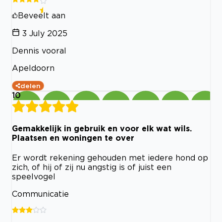
Beveelt aan
3 July 2025
Dennis vooral
Apeldoorn
delen
10
Gemakkelijk in gebruik en voor elk wat wils.
Plaatsen en woningen te over
Er wordt rekening gehouden met iedere hond op
zich, of hij of zij nu angstig is of juist een
speelvogel
Communicatie