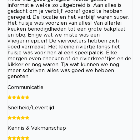
informatie welke zo uitgebreid is. Aan alles is
gedacht om je verblijf vooraf goed te hebben
geregeld. De locatie en het verblijf waren super.
Het huisje was voorzien van alles! Van allerlei
keuken benodigdheden tot een grote bakplaat
en bbq. Enige wat we miste was een
vliegenmepper! De viervoeters hebben zich
goed vermaakt. Het kleine riviertje langs het
huisje was voor hen al een speelpaleis. Elke
morgen even checken of de rivierkreeftjes en de
kikker er nog waren. Tja wat kunnen we nog
meer schrijven, alles was goed we hebben
genoten.
Communicatie
Snelheid/Levertijd
Kennis & Vakmanschap