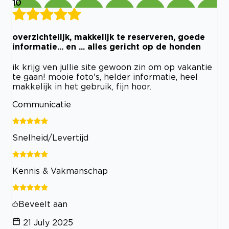
10
overzichtelijk, makkelijk te reserveren, goede
informatie... en ... alles gericht op de honden
ik krijg ven jullie site gewoon zin om op vakantie
te gaan! mooie foto's, helder informatie, heel
makkelijk in het gebruik, fijn hoor.
Communicatie
Snelheid/Levertijd
Kennis & Vakmanschap
Beveelt aan
21 July 2025