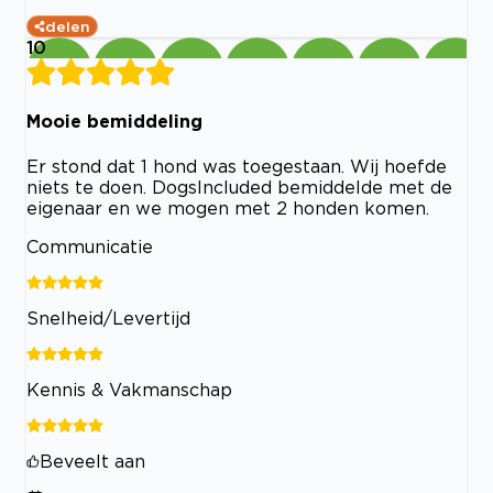
delen
10
Mooie bemiddeling
Er stond dat 1 hond was toegestaan. Wij hoefde
niets te doen. DogsIncluded bemiddelde met de
eigenaar en we mogen met 2 honden komen.
Communicatie
Snelheid/Levertijd
Kennis & Vakmanschap
Beveelt aan