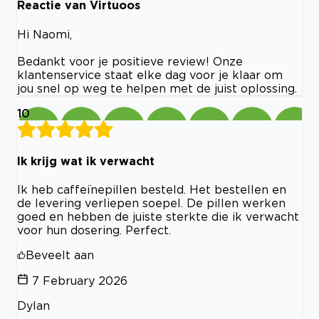
Reactie van Virtuoos
Hi Naomi,
Bedankt voor je positieve review! Onze
klantenservice staat elke dag voor je klaar om
jou snel op weg te helpen met de juist oplossing.
10
Ik krijg wat ik verwacht
Ik heb caffeïnepillen besteld. Het bestellen en
de levering verliepen soepel. De pillen werken
goed en hebben de juiste sterkte die ik verwacht
voor hun dosering. Perfect.
Beveelt aan
7 February 2026
Dylan