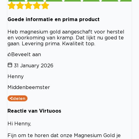
Goede informatie en prima product
Heb magnesium gold aangeschaft voor herstel
en voorkoming van kramp. Dat lijkt nu goed te
gaan. Levering prima. Kwaliteit top.
Beveelt aan
31 January 2026
Henny
Middenbeemster
delen
Reactie van Virtuoos
Hi Henny,
Fijn om te horen dat onze Magnesium Gold je