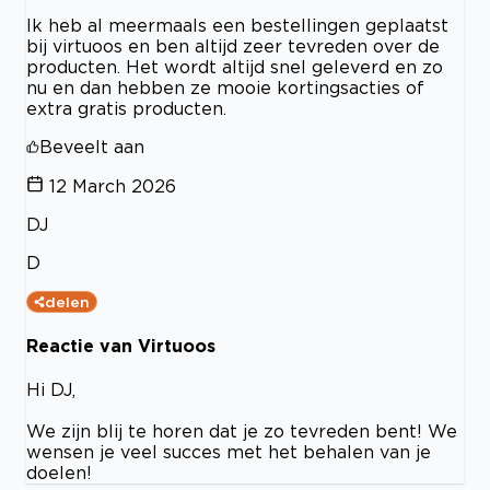
Ik heb al meermaals een bestellingen geplaatst
bij virtuoos en ben altijd zeer tevreden over de
producten. Het wordt altijd snel geleverd en zo
nu en dan hebben ze mooie kortingsacties of
extra gratis producten.
Beveelt aan
12 March 2026
DJ
D
delen
Reactie van Virtuoos
Hi DJ,
We zijn blij te horen dat je zo tevreden bent! We
wensen je veel succes met het behalen van je
doelen!