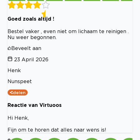
Goed zoals altijd !
Bestel vaker , even niet om lichaam te reinigen .
Nu weer begonnen.
Beveelt aan
23 April 2026
Henk
Nunspeet
delen
Reactie van Virtuoos
Hi Henk,
Fijn om te horen dat alles naar wens is!