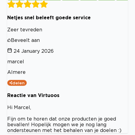
Netjes snel beleeft goede service
Zeer tevreden
Beveelt aan
24 January 2026
marcel
Almere
delen
Reactie van Virtuoos
Hi Marcel,
Fijn om te horen dat onze producten je goed
bevallen! Hopelijk mogen we je nog lang
ondersteunen met het behalen van je doelen :)