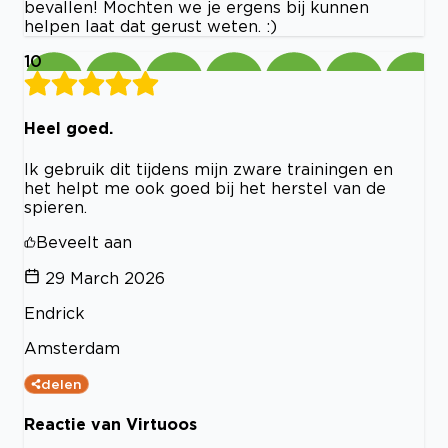
bevallen! Mochten we je ergens bij kunnen
helpen laat dat gerust weten. :)
10
Heel goed.
Ik gebruik dit tijdens mijn zware trainingen en
het helpt me ook goed bij het herstel van de
spieren.
Beveelt aan
29 March 2026
Endrick
Amsterdam
delen
Reactie van Virtuoos