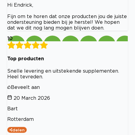
Hi Endrick,
Fijn om te horen dat onze producten jou de juiste
ondersteuning bieden bij je herstel! We hopen
dat we dit nog lang mogen blijven doen.
10
Top producten
Snelle levering en uitstekende supplementen.
Heel tevreden.
Beveelt aan
20 March 2026
Bart
Rotterdam
delen