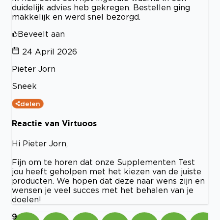
duidelijk advies heb gekregen. Bestellen ging
makkelijk en werd snel bezorgd.
Beveelt aan
24 April 2026
Pieter Jorn
Sneek
delen
Reactie van Virtuoos
Hi Pieter Jorn,
Fijn om te horen dat onze Supplementen Test
jou heeft geholpen met het kiezen van de juiste
producten. We hopen dat deze naar wens zijn en
wensen je veel succes met het behalen van je
doelen!
9