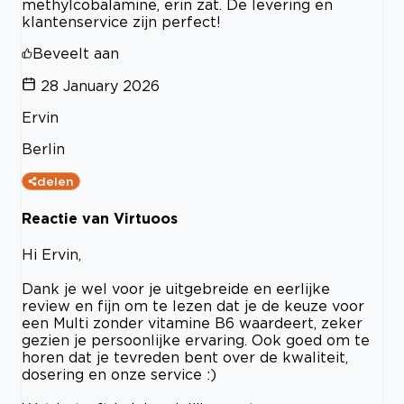
methylcobalamine, erin zat. De levering en
klantenservice zijn perfect!
Beveelt aan
28 January 2026
Ervin
Berlin
delen
Reactie van Virtuoos
Hi Ervin,
Dank je wel voor je uitgebreide en eerlijke
review en fijn om te lezen dat je de keuze voor
een Multi zonder vitamine B6 waardeert, zeker
gezien je persoonlijke ervaring. Ook goed om te
horen dat je tevreden bent over de kwaliteit,
dosering en onze service :)