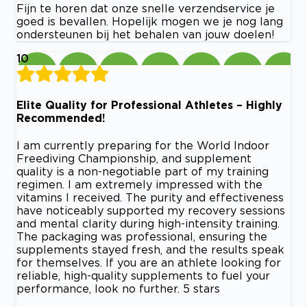
Fijn te horen dat onze snelle verzendservice je
goed is bevallen. Hopelijk mogen we je nog lang
ondersteunen bij het behalen van jouw doelen!
10
Elite Quality for Professional Athletes – Highly
Recommended!
I am currently preparing for the World Indoor
Freediving Championship, and supplement
quality is a non-negotiable part of my training
regimen. I am extremely impressed with the
vitamins I received. The purity and effectiveness
have noticeably supported my recovery sessions
and mental clarity during high-intensity training.
The packaging was professional, ensuring the
supplements stayed fresh, and the results speak
for themselves. If you are an athlete looking for
reliable, high-quality supplements to fuel your
performance, look no further. 5 stars