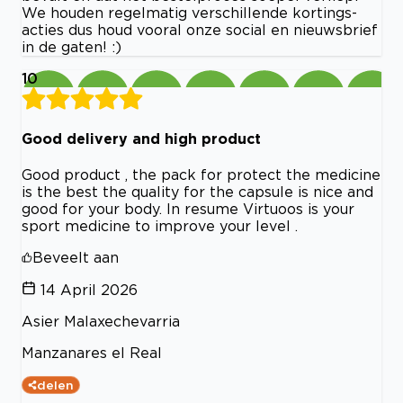
We houden regelmatig verschillende kortings-
acties dus houd vooral onze social en nieuwsbrief
in de gaten! :)
10
Good delivery and high product
Good product , the pack for protect the medicine
is the best the quality for the capsule is nice and
good for your body. In resume Virtuoos is your
sport medicine to improve your level .
Beveelt aan
14 April 2026
Asier Malaxechevarria
Manzanares el Real
delen