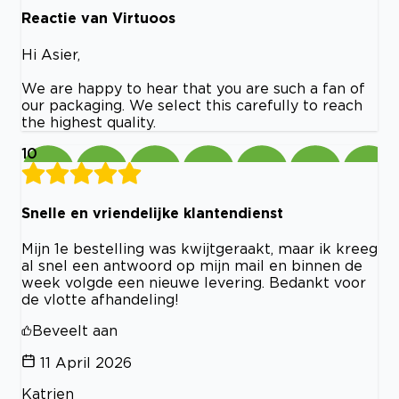
Reactie van Virtuoos
Hi Asier,
We are happy to hear that you are such a fan of
our packaging. We select this carefully to reach
the highest quality.
10
Snelle en vriendelijke klantendienst
Mijn 1e bestelling was kwijtgeraakt, maar ik kreeg
al snel een antwoord op mijn mail en binnen de
week volgde een nieuwe levering. Bedankt voor
de vlotte afhandeling!
Beveelt aan
11 April 2026
Katrien