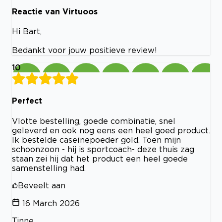
Reactie van Virtuoos
Hi Bart,
Bedankt voor jouw positieve review!
10
Perfect
Vlotte bestelling, goede combinatie, snel
geleverd en ook nog eens een heel goed product.
Ik bestelde caseïnepoeder gold. Toen mijn
schoonzoon - hij is sportcoach- deze thuis zag
staan zei hij dat het product een heel goede
samenstelling had.
Beveelt aan
16 March 2026
Tinne