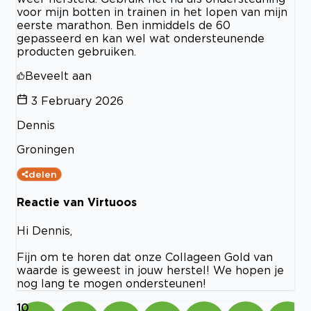
voor mijn botten in trainen in het lopen van mijn
eerste marathon. Ben inmiddels de 60
gepasseerd en kan wel wat ondersteunende
producten gebruiken.
Beveelt aan
3 February 2026
Dennis
Groningen
delen
Reactie van Virtuoos
Hi Dennis,
Fijn om te horen dat onze Collageen Gold van
waarde is geweest in jouw herstel! We hopen je
nog lang te mogen ondersteunen!
10