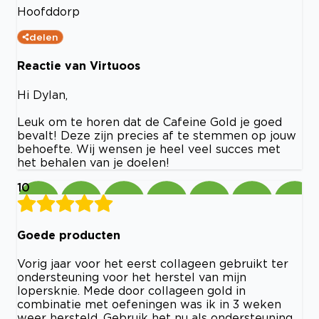
Hoofddorp
delen
Reactie van Virtuoos
Hi Dylan,
Leuk om te horen dat de Cafeine Gold je goed
bevalt! Deze zijn precies af te stemmen op jouw
behoefte. Wij wensen je heel veel succes met
het behalen van je doelen!
10
Goede producten
Vorig jaar voor het eerst collageen gebruikt ter
ondersteuning voor het herstel van mijn
lopersknie. Mede door collageen gold in
combinatie met oefeningen was ik in 3 weken
weer hersteld. Gebruik het nu als ondersteuning