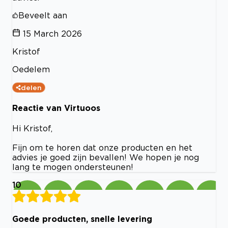
Beveelt aan
15 March 2026
Kristof
Oedelem
delen
Reactie van Virtuoos
Hi Kristof,
Fijn om te horen dat onze producten en het
advies je goed zijn bevallen! We hopen je nog
lang te mogen ondersteunen!
10
Goede producten, snelle levering