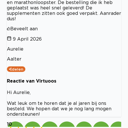
en marathonloopster. De bestelling die ik heb
geplaatst was heel snel geleverd! De
supplementen zitten ook goed verpakt. Aanrader
dus!
Beveelt aan
9 April 2026
Aurelie
Aalter
delen
Reactie van Virtuoos
Hi Aurelie,
Wat leuk om te horen dat je al jaren bij ons
besteld. We hopen dat we je nog lang mogen
ondersteunen!
10