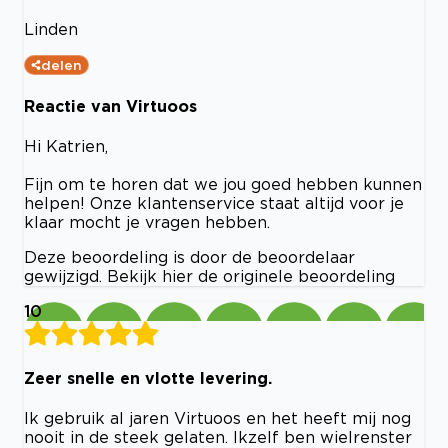
Linden
delen
Reactie van Virtuoos
Hi Katrien,
Fijn om te horen dat we jou goed hebben kunnen
helpen! Onze klantenservice staat altijd voor je
klaar mocht je vragen hebben.
Deze beoordeling is door de beoordelaar
gewijzigd. Bekijk hier de originele beoordeling
10
Zeer snelle en vlotte levering.
Ik gebruik al jaren Virtuoos en het heeft mij nog
nooit in de steek gelaten. Ikzelf ben wielrenster