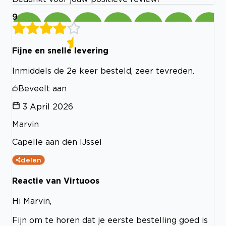
9
Fijne en snelle levering
Inmiddels de 2e keer besteld, zeer tevreden.
Beveelt aan
3 April 2026
Marvin
Capelle aan den IJssel
delen
Reactie van Virtuoos
Hi Marvin,
Fijn om te horen dat je eerste bestelling goed is