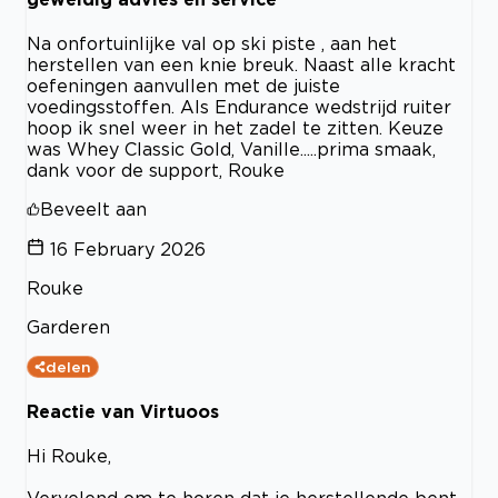
Na onfortuinlijke val op ski piste , aan het
herstellen van een knie breuk. Naast alle kracht
oefeningen aanvullen met de juiste
voedingsstoffen. Als Endurance wedstrijd ruiter
hoop ik snel weer in het zadel te zitten. Keuze
was Whey Classic Gold, Vanille.....prima smaak,
dank voor de support, Rouke
Beveelt aan
16 February 2026
Rouke
Garderen
delen
Reactie van Virtuoos
Hi Rouke,