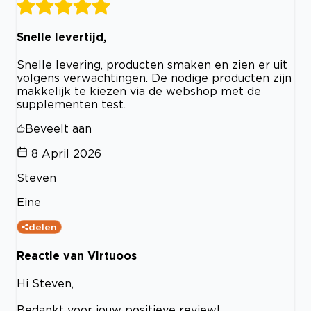
Snelle levertijd,
Snelle levering, producten smaken en zien er uit
volgens verwachtingen. De nodige producten zijn
makkelijk te kiezen via de webshop met de
supplementen test.
Beveelt aan
8 April 2026
Steven
Eine
delen
Reactie van Virtuoos
Hi Steven,
Bedankt voor jouw positieve review!