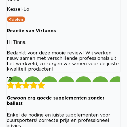
Kessel-Lo
delen
Reactie van Virtuoos
Hi Tinne,
Bedankt voor deze mooie review! Wij werken
nauw samen met verschillende professionals uit
het werkveld, zo zorgen we samen voor de juiste
kwaliteit producten!
10
Gewoon erg goede supplementen zonder
ballast
Enkel de nodige en juiste supplementen voor
duursporters! correcte prijs en professioneel
advies.