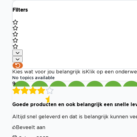
Filters
Kies wat voor jou belangrijk is
Klik op een onderwe
No topics available
9
Goede producten en ook belangrijk een snelle leve
Altijd snel geleverd en dat is belangrijk kunnen v
Beveelt aan