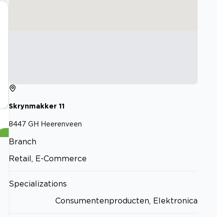
Skrynmakker
11
8447 GH
Heerenveen
Branch
Retail, E-Commerce
Specializations
Consumentenproducten, Elektronica