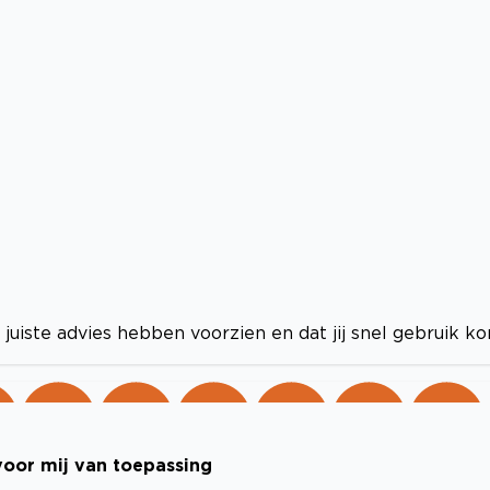
juiste advies hebben voorzien en dat jij snel gebruik ko
voor mij van toepassing