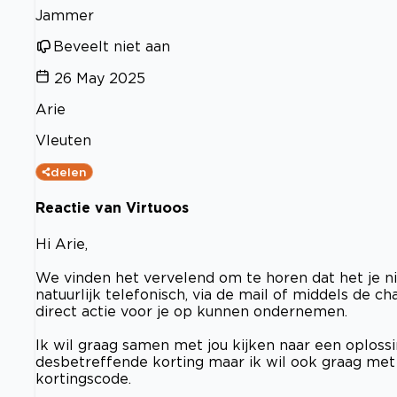
Jammer
Beveelt niet aan
26 May 2025
Arie
Vleuten
delen
Reactie van Virtuoos
Hi Arie,
We vinden het vervelend om te horen dat het je ni
natuurlijk telefonisch, via de mail of middels de
direct actie voor je op kunnen ondernemen.
Ik wil graag samen met jou kijken naar een oploss
desbetreffende korting maar ik wil ook graag met
kortingscode.