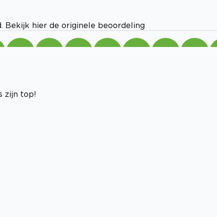
 Bekijk hier de originele beoordeling
 zijn top!