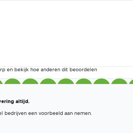
rp en bekijk hoe anderen dit beoordelen
ring altijd.
eel bedrijven een voorbeeld aan nemen.