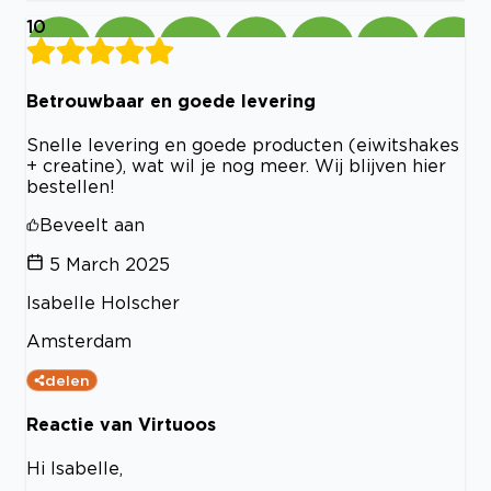
10
Betrouwbaar en goede levering
Snelle levering en goede producten (eiwitshakes
+ creatine), wat wil je nog meer. Wij blijven hier
bestellen!
Beveelt aan
5 March 2025
Isabelle Holscher
Amsterdam
delen
Reactie van Virtuoos
Hi Isabelle,