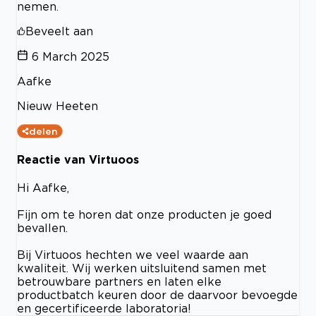
nemen.
Beveelt aan
6 March 2025
Aafke
Nieuw Heeten
delen
Reactie van Virtuoos
Hi Aafke,
Fijn om te horen dat onze producten je goed
bevallen.
Bij Virtuoos hechten we veel waarde aan
kwaliteit. Wij werken uitsluitend samen met
betrouwbare partners en laten elke
productbatch keuren door de daarvoor bevoegde
en gecertificeerde laboratoria!