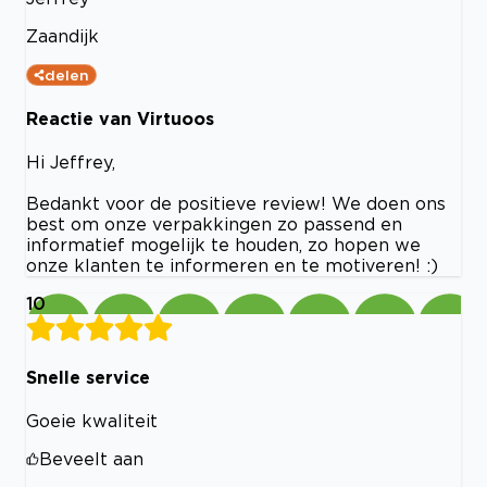
Zaandijk
delen
Reactie van Virtuoos
Hi Jeffrey,
Bedankt voor de positieve review! We doen ons
best om onze verpakkingen zo passend en
informatief mogelijk te houden, zo hopen we
onze klanten te informeren en te motiveren! :)
10
Snelle service
Goeie kwaliteit
Beveelt aan