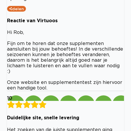
delen
Reactie van Virtuoos
Hi Rob,
Fijn om te horen dat onze supplementen
aansluiten bij jouw behoeftes! In de verschillende
seizoenen kunnen je behoeftes veranderen,
daarom is het belangrijk altijd goed naar je
lichaam te luisteren en aan te vullen waar nodig
:)
Onze website en supplemententest zijn hiervoor
een handige tool.
10
Duidelijke site, snelle levering
Het zoeken van de juiste supplementen ging