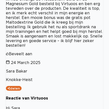
Magnesium Gold besteld bij Virtuoos en ben erg
tevreden over de producten. De kwaliteit is top,
en ik merk echt verschil in mijn energie en
herstel. Een mooie bonus was de gratis pot
Maltodextrine Gold die ik kreeg bij mijn
bestelling. Ik gebruik het nu als sportdrank na
mijn trainingen en het helpt goed bij mijn herstel.
Smaak is aangenaam en lost makkelijk op. Snelle
levering en goede service – ik blijf hier zeker
bestellen!
Beveelt aan
24 March 2025
Sara Bakar
Knokke-Heist
delen
Reactie van Virtuoos
Hi Sara,