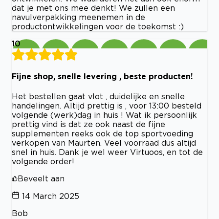
dat je met ons mee denkt! We zullen een
navulverpakking meenemen in de
productontwikkelingen voor de toekomst :)
10
Fijne shop, snelle levering , beste producten!
Het bestellen gaat vlot , duidelijke en snelle
handelingen. Altijd prettig is , voor 13:00 besteld
volgende (werk)dag in huis ! Wat ik persoonlijk
prettig vind is dat ze ook naast de fijne
supplementen reeks ook de top sportvoeding
verkopen van Maurten. Veel voorraad dus altijd
snel in huis. Dank je wel weer Virtuoos, en tot de
volgende order!
Beveelt aan
14 March 2025
Bob