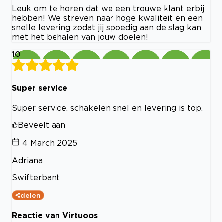
Leuk om te horen dat we een trouwe klant erbij
hebben! We streven naar hoge kwaliteit en een
snelle levering zodat jij spoedig aan de slag kan
met het behalen van jouw doelen!
10
Super service
Super service, schakelen snel en levering is top.
Beveelt aan
4 March 2025
Adriana
Swifterbant
delen
Reactie van Virtuoos