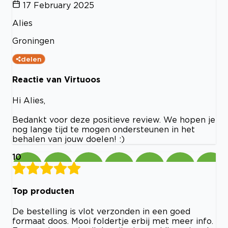
17 February 2025
Alies
Groningen
delen
Reactie van Virtuoos
Hi Alies,
Bedankt voor deze positieve review. We hopen je
nog lange tijd te mogen ondersteunen in het
behalen van jouw doelen! :)
10
Top producten
De bestelling is vlot verzonden in een goed
formaat doos. Mooi foldertje erbij met meer info.