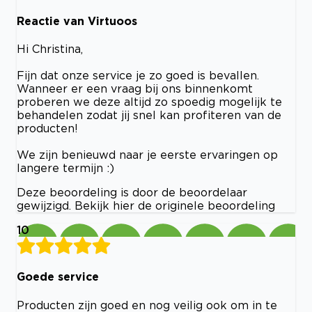
Reactie van Virtuoos
Hi Christina,
Fijn dat onze service je zo goed is bevallen.
Wanneer er een vraag bij ons binnenkomt
proberen we deze altijd zo spoedig mogelijk te
behandelen zodat jij snel kan profiteren van de
producten!
We zijn benieuwd naar je eerste ervaringen op
langere termijn :)
Deze beoordeling is door de beoordelaar
gewijzigd. Bekijk hier de originele beoordeling
10
Goede service
Producten zijn goed en nog veilig ook om in te