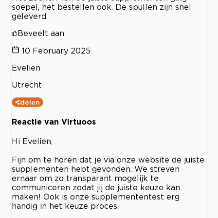
soepel, het bestellen ook. De spullen zijn snel
geleverd.
Beveelt aan
10 February 2025
Evelien
Utrecht
delen
Reactie van Virtuoos
Hi Evelien,
Fijn om te horen dat je via onze website de juiste
supplementen hebt gevonden. We streven
ernaar om zo transparant mogelijk te
communiceren zodat jij de juiste keuze kan
maken! Ook is onze supplemententest erg
handig in het keuze proces.