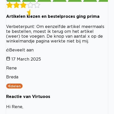
Artikelen kiezen en bestelproces ging prima
Verbeterpunt: Om eenzelfde artikel meermaals
te bestellen, moest ik terug om het artikel
(weer) toe voegen. De knop van aantal x op de
winkelmandje pagina werkte niet bij mij.
Beveelt aan
17 March 2025
Rene
Breda
delen
Reactie van Virtuoos
Hi Rene,