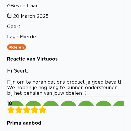
Beveelt aan
20 March 2025
Geert
Lage Mierde
delen
Reactie van Virtuoos
Hi Geert,
Fijn om te horen dat ons product je goed bevalt!
We hopen je nog lang te kunnen ondersteunen
bij het behalen van jouw doelen :)
10
Prima aanbod