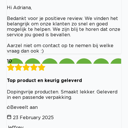
Hi Adriana,
Bedankt voor je positieve review. We vinden het
belangrijk om onze klanten zo snel en goed
mogelijk te helpen. We zijn blij te horen dat onze
service jou goed is bevallen.
Aarzel niet om contact op te nemen bij welke
vraag dan ook :)
10
Top product en keurig geleverd
Dopingvrije producten. Smaakt lekker. Geleverd
in een passende verpakking.
Beveelt aan
23 February 2025
Jeffrey