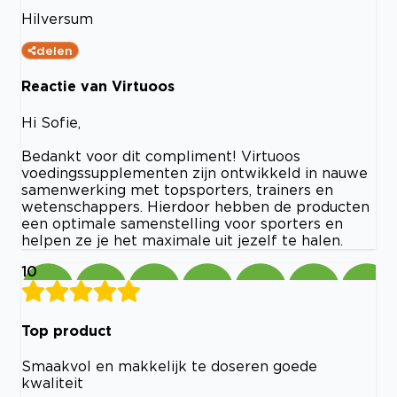
Hilversum
delen
Reactie van Virtuoos
Hi Sofie,
Bedankt voor dit compliment! Virtuoos
voedingssupplementen zijn ontwikkeld in nauwe
samenwerking met topsporters, trainers en
wetenschappers. Hierdoor hebben de producten
een optimale samenstelling voor sporters en
helpen ze je het maximale uit jezelf te halen.
10
Top product
Smaakvol en makkelijk te doseren goede
kwaliteit