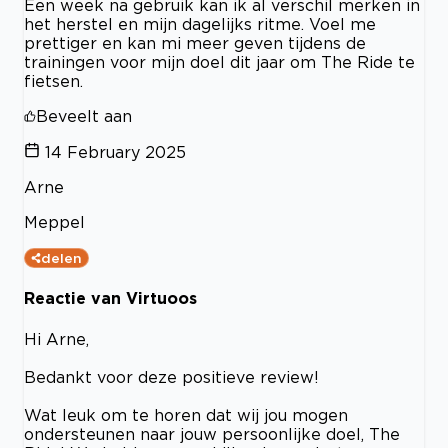
Een week na gebruik kan ik al verschil merken in
het herstel en mijn dagelijks ritme. Voel me
prettiger en kan mi meer geven tijdens de
trainingen voor mijn doel dit jaar om The Ride te
fietsen.
Beveelt aan
14 February 2025
Arne
Meppel
delen
Reactie van Virtuoos
Hi Arne,
Bedankt voor deze positieve review!
Wat leuk om te horen dat wij jou mogen
ondersteunen naar jouw persoonlijke doel, The