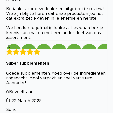
Bedankt voor deze leuke en uitgebreide review!
We zijn blij te horen dat onze producten jou net
dat extra zetje geven in je energie en herstel.
We houden regelmatig leuke acties waardoor je
kennis kan maken met een ander deel van ons
assortiment.
10
Super supplementen
Goede supplementen, goed over de ingrediënten
nagedacht. Mooi verpakt en snel verstuurd.
Aanrader!
Beveelt aan
22 March 2025
Sofie