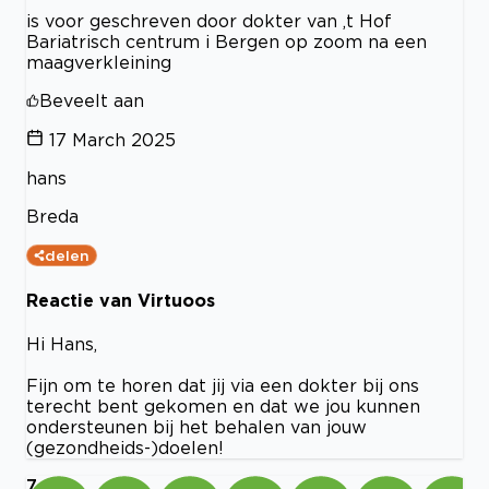
is voor geschreven door dokter van ,t Hof
Bariatrisch centrum i Bergen op zoom na een
maagverkleining
Beveelt aan
17 March 2025
hans
Breda
delen
Reactie van Virtuoos
Hi Hans,
Fijn om te horen dat jij via een dokter bij ons
terecht bent gekomen en dat we jou kunnen
ondersteunen bij het behalen van jouw
(gezondheids-)doelen!
7