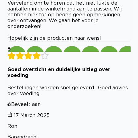
Vervelend om te horen dat het niet lukte de
aantallen in de winkelmand aan te passen. Wij
hebben hier tot op heden geen opmerkingen
over ontvangen. We gaan het voor je
onderzoeken!
Hopelijk zijn de producten naar wens!
8
Goed overzicht en duidelijke uitleg over
voeding
Bestellingen worden snel geleverd . Goed advies
over voeding .
Beveelt aan
17 March 2025
Ron
Barendrecht