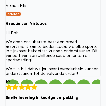
Vianen NB
delen
Reactie van Virtuoos
Hi Bob,
We doen ons uiterste best een breed
assortiment aan te bieden zodat we elke sporter
in zijn/haar behoeftes kunnen ondersteunen. Dit
varieert van verschillende supplementen en
sportvoeding!
We zijn blij dat we jou naar tevredenheid kunnen
ondersteunen, tot de volgende order!!
10
Snelle levering in keurige verpakking