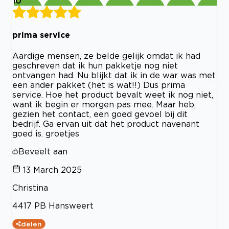
10
prima service
Aardige mensen, ze belde gelijk omdat ik had
geschreven dat ik hun pakketje nog niet
ontvangen had. Nu blijkt dat ik in de war was met
een ander pakket (het is wat!!) Dus prima
service. Hoe het product bevalt weet ik nog niet,
want ik begin er morgen pas mee. Maar heb,
gezien het contact, een goed gevoel bij dit
bedrijf. Ga ervan uit dat het product navenant
goed is. groetjes
Beveelt aan
13 March 2025
Christina
4417 PB Hansweert
delen