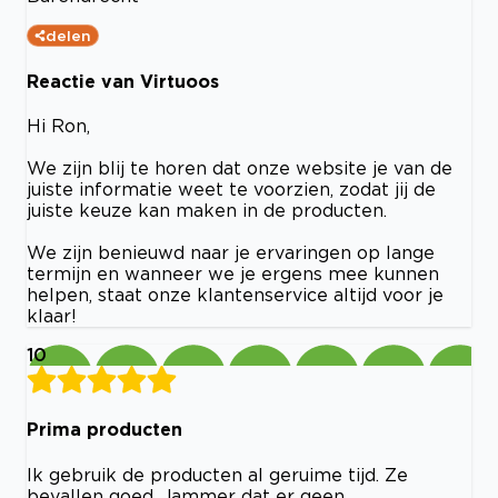
delen
Reactie van Virtuoos
Hi Ron,
We zijn blij te horen dat onze website je van de
juiste informatie weet te voorzien, zodat jij de
juiste keuze kan maken in de producten.
We zijn benieuwd naar je ervaringen op lange
termijn en wanneer we je ergens mee kunnen
helpen, staat onze klantenservice altijd voor je
klaar!
10
Prima producten
Ik gebruik de producten al geruime tijd. Ze
bevallen goed. Jammer dat er geen