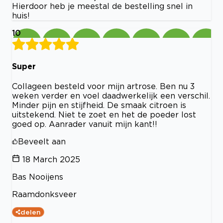
Hierdoor heb je meestal de bestelling snel in
huis!
10
Super
Collageen besteld voor mijn artrose. Ben nu 3
weken verder en voel daadwerkelijk een verschil.
Minder pijn en stijfheid. De smaak citroen is
uitstekend. Niet te zoet en het de poeder lost
goed op. Aanrader vanuit mijn kant!!
Beveelt aan
18 March 2025
Bas Nooijens
Raamdonksveer
delen