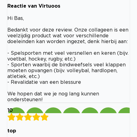
Reactie van Virtuoos
Hi Bas,
Bedankt voor deze review. Onze collageen is een
veelzijdig product wat voor verschillende
doeleinden kan worden ingezet, denk hierbij aan:
- Spelsporten met veel versnellen en keren (bijv.
voetbal, hockey, rugby, etc.)
- Sporten waarbij de bindweefsels veel klappen
moeten opvangen (bijv. volleybal, hardlopen,
atletiek, etc.)
- Revalidatie van een blessure
We hopen dat we je nog lang kunnen
ondersteunen!
10
top