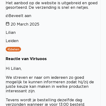
Het aanbod op de website is uitgebreid en goed
gesorteerd. De verzending is snel en netjes.
Beveelt aan
20 March 2025
Lilian
Leiden
delen
Reactie van Virtuoos
Hi Lilian,
We streven er naar om iedereen zo goed
mogelijk te kunnen informeren zodat hij/zij de
juiste keuze kan maken in welke producten
interessant zijn.
Tevens wordt je bestelling dezelfde dag
verzonden wanneer je voor 13:00 besteld.