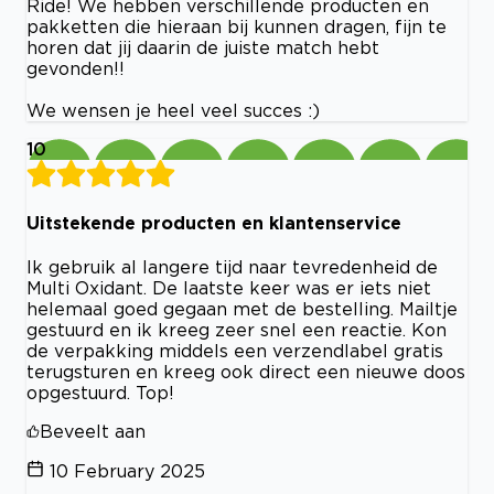
Ride! We hebben verschillende producten en
pakketten die hieraan bij kunnen dragen, fijn te
horen dat jij daarin de juiste match hebt
gevonden!!
We wensen je heel veel succes :)
10
Uitstekende producten en klantenservice
Ik gebruik al langere tijd naar tevredenheid de
Multi Oxidant. De laatste keer was er iets niet
helemaal goed gegaan met de bestelling. Mailtje
gestuurd en ik kreeg zeer snel een reactie. Kon
de verpakking middels een verzendlabel gratis
terugsturen en kreeg ook direct een nieuwe doos
opgestuurd. Top!
Beveelt aan
10 February 2025