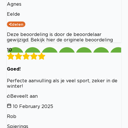
Agnes
Eelde
delen
Deze beoordeling is door de beoordelaar
gewijzigd. Bekijk hier de originele beoordeling
10
Goed!
Perfecte aanvulling als je veel sport, zeker in de
winter!
Beveelt aan
10 February 2025
Rob
Spierings