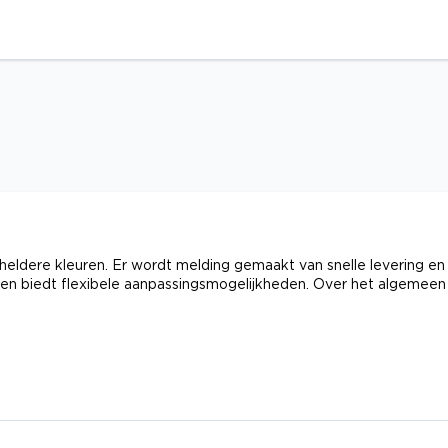
eldere kleuren. Er wordt melding gemaakt van snelle levering en
k en biedt flexibele aanpassingsmogelijkheden. Over het algemeen 