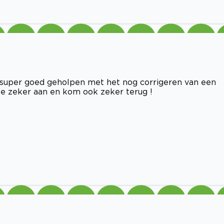
 super goed geholpen met het nog corrigeren van een
site zeker aan en kom ook zeker terug !