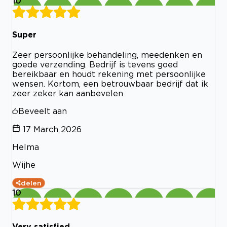
10
Super
Zeer persoonlijke behandeling, meedenken en
goede verzending. Bedrijf is tevens goed
bereikbaar en houdt rekening met persoonlijke
wensen. Kortom, een betrouwbaar bedrijf dat ik
zeer zeker kan aanbevelen
Beveelt aan
17 March 2026
Helma
Wijhe
delen
10
Very satisfied