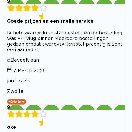
9
Goede prijzen en een snelle service
Ik heb swarovski kristal besteld en de bestelling
was vrij vlug binnen.Meerdere bestellingen
gedaan omdat swarovski krisstal prachtig is.Echt
een aanrader.
Beveelt aan
7 March 2026
jan rekers
Zwolle
delen
9
oke