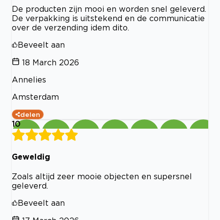
De producten zijn mooi en worden snel geleverd.
De verpakking is uitstekend en de communicatie
over de verzending idem dito.
Beveelt aan
18 March 2026
Annelies
Amsterdam
delen
10
Geweldig
Zoals altijd zeer mooie objecten en supersnel
geleverd.
Beveelt aan