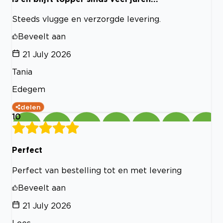
Steeds vlugge en verzorgde levering.
Beveelt aan
21 July 2026
Tania
Edegem
delen
10
Perfect
Perfect van bestelling tot en met levering
Beveelt aan
21 July 2026
Loes