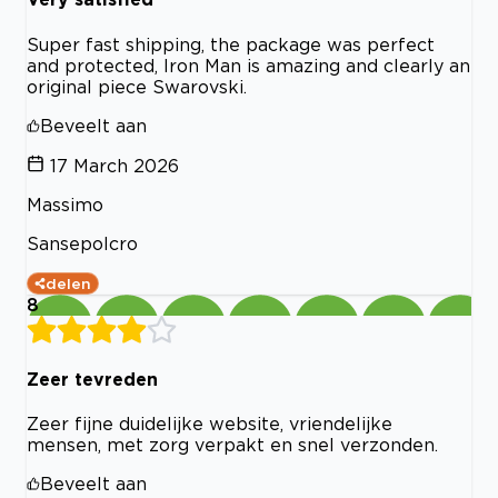
Super fast shipping, the package was perfect
and protected, Iron Man is amazing and clearly an
original piece Swarovski.
Beveelt aan
17 March 2026
Massimo
Sansepolcro
delen
8
Zeer tevreden
Zeer fijne duidelijke website, vriendelijke
mensen, met zorg verpakt en snel verzonden.
Beveelt aan