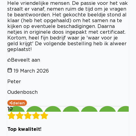
Hele vriendelijke mensen. De passie voor het vak
straalt er vanaf, nemen ruim de tijd om je vragen
te beantwoorden. Het gekochte beeldje stond al
klaar (heb het opgehaald) om het samen na te
kijken op eventuele beschadigingen. Daarna
netjes in originele doos ingepakt met certificaat.
Kortom, heel fijn bedrijf waar je 'waar voor je
geld krijgt' De volgende bestelling heb ik alweer
geplaatst!
Beveelt aan
19 March 2026
Peter
Oudenbosch
delen
10
Top kwaliteit!