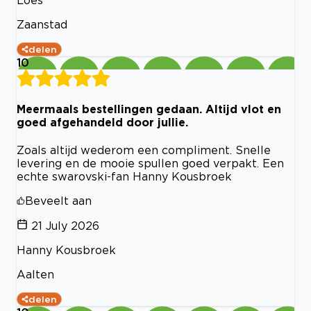
Zaanstad
delen
10
Meermaals bestellingen gedaan. Altijd vlot en
goed afgehandeld door jullie.
Zoals altijd wederom een compliment. Snelle
levering en de mooie spullen goed verpakt. Een
echte swarovski-fan Hanny Kousbroek
Beveelt aan
21 July 2026
Hanny Kousbroek
Aalten
delen