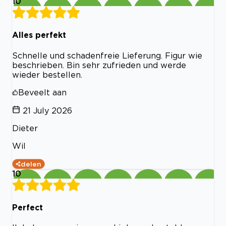
10
Alles perfekt
Schnelle und schadenfreie Lieferung. Figur wie
beschrieben. Bin sehr zufrieden und werde
wieder bestellen.
Beveelt aan
21 July 2026
Dieter
Wil
delen
10
Perfect