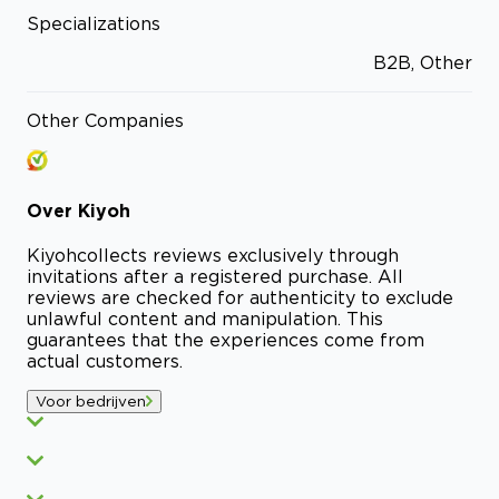
Specializations
B2B, Other
Other Companies
Over
Kiyoh
Kiyoh
collects reviews exclusively through
invitations after a registered purchase. All
reviews are checked for authenticity to exclude
unlawful content and manipulation. This
guarantees that the experiences come from
actual customers.
Voor bedrijven