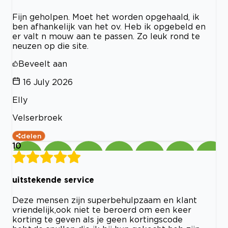
Fijn geholpen. Moet het worden opgehaald, ik
ben afhankelijk van het ov. Heb ik opgebeld en
er valt n mouw aan te passen. Zo leuk rond te
neuzen op die site.
Beveelt aan
16 July 2026
Elly
Velserbroek
delen
10
uitstekende service
Deze mensen zijn superbehulpzaam en klant
vriendelijk,ook niet te beroerd om een keer
korting te geven als je geen kortingscode