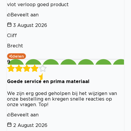
vlot verloop goed product
Beveelt aan
3 August 2026
Cliff
Brecht
delen
9
Goede service en prima materiaal
We zijn erg goed geholpen bij het wijzigen van
onze bestelling en kregen snelle reacties op
onze vragen. Top!
Beveelt aan
2 August 2026