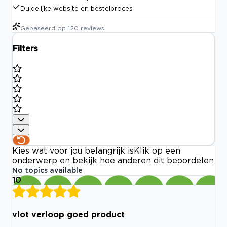
Duidelijke website en bestelproces
Gebaseerd op
120
reviews
Filters
Kies wat voor jou belangrijk is
Klik op een
onderwerp en bekijk hoe anderen dit beoordelen
No topics available
10
vlot verloop goed product