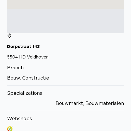
Dorpstraat
143
5504 HD
Veldhoven
Branch
Bouw, Constructie
Specializations
Bouwmarkt, Bouwmaterialen
Webshops