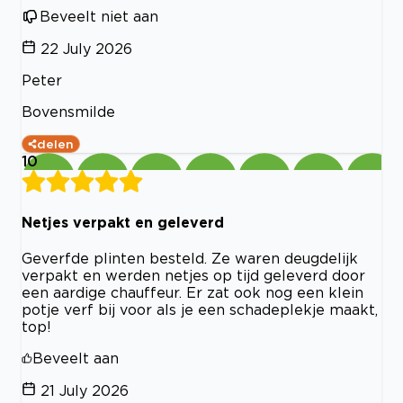
Beveelt niet aan
22 July 2026
Peter
Bovensmilde
delen
10
Netjes verpakt en geleverd
Geverfde plinten besteld. Ze waren deugdelijk
verpakt en werden netjes op tijd geleverd door
een aardige chauffeur. Er zat ook nog een klein
potje verf bij voor als je een schadeplekje maakt,
top!
Beveelt aan
21 July 2026