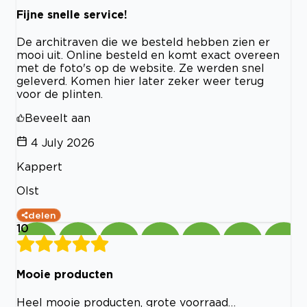
Fijne snelle service!
De architraven die we besteld hebben zien er
mooi uit. Online besteld en komt exact overeen
met de foto's op de website. Ze werden snel
geleverd. Komen hier later zeker weer terug
voor de plinten.
Beveelt aan
4 July 2026
Kappert
Olst
delen
10
Mooie producten
Heel mooie producten, grote voorraad…