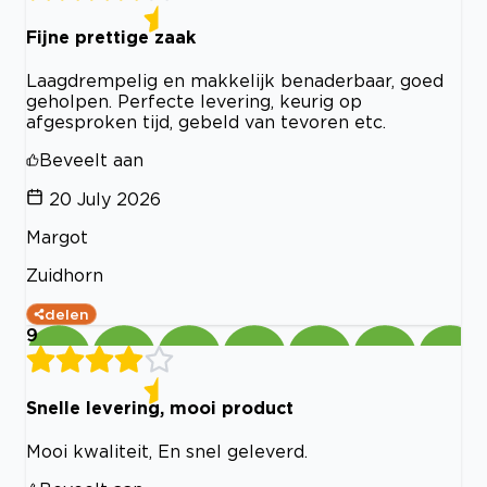
Fijne prettige zaak
Laagdrempelig en makkelijk benaderbaar, goed
geholpen. Perfecte levering, keurig op
afgesproken tijd, gebeld van tevoren etc.
Beveelt aan
20 July 2026
Margot
Zuidhorn
delen
9
Snelle levering, mooi product
Mooi kwaliteit, En snel geleverd.