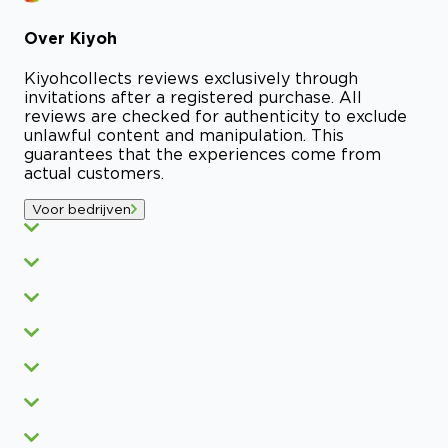
Over
Kiyoh
Kiyoh
collects reviews exclusively through
invitations after a registered purchase. All
reviews are checked for authenticity to exclude
unlawful content and manipulation. This
guarantees that the experiences come from
actual customers.
Voor bedrijven