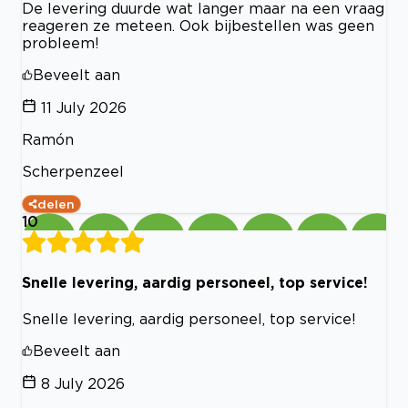
De levering duurde wat langer maar na een vraag
reageren ze meteen. Ook bijbestellen was geen
probleem!
Beveelt aan
11 July 2026
Ramón
Scherpenzeel
delen
10
Snelle levering, aardig personeel, top service!
Snelle levering, aardig personeel, top service!
Beveelt aan
8 July 2026