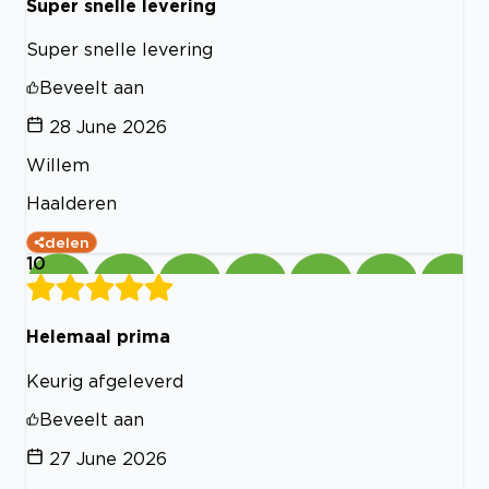
Super snelle levering
Super snelle levering
Beveelt aan
28 June 2026
Willem
Haalderen
delen
10
Helemaal prima
Keurig afgeleverd
Beveelt aan
27 June 2026