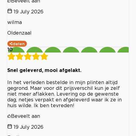
Beveelt aan
19 July 2026
wilma
Oldenzaal
delen
10
Snel geleverd, mooi afgelakt.
In het verleden bestelde in mijn plinten altijd
gegrond. Maar voor dit prijsverschil kun je zelf
niet meer aflakken. Levering op de gewenste
dag, netjes verpakt en afgeleverd waar ik ze in
huis wilde. Ik ben tevreden!
Beveelt aan
19 July 2026