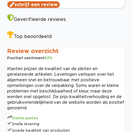
schrijf een review
Geverifieerde reviews
Top beoordeeld
Review overzicht
Positief sentiment
93
%
Klanten prijzen de kwaliteit van de plinten en
gerelateerde artikelen. Leveringen verlopen over het
algemeen snel en betrouwbaar, met positieve
opmerkingen over de verpakking. Soms waren er kleine
problemen met beschikbaarheid of kleur, maar deze
werden snel opgelost. De prijs-kwaliteitverhouding en de
gebruiksvriendelijkheid van de website worden als positief
genoemd.
Sterke punten
Snelle levering
Goede kwaliteit van producten