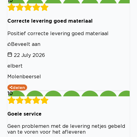
10
Correcte levering goed materiaal
Positief correcte levering goed materiaal
Beveelt aan
22 July 2026
elbert
Molenbeersel
delen
10
Goeie service
Geen problemen met de levering netjes gebeld
van te voren voor het afleveren