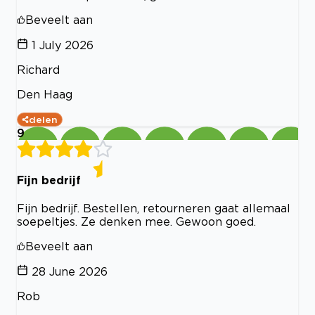
Beveelt aan
1 July 2026
Richard
Den Haag
delen
9
Fijn bedrijf
Fijn bedrijf. Bestellen, retourneren gaat allemaal
soepeltjes. Ze denken mee. Gewoon goed.
Beveelt aan
28 June 2026
Rob