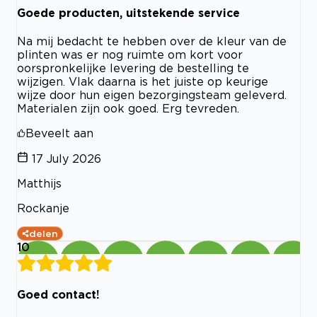
Goede producten, uitstekende service
Na mij bedacht te hebben over de kleur van de
plinten was er nog ruimte om kort voor
oorspronkelijke levering de bestelling te
wijzigen. Vlak daarna is het juiste op keurige
wijze door hun eigen bezorgingsteam geleverd.
Materialen zijn ook goed. Erg tevreden.
Beveelt aan
17 July 2026
Matthijs
Rockanje
delen
10
Goed contact!