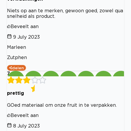
Niets op aan te merken, gewoon goed, zowel qua
snelheid als product.
Beveelt aan
9 July 2023
Marleen
Zutphen
delen
7
prettig
GOed materiaal om onze fruit in te verpakken.
Beveelt aan
8 July 2023