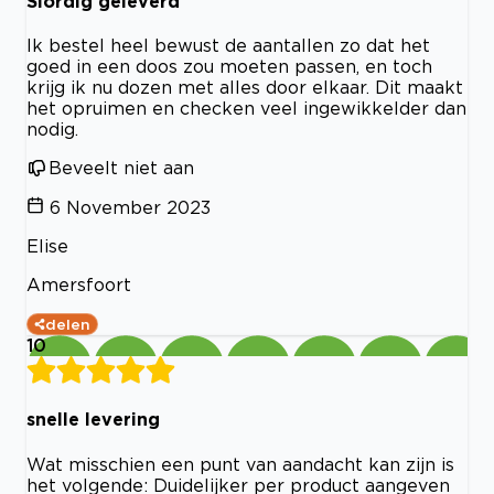
Slordig geleverd
Ik bestel heel bewust de aantallen zo dat het
goed in een doos zou moeten passen, en toch
krijg ik nu dozen met alles door elkaar. Dit maakt
het opruimen en checken veel ingewikkelder dan
nodig.
Beveelt niet aan
6 November 2023
Elise
Amersfoort
delen
10
snelle levering
Wat misschien een punt van aandacht kan zijn is
het volgende: Duidelijker per product aangeven