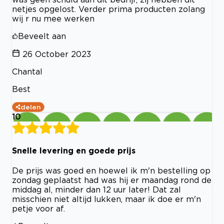
netjes opgelost. Verder prima producten zolang
wij r nu mee werken
Beveelt aan
26 October 2023
Chantal
Best
delen
10
Snelle levering en goede prijs
De prijs was goed en hoewel ik m'n bestelling op
zondag geplaatst had was hij er maandag rond de
middag al, minder dan 12 uur later! Dat zal
misschien niet altijd lukken, maar ik doe er m'n
petje voor af.