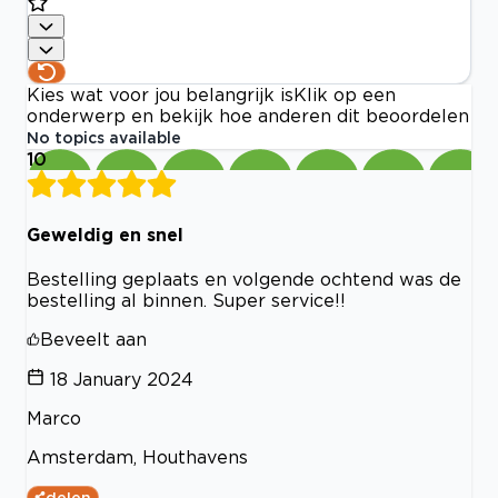
Kies wat voor jou belangrijk is
Klik op een
onderwerp en bekijk hoe anderen dit beoordelen
No topics available
10
Geweldig en snel
Bestelling geplaats en volgende ochtend was de
bestelling al binnen. Super service!!
Beveelt aan
18 January 2024
Marco
Amsterdam, Houthavens
delen