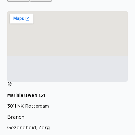
Mariniersweg
151
3011 NK
Rotterdam
Branch
Gezondheid, Zorg