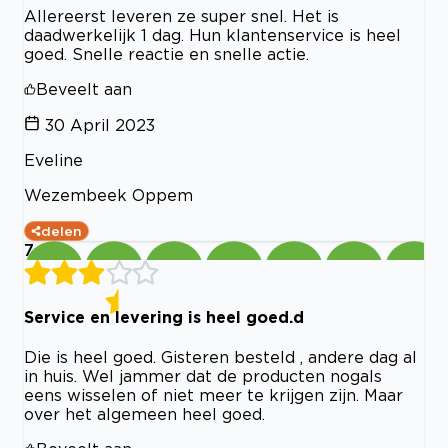
Allereerst leveren ze super snel. Het is
daadwerkelijk 1 dag. Hun klantenservice is heel
goed. Snelle reactie en snelle actie.
Beveelt aan
30 April 2023
Eveline
Wezembeek Oppem
delen
7
Service en levering is heel goed.d
Die is heel goed. Gisteren besteld , andere dag al
in huis. Wel jammer dat de producten nogals
eens wisselen of niet meer te krijgen zijn. Maar
over het algemeen heel goed.