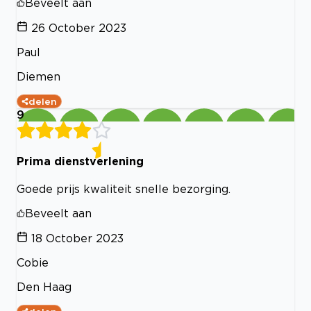
Beveelt aan
26 October 2023
Paul
Diemen
delen
9
Prima dienstverlening
Goede prijs kwaliteit snelle bezorging.
Beveelt aan
18 October 2023
Cobie
Den Haag