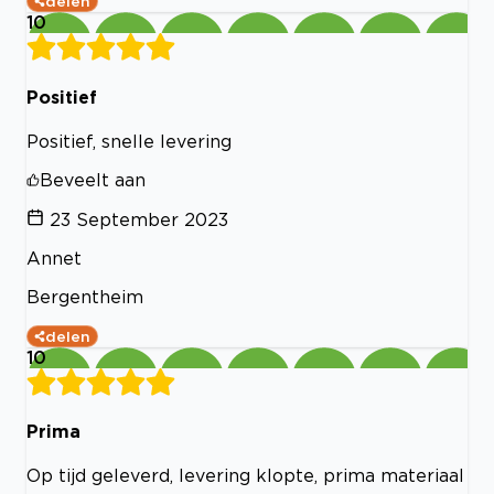
delen
10
Positief
Positief, snelle levering
Beveelt aan
23 September 2023
Annet
Bergentheim
delen
10
Prima
Op tijd geleverd, levering klopte, prima materiaal