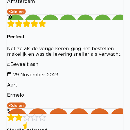
Amsterdam
delen
10
Perfect
Net zo als de vorige keren, ging het bestellen
makelijk en was de levering sneller als verwacht.
Beveelt aan
29 November 2023
Aart
Ermelo
delen
5