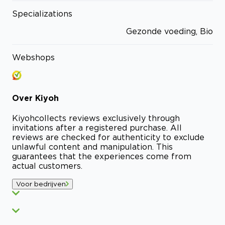
Specializations
Gezonde voeding, Bio
Webshops
Over
Kiyoh
Kiyoh
collects reviews exclusively through
invitations after a registered purchase. All
reviews are checked for authenticity to exclude
unlawful content and manipulation. This
guarantees that the experiences come from
actual customers.
Voor bedrijven