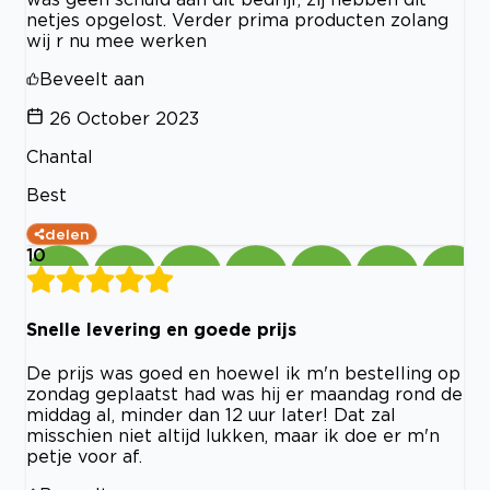
netjes opgelost. Verder prima producten zolang
wij r nu mee werken
Beveelt aan
26 October 2023
Chantal
Best
delen
10
Snelle levering en goede prijs
De prijs was goed en hoewel ik m'n bestelling op
zondag geplaatst had was hij er maandag rond de
middag al, minder dan 12 uur later! Dat zal
misschien niet altijd lukken, maar ik doe er m'n
petje voor af.