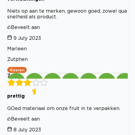
Niets op aan te merken, gewoon goed, zowel qua
snelheid als product.
Beveelt aan
9 July 2023
Marleen
Zutphen
delen
7
prettig
GOed materiaal om onze fruit in te verpakken.
Beveelt aan
8 July 2023