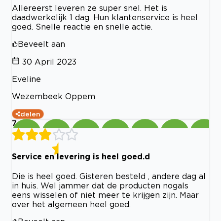
Allereerst leveren ze super snel. Het is
daadwerkelijk 1 dag. Hun klantenservice is heel
goed. Snelle reactie en snelle actie.
Beveelt aan
30 April 2023
Eveline
Wezembeek Oppem
delen
7
Service en levering is heel goed.d
Die is heel goed. Gisteren besteld , andere dag al
in huis. Wel jammer dat de producten nogals
eens wisselen of niet meer te krijgen zijn. Maar
over het algemeen heel goed.