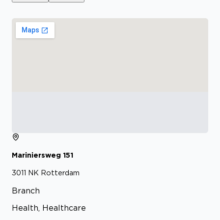
Mariniersweg
151
3011 NK
Rotterdam
Branch
Health, Healthcare