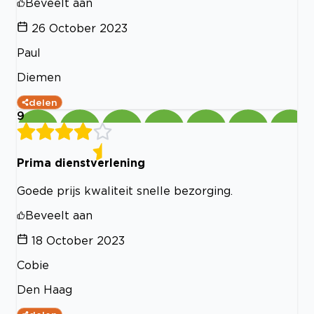
Beveelt aan
26 October 2023
Paul
Diemen
delen
9
Prima dienstverlening
Goede prijs kwaliteit snelle bezorging.
Beveelt aan
18 October 2023
Cobie
Den Haag