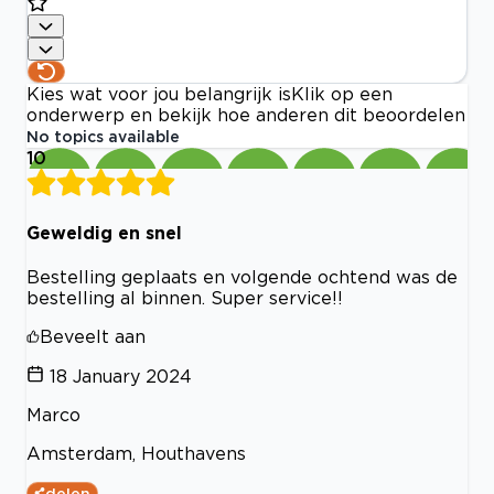
Kies wat voor jou belangrijk is
Klik op een
onderwerp en bekijk hoe anderen dit beoordelen
No topics available
10
Geweldig en snel
Bestelling geplaats en volgende ochtend was de
bestelling al binnen. Super service!!
Beveelt aan
18 January 2024
Marco
Amsterdam, Houthavens
delen