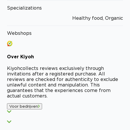
Specializations
Healthy food, Organic
Webshops
Over
Kiyoh
Kiyoh
collects reviews exclusively through
invitations after a registered purchase. All
reviews are checked for authenticity to exclude
unlawful content and manipulation. This
guarantees that the experiences come from
actual customers.
Voor bedrijven