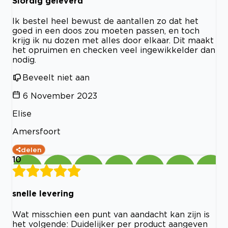
Slordig geleverd
Ik bestel heel bewust de aantallen zo dat het
goed in een doos zou moeten passen, en toch
krijg ik nu dozen met alles door elkaar. Dit maakt
het opruimen en checken veel ingewikkelder dan
nodig.
Beveelt niet aan
6 November 2023
Elise
Amersfoort
delen
10
snelle levering
Wat misschien een punt van aandacht kan zijn is
het volgende: Duidelijker per product aangeven