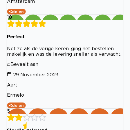
Amsterdam
delen
10
Perfect
Net zo als de vorige keren, ging het bestellen
makelijk en was de levering sneller als verwacht.
Beveelt aan
29 November 2023
Aart
Ermelo
delen
5