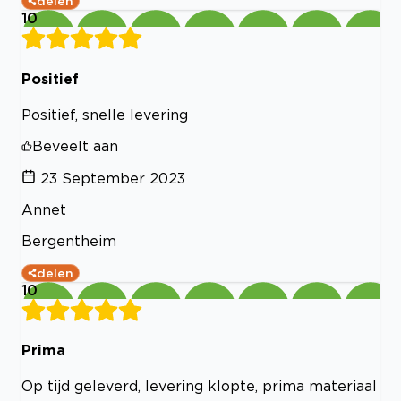
delen
10
Positief
Positief, snelle levering
Beveelt aan
23 September 2023
Annet
Bergentheim
delen
10
Prima
Op tijd geleverd, levering klopte, prima materiaal