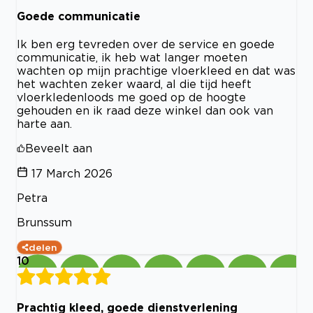
Goede communicatie
Ik ben erg tevreden over de service en goede
communicatie, ik heb wat langer moeten
wachten op mijn prachtige vloerkleed en dat was
het wachten zeker waard, al die tijd heeft
vloerkledenloods me goed op de hoogte
gehouden en ik raad deze winkel dan ook van
harte aan.
Beveelt aan
17 March 2026
Petra
Brunssum
delen
10
Prachtig kleed, goede dienstverlening