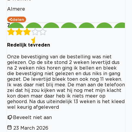
Almere
delen
7
Redelijk tevreden
Onze bevestiging van de bestelling was niet
gelezen. Op de site stond 2 weken levertijd dus
na 2 weken niks horen ging ik bellen en bleek
die bevestiging niet gelezen en dus niks in gang
gezet. De levertijd bleek toen ook nog 11 weken.
Ik was daar niet blij mee. De man aan de telefoon
zei dat hij zou kijken wat hij nog met mijn klacht
kon doen maar daar heb ik niets meer op
gehoord. Na dus uiteindelijk 13 weken is het kleed
wel keurig afgeleverd
Beveelt niet aan
23 March 2026