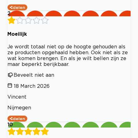
delen
2
Moeilijk
Je wordt totaal niet op de hoogte gehouden als
ze producten opgehaald hebben. Ook niet als ze
wat komen brengen. En als je wilt bellen zijn ze
maar beperkt berijkbaar.
Beveelt niet aan
18 March 2026
Vincent
Nijmegen
delen
10