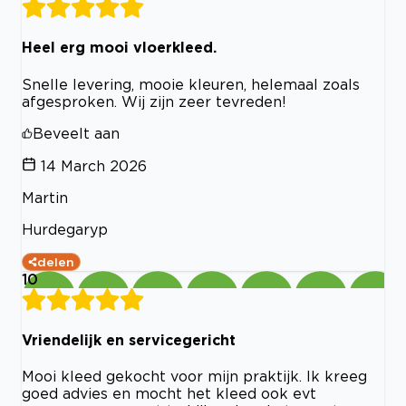
Heel erg mooi vloerkleed.
Snelle levering, mooie kleuren, helemaal zoals
afgesproken. Wij zijn zeer tevreden!
Beveelt aan
14 March 2026
Martin
Hurdegaryp
delen
10
Vriendelijk en servicegericht
Mooi kleed gekocht voor mijn praktijk. Ik kreeg
goed advies en mocht het kleed ook evt