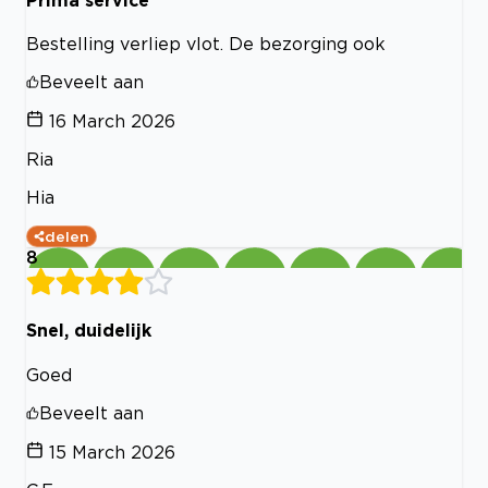
Bestelling verliep vlot. De bezorging ook
Beveelt aan
16 March 2026
Ria
Hia
delen
8
Snel, duidelijk
Goed
Beveelt aan
15 March 2026