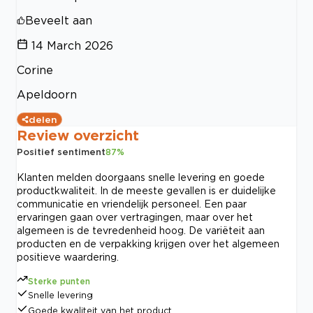
Beveelt aan
14 March 2026
Corine
Apeldoorn
delen
Review overzicht
Positief sentiment
87
%
Klanten melden doorgaans snelle levering en goede
productkwaliteit. In de meeste gevallen is er duidelijke
communicatie en vriendelijk personeel. Een paar
ervaringen gaan over vertragingen, maar over het
algemeen is de tevredenheid hoog. De variëteit aan
producten en de verpakking krijgen over het algemeen
positieve waardering.
Sterke punten
Snelle levering
Goede kwaliteit van het product