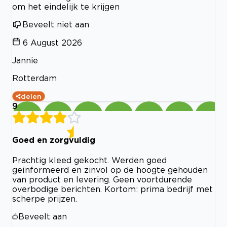
om het eindelijk te krijgen
Beveelt niet aan
6 August 2026
Jannie
Rotterdam
delen
9
Goed en zorgvuldig
Prachtig kleed gekocht. Werden goed
geïnformeerd en zinvol op de hoogte gehouden
van product en levering. Geen voortdurende
overbodige berichten. Kortom: prima bedrijf met
scherpe prijzen.
Beveelt aan