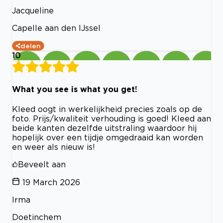
Jacqueline
Capelle aan den IJssel
delen
10
What you see is what you get!
Kleed oogt in werkelijkheid precies zoals op de
foto. Prijs/kwaliteit verhouding is goed! Kleed aan
beide kanten dezelfde uitstraling waardoor hij
hopelijk over een tijdje omgedraaid kan worden
en weer als nieuw is!
Beveelt aan
19 March 2026
Irma
Doetinchem