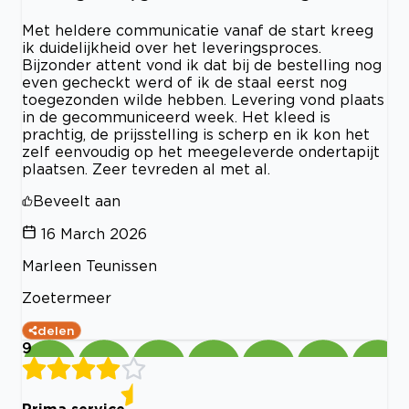
Met heldere communicatie vanaf de start kreeg
ik duidelijkheid over het leveringsproces.
Bijzonder attent vond ik dat bij de bestelling nog
even gecheckt werd of ik de staal eerst nog
toegezonden wilde hebben. Levering vond plaats
in de gecommuniceerd week. Het kleed is
prachtig, de prijsstelling is scherp en ik kon het
zelf eenvoudig op het meegeleverde ondertapijt
plaatsen. Zeer tevreden al met al.
Beveelt aan
16 March 2026
Marleen Teunissen
Zoetermeer
delen
9
Prima service