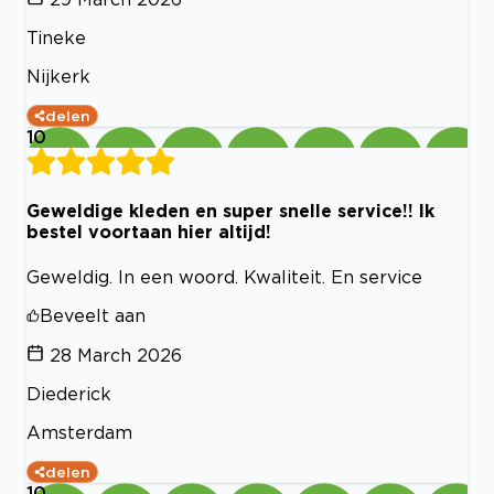
Tineke
Nijkerk
delen
10
Geweldige kleden en super snelle service!! Ik
bestel voortaan hier altijd!
Geweldig. In een woord. Kwaliteit. En service
Beveelt aan
28 March 2026
Diederick
Amsterdam
delen
10