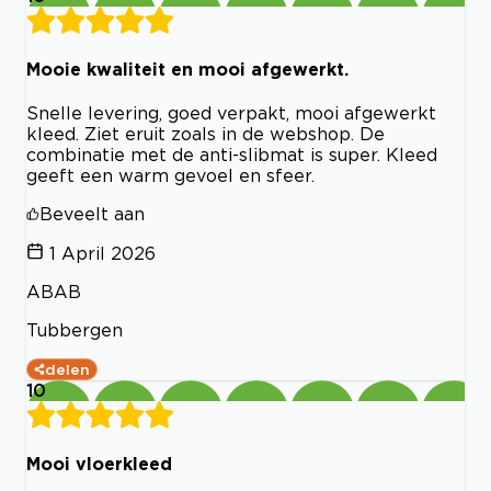
Mooie kwaliteit en mooi afgewerkt.
Snelle levering, goed verpakt, mooi afgewerkt
kleed. Ziet eruit zoals in de webshop. De
combinatie met de anti-slibmat is super. Kleed
geeft een warm gevoel en sfeer.
Beveelt aan
1 April 2026
ABAB
Tubbergen
delen
10
Mooi vloerkleed