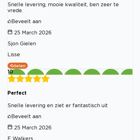
Snelle levering, mooie kwaliteit, ben zeer te
vrede.
Beveelt aan
25 March 2026
Sjon Gielen
Lisse
delen
10
Perfect
Snelle levering en ziet er fantastisch uit
Beveelt aan
25 March 2026
E Walkers