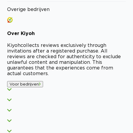
Overige bedrijven
Over
Kiyoh
Kiyoh
collects reviews exclusively through
invitations after a registered purchase. All
reviews are checked for authenticity to exclude
unlawful content and manipulation. This
guarantees that the experiences come from
actual customers.
Voor bedrijven