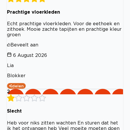
Prachtige vloerkleden
Echt prachtige vloerkleden. Voor de eethoek en
zithoek. Mooie zachte tapijten en prachtige kleur
groen
Beveelt aan
6 August 2026
Lia
Blokker
delen
2
Slecht
Heb voor niks zitten wachten En sturen dat het
ik het ontvangen heb Veel moeite moeten doen