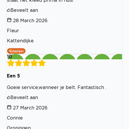
Beveelt aan
28 March 2026
Fleur
Kattendijke
delen
10
Een 5
Goeie service,wanneer je belt. Fantastisch .
Beveelt aan
27 March 2026
Connie
Groningen