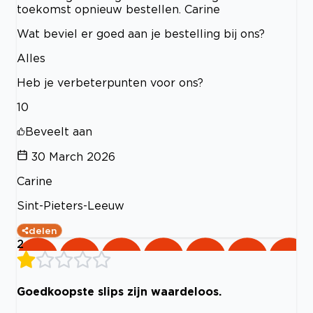
toekomst opnieuw bestellen. Carine
Wat beviel er goed aan je bestelling bij ons?
Alles
Heb je verbeterpunten voor ons?
10
Beveelt aan
30 March 2026
Carine
Sint-Pieters-Leeuw
delen
2
Goedkoopste slips zijn waardeloos.