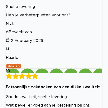
Snelle levering
Heb je verbeterpunten voor ons?
N.v.t.
Beveelt aan
2 February 2026
M
Ruurlo
delen
10
Fatsoenlijke zakdoeken van een dikke kwaliteit
Goede kwaliteit, snelle levering
Wat beviel er goed aan je bestelling bij ons?