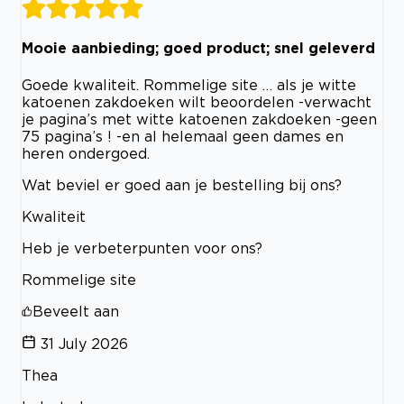
Mooie aanbieding; goed product; snel geleverd
Goede kwaliteit. Rommelige site … als je witte
katoenen zakdoeken wilt beoordelen -verwacht
je pagina’s met witte katoenen zakdoeken -geen
75 pagina’s ! -en al helemaal geen dames en
heren ondergoed.
Wat beviel er goed aan je bestelling bij ons?
Kwaliteit
Heb je verbeterpunten voor ons?
Rommelige site
Beveelt aan
31 July 2026
Thea