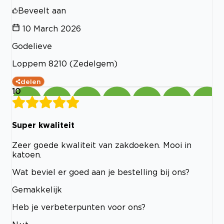
Beveelt aan
10 March 2026
Godelieve
Loppem 8210 (Zedelgem)
delen
10
Super kwaliteit
Zeer goede kwaliteit van zakdoeken. Mooi in
katoen.
Wat beviel er goed aan je bestelling bij ons?
Gemakkelijk
Heb je verbeterpunten voor ons?