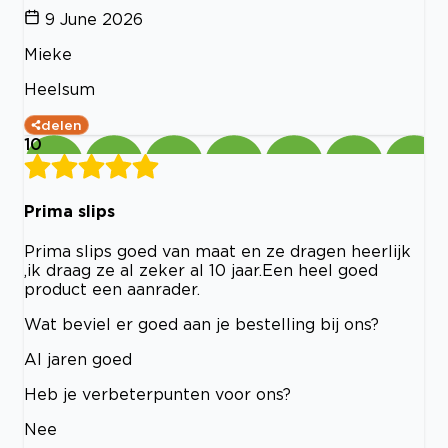
9 June 2026
Mieke
Heelsum
delen
10
Prima slips
Prima slips goed van maat en ze dragen heerlijk
,ik draag ze al zeker al 10 jaar.Een heel goed
product een aanrader.
Wat beviel er goed aan je bestelling bij ons?
Al jaren goed
Heb je verbeterpunten voor ons?
Nee