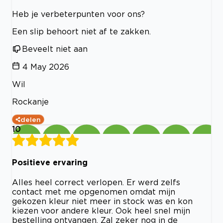
Heb je verbeterpunten voor ons?
Een slip behoort niet af te zakken.
Beveelt niet aan
4 May 2026
Wil
Rockanje
delen
10
Positieve ervaring
Alles heel correct verlopen. Er werd zelfs
contact met me opgenomen omdat mijn
gekozen kleur niet meer in stock was en kon
kiezen voor andere kleur. Ook heel snel mijn
bestelling ontvangen. Zal zeker nog in de