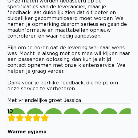
Onze maten worden gebaseerd op de
specificaties van de leverancier, maar je
feedback laat duidelijk zien dat dit beter en
duidelijker gecommuniceerd moet worden. We
nemen je opmerking daarom serieus en gaan de
maatinformatie en maattabellen opnieuw
controleren en waar nodig aanpassen.
Fijn om te horen dat de levering wel naar wens
was. Mocht je alsnog met ons mee wil kijken naar
een passenden oplossing, dan kun je altijd
contact opnemen met onze klantenservice. We
helpen je graag verder.
Dank voor je eerlijke feedback, die helpt om
onze service te verbeteren.
Met vriendelijke groet Jessica
10
Warme pyjama