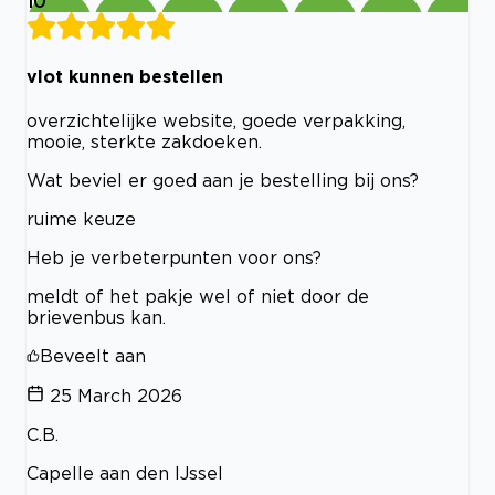
10
vlot kunnen bestellen
overzichtelijke website, goede verpakking,
mooie, sterkte zakdoeken.
Wat beviel er goed aan je bestelling bij ons?
ruime keuze
Heb je verbeterpunten voor ons?
meldt of het pakje wel of niet door de
brievenbus kan.
Beveelt aan
25 March 2026
C.B.
Capelle aan den IJssel