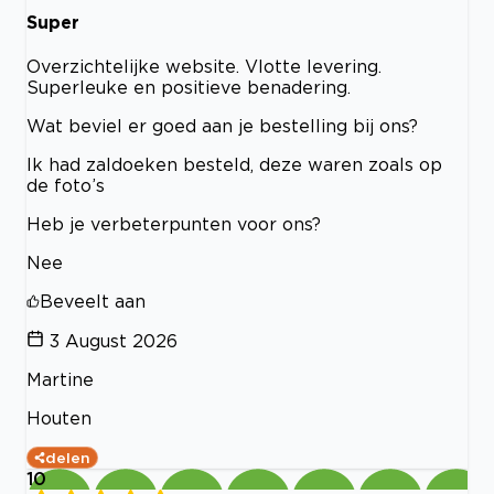
Super
Overzichtelijke website. Vlotte levering.
Superleuke en positieve benadering.
Wat beviel er goed aan je bestelling bij ons?
Ik had zaldoeken besteld, deze waren zoals op
de foto’s
Heb je verbeterpunten voor ons?
Nee
Beveelt aan
3 August 2026
Martine
Houten
delen
10