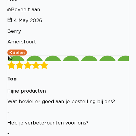
Beveelt aan
4 May 2026
Berry
Amersfoort
delen
10
Top
Fijne producten
Wat beviel er goed aan je bestelling bij ons?
-
Heb je verbeterpunten voor ons?
-