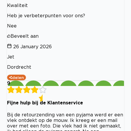
Kwaliteit
Heb je verbeterpunten voor ons?
Nee
Beveelt aan
26 January 2026
Jet
Dordrecht
delen
9
Fijne hulp bij de Klantenservice
Bij de retourzending van een pyjama werd er een
vlek ontdekt op de mouw. Ik kreeg er een mail
over met een foto. Die vlek had ik niet gemaakt,