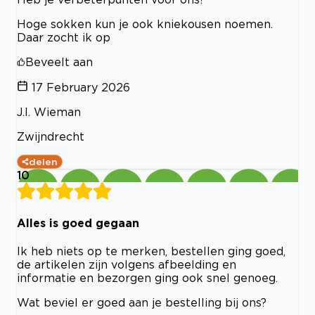
Hoge sokken kun je ook kniekousen noemen.
Daar zocht ik op
Beveelt aan
17 February 2026
J.l. Wieman
Zwijndrecht
delen
10
Alles is goed gegaan
Ik heb niets op te merken, bestellen ging goed,
de artikelen zijn volgens afbeelding en
informatie en bezorgen ging ook snel genoeg.
Wat beviel er goed aan je bestelling bij ons?