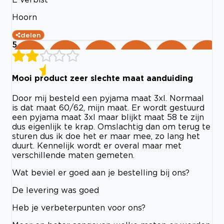
Hoorn
delen
5
Mooi product zeer slechte maat aanduiding
Door mij besteld een pyjama maat 3xl. Normaal
is dat maat 60/62, mijn maat. Er wordt gestuurd
een pyjama maat 3xl maar blijkt maat 58 te zijn
dus eigenlijk te krap. Omslachtig dan om terug te
sturen dus ik doe het er maar mee, zo lang het
duurt. Kennelijk wordt er overal maar met
verschillende maten gemeten.
Wat beviel er goed aan je bestelling bij ons?
De levering was goed
Heb je verbeterpunten voor ons?