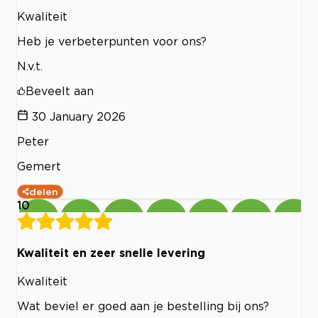
Kwaliteit
Heb je verbeterpunten voor ons?
N.v.t.
Beveelt aan
30 January 2026
Peter
Gemert
delen
10
Kwaliteit en zeer snelle levering
Kwaliteit
Wat beviel er goed aan je bestelling bij ons?