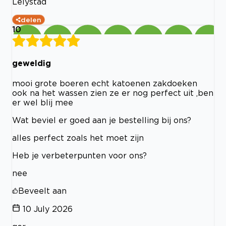
Lelystad
delen
10
geweldig
mooi grote boeren echt katoenen zakdoeken
ook na het wassen zien ze er nog perfect uit ,ben
er wel blij mee
Wat beviel er goed aan je bestelling bij ons?
alles perfect zoals het moet zijn
Heb je verbeterpunten voor ons?
nee
Beveelt aan
10 July 2026