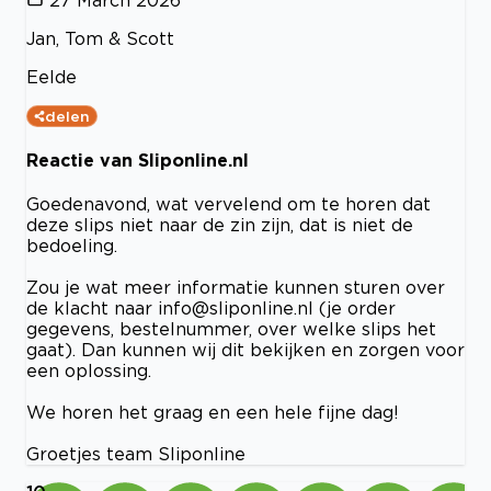
Jan, Tom & Scott
Eelde
delen
Reactie van Sliponline.nl
Goedenavond, wat vervelend om te horen dat
deze slips niet naar de zin zijn, dat is niet de
bedoeling.
Zou je wat meer informatie kunnen sturen over
de klacht naar
info@sliponline.nl
(je order
gegevens, bestelnummer, over welke slips het
gaat). Dan kunnen wij dit bekijken en zorgen voor
een oplossing.
We horen het graag en een hele fijne dag!
Groetjes team Sliponline