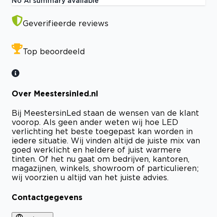
No AI summary available
Geverifieerde reviews
Top beoordeeld
Over Meestersinled.nl
Bij MeestersinLed staan de wensen van de klant
voorop. Als geen ander weten wij hoe LED
verlichting het beste toegepast kan worden in
iedere situatie. Wij vinden altijd de juiste mix van
goed werklicht en heldere of juist warmere
tinten. Of het nu gaat om bedrijven, kantoren,
magazijnen, winkels, showroom of particulieren;
wij voorzien u altijd van het juiste advies.
Contactgegevens