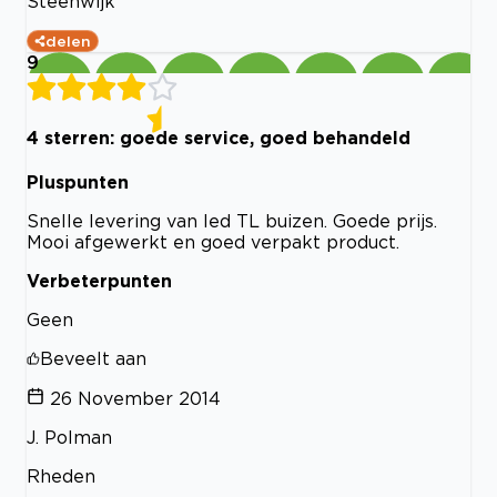
Steenwijk
delen
9
4 sterren: goede service, goed behandeld
Pluspunten
Snelle levering van led TL buizen. Goede prijs.
Mooi afgewerkt en goed verpakt product.
Verbeterpunten
Geen
Beveelt aan
26 November 2014
J. Polman
Rheden