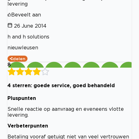
levering
Beveelt aan
26 June 2014
h and h solutions
nieuwleusen
delen
8
4 sterren: goede service, goed behandeld
Pluspunten
Snelle reactie op aanvraag en eveneens vlotte
levering.
Verbeterpunten
Betaling vooraf getuigt niet van veel vertrouwen