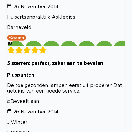
26 November 2014
Huisartsenpraktijk Asklepios
Barneveld
delen
10
5 sterren: perfect, zeker aan te bevelen
Pluspunten
De toe gezonden lampen eerst uit proberen.Dat
getuigd van een goede service.
Beveelt aan
26 November 2014
J Winter