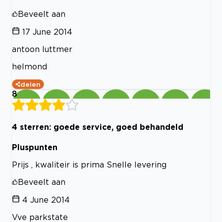
Beveelt aan
17 June 2014
antoon luttmer
helmond
delen
8
4 sterren: goede service, goed behandeld
Pluspunten
Prijs , kwaliteir is prima Snelle levering
Beveelt aan
4 June 2014
Vve parkstate