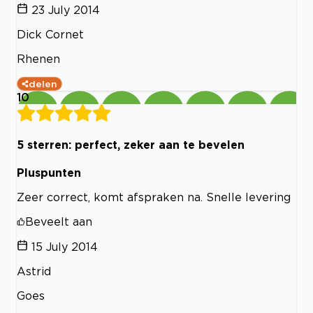
23 July 2014
Dick Cornet
Rhenen
delen
10
5 sterren: perfect, zeker aan te bevelen
Pluspunten
Zeer correct, komt afspraken na. Snelle levering
Beveelt aan
15 July 2014
Astrid
Goes