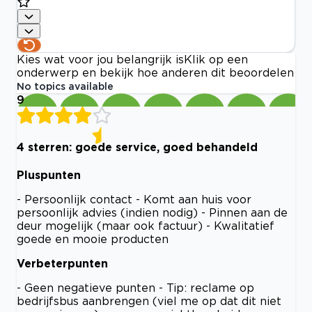
Kies wat voor jou belangrijk is
Klik op een
onderwerp en bekijk hoe anderen dit beoordelen
No topics available
9
4 sterren: goede service, goed behandeld
Pluspunten
- Persoonlijk contact - Komt aan huis voor
persoonlijk advies (indien nodig) - Pinnen aan de
deur mogelijk (maar ook factuur) - Kwalitatief
goede en mooie producten
Verbeterpunten
- Geen negatieve punten - Tip: reclame op
bedrijfsbus aanbrengen (viel me op dat dit niet