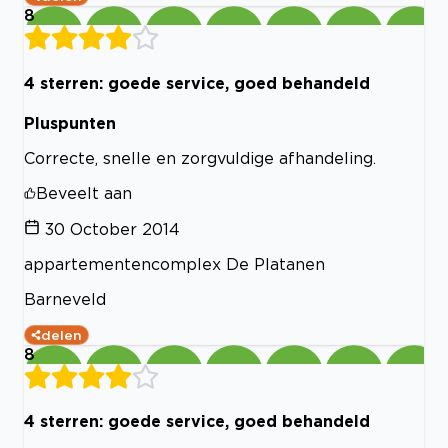
8
4 sterren: goede service, goed behandeld
Pluspunten
Correcte, snelle en zorgvuldige afhandeling.
Beveelt aan
30 October 2014
appartementencomplex De Platanen
Barneveld
delen
8
4 sterren: goede service, goed behandeld