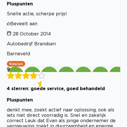
Pluspunten
Snelle actie, scherpe prijs!
Beveelt aan
28 October 2014
Autobedrijf Brandsen
Barneveld
delen
9
4 sterren: goede service, goed behandeld
Pluspunten
denkt mee, zoekt actief naar oplossing, ook als
iets niet direct voorradig is. Snel en zakelijk
correct Leuk dat Evan als jonge ondernemer de
vernieuwing zoekt in duurzaamheid en energie