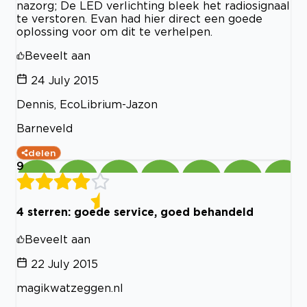
nazorg; De LED verlichting bleek het radiosignaal
te verstoren. Evan had hier direct een goede
oplossing voor om dit te verhelpen.
Beveelt aan
24 July 2015
Dennis, EcoLibrium-Jazon
Barneveld
delen
9
4 sterren: goede service, goed behandeld
Beveelt aan
22 July 2015
magikwatzeggen.nl