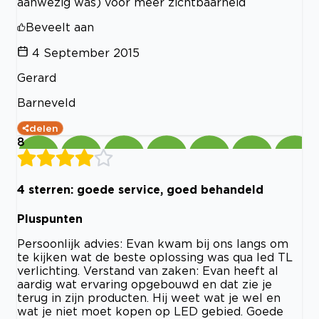
aanwezig was) voor meer zichtbaarheid
Beveelt aan
4 September 2015
Gerard
Barneveld
delen
8
4 sterren: goede service, goed behandeld
Pluspunten
Persoonlijk advies: Evan kwam bij ons langs om
te kijken wat de beste oplossing was qua led TL
verlichting. Verstand van zaken: Evan heeft al
aardig wat ervaring opgebouwd en dat zie je
terug in zijn producten. Hij weet wat je wel en
wat je niet moet kopen op LED gebied. Goede