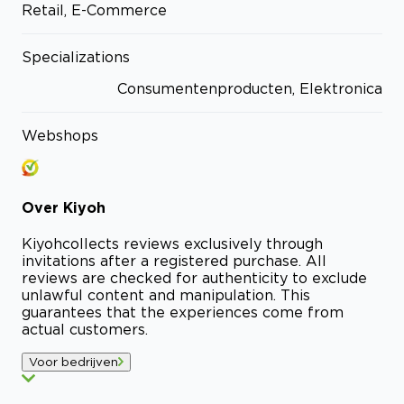
Retail, E-Commerce
Specializations
Consumentenproducten, Elektronica
Webshops
Over
Kiyoh
Kiyoh
collects reviews exclusively through
invitations after a registered purchase. All
reviews are checked for authenticity to exclude
unlawful content and manipulation. This
guarantees that the experiences come from
actual customers.
Voor bedrijven