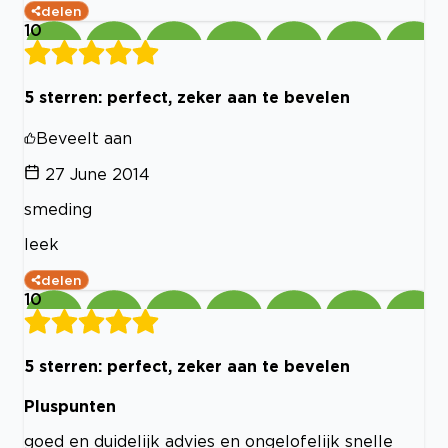
delen
10
5 sterren: perfect, zeker aan te bevelen
Beveelt aan
27 June 2014
smeding
leek
delen
10
5 sterren: perfect, zeker aan te bevelen
Pluspunten
goed en duidelijk advies en ongelofelijk snelle