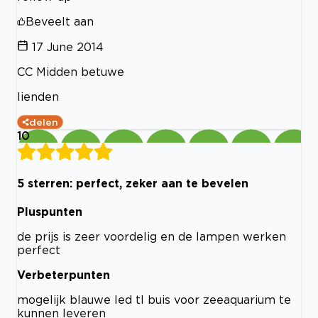
Beveelt aan
17 June 2014
CC Midden betuwe
lienden
delen
10
5 sterren: perfect, zeker aan te bevelen
Pluspunten
de prijs is zeer voordelig en de lampen werken
perfect
Verbeterpunten
mogelijk blauwe led tl buis voor zeeaquarium te
kunnen leveren