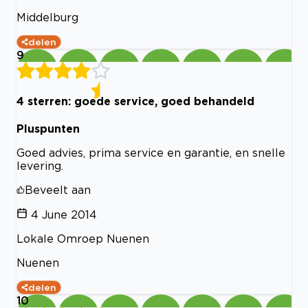
Middelburg
delen
9
4 sterren: goede service, goed behandeld
Pluspunten
Goed advies, prima service en garantie, en snelle
levering.
Beveelt aan
4 June 2014
Lokale Omroep Nuenen
Nuenen
delen
10