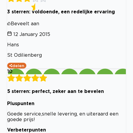
3 sterren: voldoende, een redelijke ervaring
Beveelt aan
12 January 2015
Hans
St Odilienberg
delen
10
5 sterren: perfect, zeker aan te bevelen
Pluspunten
Goede service,snelle levering, en uiteraard een
goede prijs!
Verbeterpunten