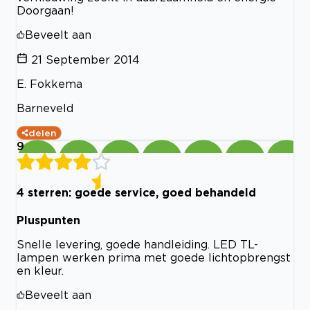
Doorgaan!
Beveelt aan
21 September 2014
E. Fokkema
Barneveld
delen
9
4 sterren: goede service, goed behandeld
Pluspunten
Snelle levering, goede handleiding. LED TL-
lampen werken prima met goede lichtopbrengst
en kleur.
Beveelt aan