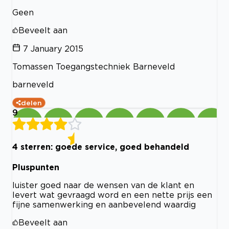
Geen
Beveelt aan
7 January 2015
Tomassen Toegangstechniek Barneveld
barneveld
delen
9
4 sterren: goede service, goed behandeld
Pluspunten
luister goed naar de wensen van de klant en
levert wat gevraagd word en een nette prijs een
fijne samenwerking en aanbevelend waardig
Beveelt aan