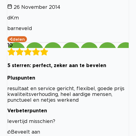
26 November 2014
dKm
barneveld
delen
10
5 sterren: perfect, zeker aan te bevelen
Pluspunten
resultaat en service gericht, flexibel, goede prijs
kwaliteitsverhouding, heel aardige mensen,
punctueel en netjes werkend
Verbeterpunten
levertijd misschien?
Beveelt aan