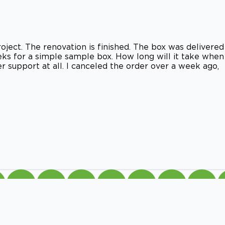
oject. The renovation is finished. The box was delivered
eks for a simple sample box. How long will it take when
r support at all. I canceled the order over a week ago,