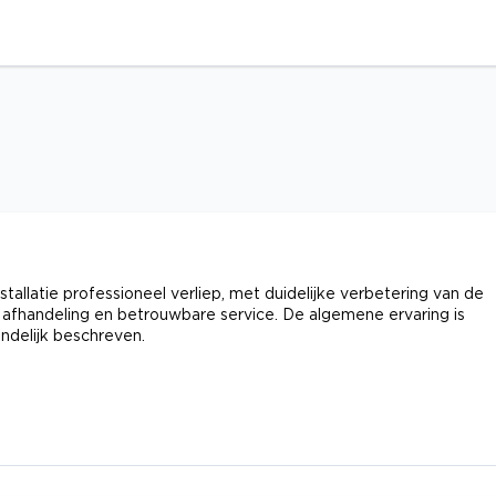
tallatie professioneel verliep, met duidelijke verbetering van de
 afhandeling en betrouwbare service. De algemene ervaring is
ndelijk beschreven.