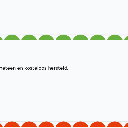
 meteen en kosteloos hersteld.