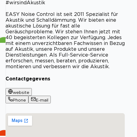
#wirsindAkustik
EASY Noise Control ist seit 2011 Spezialist für
Akustik und Schalldämmung. Wir bieten eine
akustische Lösung für fast alle
Geräuschprobleme. Wir stehen Ihnen jetzt mit
40 begeisterten Kollegen zur Verfügung. Jedes
mit einem unverzichtbaren Fachwissen in Bezug
auf Akustik, unsere Produkte und unsere
Dienstleistungen. Als Full-Service-Service
erforschen, messen, beraten, produzieren,
montieren und verbessern wir die Akustik.
Contactgegevens
website
Phone
E-mail