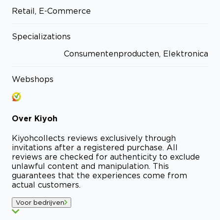
Retail, E-Commerce
Specializations
Consumentenproducten, Elektronica
Webshops
Over
Kiyoh
Kiyoh
collects reviews exclusively through
invitations after a registered purchase. All
reviews are checked for authenticity to exclude
unlawful content and manipulation. This
guarantees that the experiences come from
actual customers.
Voor bedrijven