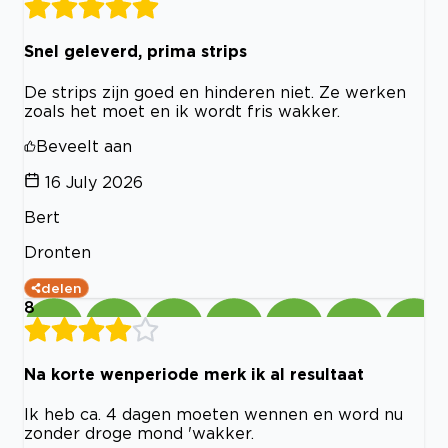
Snel geleverd, prima strips
De strips zijn goed en hinderen niet. Ze werken
zoals het moet en ik wordt fris wakker.
Beveelt aan
16 July 2026
Bert
Dronten
delen
8
Na korte wenperiode merk ik al resultaat
Ik heb ca. 4 dagen moeten wennen en word nu
zonder droge mond 'wakker.