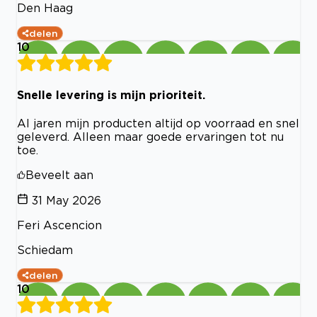
Den Haag
delen
10
Snelle levering is mijn prioriteit.
Al jaren mijn producten altijd op voorraad en snel
geleverd. Alleen maar goede ervaringen tot nu
toe.
Beveelt aan
31 May 2026
Feri Ascencion
Schiedam
delen
10