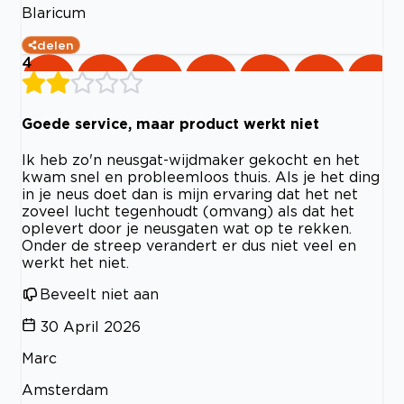
Blaricum
delen
4
Goede service, maar product werkt niet
Ik heb zo'n neusgat-wijdmaker gekocht en het
kwam snel en probleemloos thuis. Als je het ding
in je neus doet dan is mijn ervaring dat het net
zoveel lucht tegenhoudt (omvang) als dat het
oplevert door je neusgaten wat op te rekken.
Onder de streep verandert er dus niet veel en
werkt het niet.
Beveelt niet aan
30 April 2026
Marc
Amsterdam