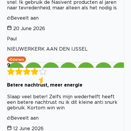
snel. Ik gebruik de Nasivent producten al jaren
naar tevredenheid, maar alleen als het nodig is.
Beveelt aan
20 June 2026
Paul
NIEUWERKERK AAN DEN IJSSEL
delen
9
Betere nachtrust, meer energie
Slaap veel beter! Zelfs mijn wederhelft heeft
een betere nachtrust nu ik dit kleine anti snurk
gebruik. Kortom win win
Beveelt aan
12 June 2026