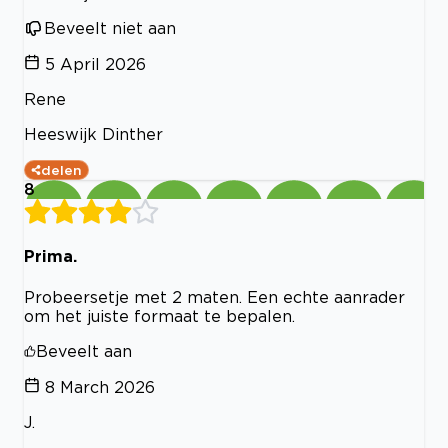
Beveelt niet aan
5 April 2026
Rene
Heeswijk Dinther
delen
8
Prima.
Probeersetje met 2 maten. Een echte aanrader
om het juiste formaat te bepalen.
Beveelt aan
8 March 2026
J.