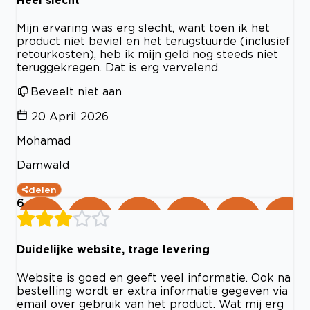
Mijn ervaring was erg slecht, want toen ik het
product niet beviel en het terugstuurde (inclusief
retourkosten), heb ik mijn geld nog steeds niet
teruggekregen. Dat is erg vervelend.
Beveelt niet aan
20 April 2026
Mohamad
Damwald
delen
6
Duidelijke website, trage levering
Website is goed en geeft veel informatie. Ook na
bestelling wordt er extra informatie gegeven via
email over gebruik van het product. Wat mij erg