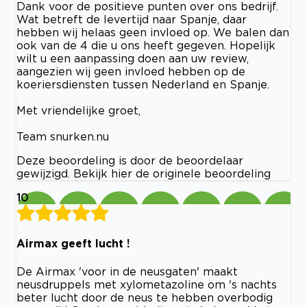
Dank voor de positieve punten over ons bedrijf.
Wat betreft de levertijd naar Spanje, daar
hebben wij helaas geen invloed op. We balen dan
ook van de 4 die u ons heeft gegeven. Hopelijk
wilt u een aanpassing doen aan uw review,
aangezien wij geen invloed hebben op de
koeriersdiensten tussen Nederland en Spanje.
Met vriendelijke groet,
Team snurken.nu
Deze beoordeling is door de beoordelaar
gewijzigd. Bekijk hier de originele beoordeling
10
Airmax geeft lucht !
De Airmax 'voor in de neusgaten' maakt
neusdruppels met xylometazoline om 's nachts
beter lucht door de neus te hebben overbodig