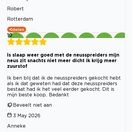
Robert
Rotterdam
delen
10
Is slaap weer goed met de neusspreiders mijn
neus zit snachts niet meer dicht ik krijg meer
zuurstof
Ik ben blij dat ik de neusspreiders gekocht hebt
als ik dat geweten had dat deze neusspreiders
bestaat had ik het veel eerder gekocht. Dit is
mijn beste koop.. Bedankt
Beveelt niet aan
3 May 2026
Anneke