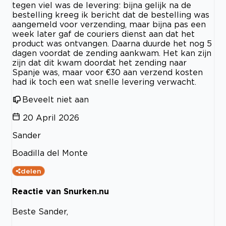
tegen viel was de levering: bijna gelijk na de
bestelling kreeg ik bericht dat de bestelling was
aangemeld voor verzending, maar bijna pas een
week later gaf de couriers dienst aan dat het
product was ontvangen. Daarna duurde het nog 5
dagen voordat de zending aankwam. Het kan zijn
zijn dat dit kwam doordat het zending naar
Spanje was, maar voor €30 aan verzend kosten
had ik toch een wat snelle levering verwacht.
Beveelt niet aan
20 April 2026
Sander
Boadilla del Monte
delen
Reactie van Snurken.nu
Beste Sander,