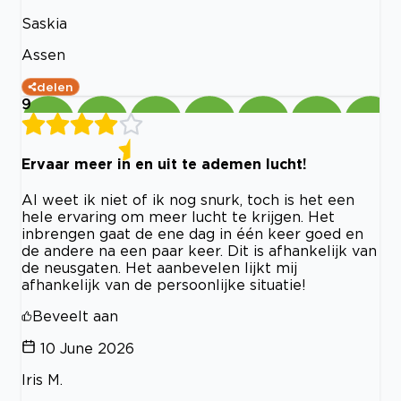
Saskia
Assen
delen
9
Ervaar meer in en uit te ademen lucht!
Al weet ik niet of ik nog snurk, toch is het een
hele ervaring om meer lucht te krijgen. Het
inbrengen gaat de ene dag in één keer goed en
de andere na een paar keer. Dit is afhankelijk van
de neusgaten. Het aanbevelen lijkt mij
afhankelijk van de persoonlijke situatie!
Beveelt aan
10 June 2026
Iris M.