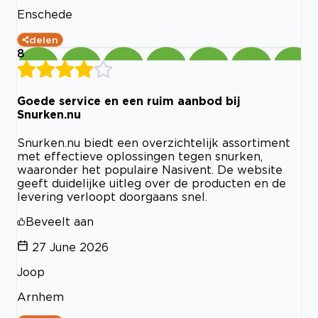
Enschede
delen
8
Goede service en een ruim aanbod bij
Snurken.nu
Snurken.nu biedt een overzichtelijk assortiment
met effectieve oplossingen tegen snurken,
waaronder het populaire Nasivent. De website
geeft duidelijke uitleg over de producten en de
levering verloopt doorgaans snel.
Beveelt aan
27 June 2026
Joop
Arnhem