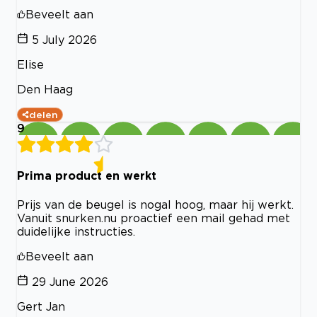
Beveelt aan
5 July 2026
Elise
Den Haag
delen
9
Prima product en werkt
Prijs van de beugel is nogal hoog, maar hij werkt.
Vanuit snurken.nu proactief een mail gehad met
duidelijke instructies.
Beveelt aan
29 June 2026
Gert Jan