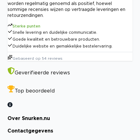
worden regelmatig genoemd als positief, hoewel
sommige recensies wijzen op vertraagde leveringen en
retourzendingen.
Sterke punten
Snelle levering en duidelijke communicatie.
Goede kwaliteit en betrouwbare producten.
Duidelijke website en gemakkelijke bestelervaring.
Gebaseerd op
54
reviews
Geverifieerde reviews
Top beoordeeld
Over Snurken.nu
Contactgegevens