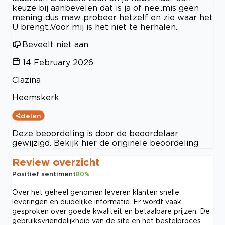
keuze bij aanbevelen dat is ja of nee..mis geen
mening..dus maw..probeer hetzelf en zie waar het
U brengt..Voor mij is het niet te herhalen..
Beveelt niet aan
14 February 2026
Clazina
Heemskerk
delen
Deze beoordeling is door de beoordelaar
gewijzigd. Bekijk hier de originele beoordeling
Review overzicht
Positief sentiment
80
%
Over het geheel genomen leveren klanten snelle
leveringen en duidelijke informatie. Er wordt vaak
gesproken over goede kwaliteit en betaalbare prijzen. De
gebruiksvriendelijkheid van de site en het bestelproces