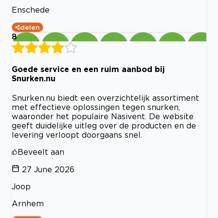
Enschede
delen
8
Goede service en een ruim aanbod bij
Snurken.nu
Snurken.nu biedt een overzichtelijk assortiment
met effectieve oplossingen tegen snurken,
waaronder het populaire Nasivent. De website
geeft duidelijke uitleg over de producten en de
levering verloopt doorgaans snel.
Beveelt aan
27 June 2026
Joop
Arnhem