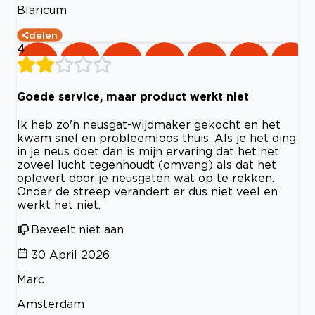
Blaricum
delen
4
Goede service, maar product werkt niet
Ik heb zo'n neusgat-wijdmaker gekocht en het
kwam snel en probleemloos thuis. Als je het ding
in je neus doet dan is mijn ervaring dat het net
zoveel lucht tegenhoudt (omvang) als dat het
oplevert door je neusgaten wat op te rekken.
Onder de streep verandert er dus niet veel en
werkt het niet.
Beveelt niet aan
30 April 2026
Marc
Amsterdam