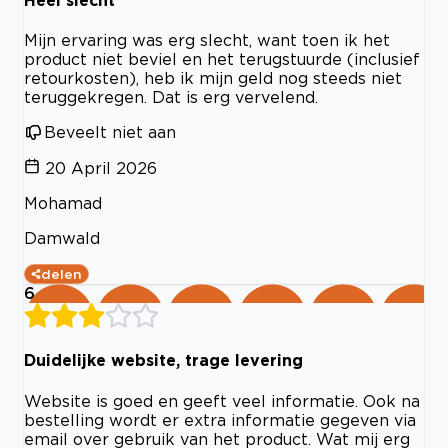
Mijn ervaring was erg slecht, want toen ik het
product niet beviel en het terugstuurde (inclusief
retourkosten), heb ik mijn geld nog steeds niet
teruggekregen. Dat is erg vervelend.
Beveelt niet aan
20 April 2026
Mohamad
Damwald
delen
6
Duidelijke website, trage levering
Website is goed en geeft veel informatie. Ook na
bestelling wordt er extra informatie gegeven via
email over gebruik van het product. Wat mij erg