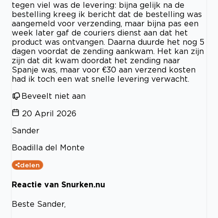
tegen viel was de levering: bijna gelijk na de
bestelling kreeg ik bericht dat de bestelling was
aangemeld voor verzending, maar bijna pas een
week later gaf de couriers dienst aan dat het
product was ontvangen. Daarna duurde het nog 5
dagen voordat de zending aankwam. Het kan zijn
zijn dat dit kwam doordat het zending naar
Spanje was, maar voor €30 aan verzend kosten
had ik toch een wat snelle levering verwacht.
Beveelt niet aan
20 April 2026
Sander
Boadilla del Monte
delen
Reactie van Snurken.nu
Beste Sander,