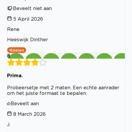
Beveelt niet aan
5 April 2026
Rene
Heeswijk Dinther
delen
8
Prima.
Probeersetje met 2 maten. Een echte aanrader
om het juiste formaat te bepalen.
Beveelt aan
8 March 2026
J.