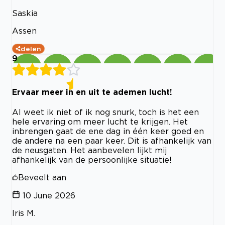
Saskia
Assen
delen
9
Ervaar meer in en uit te ademen lucht!
Al weet ik niet of ik nog snurk, toch is het een
hele ervaring om meer lucht te krijgen. Het
inbrengen gaat de ene dag in één keer goed en
de andere na een paar keer. Dit is afhankelijk van
de neusgaten. Het aanbevelen lijkt mij
afhankelijk van de persoonlijke situatie!
Beveelt aan
10 June 2026
Iris M.