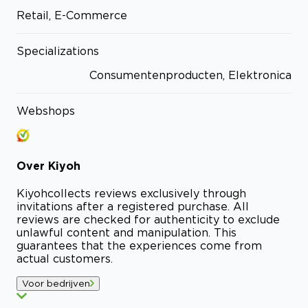
Retail, E-Commerce
Specializations
Consumentenproducten, Elektronica
Webshops
Over
Kiyoh
Kiyoh
collects reviews exclusively through
invitations after a registered purchase. All
reviews are checked for authenticity to exclude
unlawful content and manipulation. This
guarantees that the experiences come from
actual customers.
Voor bedrijven