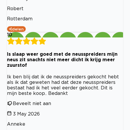
Robert
Rotterdam
delen
10
Is slaap weer goed met de neusspreiders mijn
neus zit snachts niet meer dicht ik krijg meer
zuurstof
Ik ben blij dat ik de neusspreiders gekocht hebt
als ik dat geweten had dat deze neusspreiders
bestaat had ik het veel eerder gekocht. Dit is
mijn beste koop.. Bedankt
Beveelt niet aan
3 May 2026
Anneke