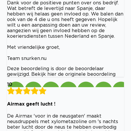
Dank voor de positieve punten over ons bedrijf.
Wat betreft de levertijd naar Spanje, daar
hebben wij helaas geen invloed op. We balen dan
ook van de 4 die u ons heeft gegeven. Hopelijk
wilt u een aanpassing doen aan uw review,
aangezien wij geen invloed hebben op de
koeriersdiensten tussen Nederland en Spanje.
Met vriendelijke groet,
Team snurken.nu
Deze beoordeling is door de beoordelaar
gewijzigd. Bekijk hier de originele beoordeling
10
Airmax geeft lucht !
De Airmax 'voor in de neusgaten' maakt
neusdruppels met xylometazoline om 's nachts
beter lucht door de neus te hebben overbodig