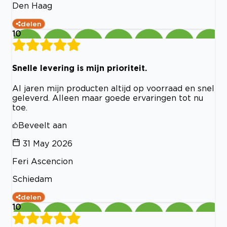
Den Haag
delen
10
Snelle levering is mijn prioriteit.
Al jaren mijn producten altijd op voorraad en snel
geleverd. Alleen maar goede ervaringen tot nu
toe.
Beveelt aan
31 May 2026
Feri Ascencion
Schiedam
delen
10