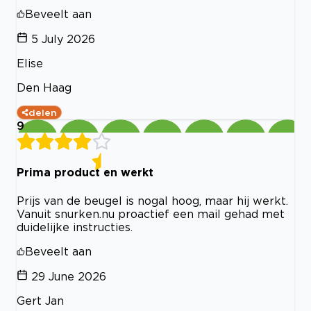
Beveelt aan
5 July 2026
Elise
Den Haag
delen
9
Prima product en werkt
Prijs van de beugel is nogal hoog, maar hij werkt.
Vanuit snurken.nu proactief een mail gehad met
duidelijke instructies.
Beveelt aan
29 June 2026
Gert Jan