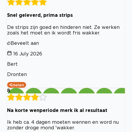
Snel geleverd, prima strips
De strips zijn goed en hinderen niet. Ze werken
zoals het moet en ik wordt fris wakker.
Beveelt aan
16 July 2026
Bert
Dronten
delen
8
Na korte wenperiode merk ik al resultaat
Ik heb ca. 4 dagen moeten wennen en word nu
zonder droge mond 'wakker.