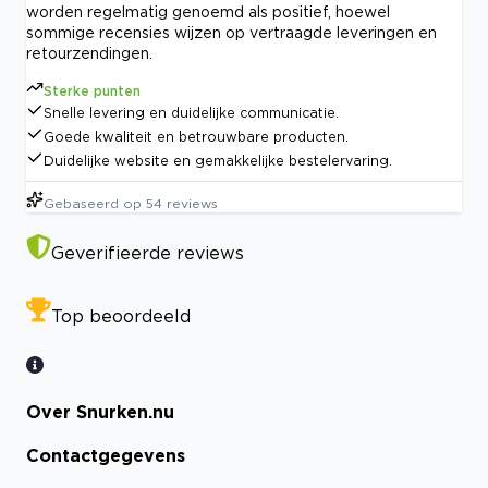
worden regelmatig genoemd als positief, hoewel
sommige recensies wijzen op vertraagde leveringen en
retourzendingen.
Sterke punten
Snelle levering en duidelijke communicatie.
Goede kwaliteit en betrouwbare producten.
Duidelijke website en gemakkelijke bestelervaring.
Gebaseerd op
54
reviews
Geverifieerde reviews
Top beoordeeld
Over Snurken.nu
Contactgegevens