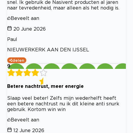
snel. Ik gebruik de Nasivent producten al jaren
naar tevredenheid, maar alleen als het nodig is.
Beveelt aan
20 June 2026
Paul
NIEUWERKERK AAN DEN IJSSEL
delen
9
Betere nachtrust, meer energie
Slaap veel beter! Zelfs mijn wederhelft heeft
een betere nachtrust nu ik dit kleine anti snurk
gebruik. Kortom win win
Beveelt aan
12 June 2026