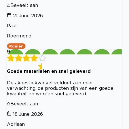
Beveelt aan
21 June 2026
Paul
Roermond
delen
9
Goede materialen en snel geleverd
De akoestiekwinkel voldoet aan mijn
verwachting, de producten zijn van een goede
kwaliteit en worden snel geleverd.
Beveelt aan
18 June 2026
Adriaan