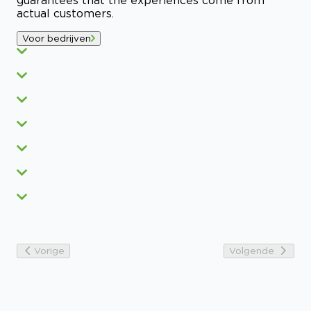
actual customers.
Voor bedrijven
Vorige
Volgende