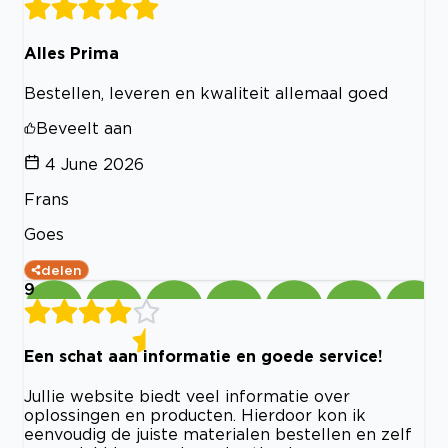
Alles Prima
Bestellen, leveren en kwaliteit allemaal goed
Beveelt aan
4 June 2026
Frans
Goes
delen
9
Een schat aan informatie en goede service!
Jullie website biedt veel informatie over
oplossingen en producten. Hierdoor kon ik
eenvoudig de juiste materialen bestellen en zelf