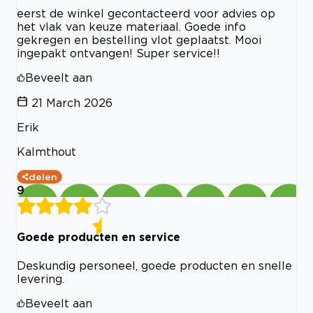
eerst de winkel gecontacteerd voor advies op
het vlak van keuze materiaal. Goede info
gekregen en bestelling vlot geplaatst. Mooi
ingepakt ontvangen! Super service!!
Beveelt aan
21 March 2026
Erik
Kalmthout
delen
9
Goede producten en service
Deskundig personeel, goede producten en snelle
levering.
Beveelt aan