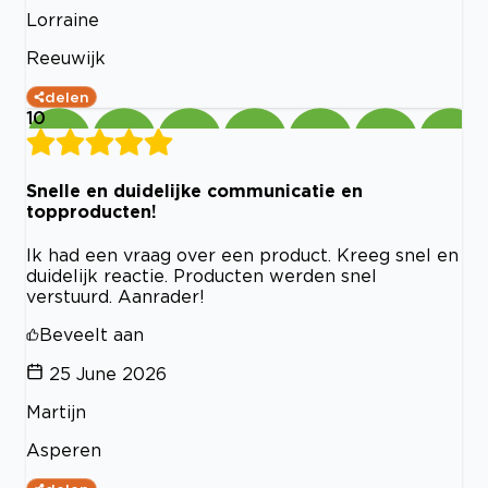
Lorraine
Reeuwijk
delen
10
Snelle en duidelijke communicatie en
topproducten!
Ik had een vraag over een product. Kreeg snel en
duidelijk reactie. Producten werden snel
verstuurd. Aanrader!
Beveelt aan
25 June 2026
Martijn
Asperen