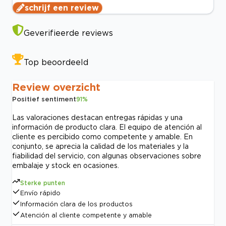
schrijf een review
Geverifieerde reviews
Top beoordeeld
Review overzicht
Positief sentiment
91
%
Las valoraciones destacan entregas rápidas y una
información de producto clara. El equipo de atención al
cliente es percibido como competente y amable. En
conjunto, se aprecia la calidad de los materiales y la
fiabilidad del servicio, con algunas observaciones sobre
embalaje y stock en ocasiones.
Sterke punten
Envío rápido
Información clara de los productos
Atención al cliente competente y amable