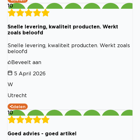
10
Snelle levering, kwaliteit producten. Werkt
zoals beloofd
Snelle levering, kwaliteit producten. Werkt zoals
beloofd
Beveelt aan
5 April 2026
W
Utrecht
delen
10
Goed advies - goed artikel