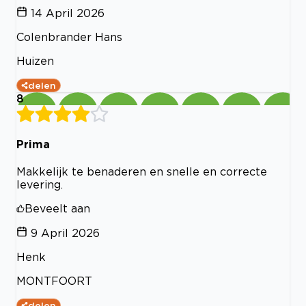
14 April 2026
Colenbrander Hans
Huizen
delen
8
Prima
Makkelijk te benaderen en snelle en correcte
levering.
Beveelt aan
9 April 2026
Henk
MONTFOORT
delen