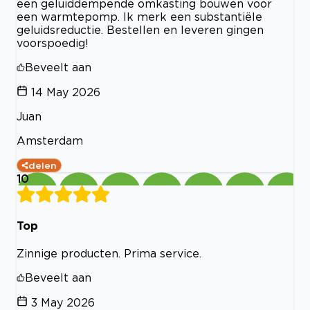
een geluiddempende omkasting bouwen voor
een warmtepomp. Ik merk een substantiële
geluidsreductie. Bestellen en leveren gingen
voorspoedig!
Beveelt aan
14 May 2026
Juan
Amsterdam
delen
10
Top
Zinnige producten. Prima service.
Beveelt aan
3 May 2026