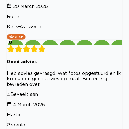
20 March 2026
Robert
Kerk-Avezaath
delen
10
Goed advies
Heb advies gevraagd. Wat fotos opgestuurd en ik
kreeg een goed advies op maat. Ben er erg
tevreden over.
Beveelt aan
4 March 2026
Martie
Groenlo