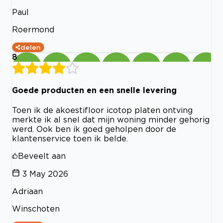
Paul
Roermond
delen
8
Goede producten en een snelle levering
Toen ik de akoestifloor icotop platen ontving
merkte ik al snel dat mijn woning minder gehorig
werd. Ook ben ik goed geholpen door de
klantenservice toen ik belde.
Beveelt aan
3 May 2026
Adriaan
Winschoten