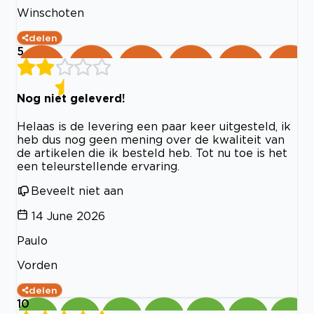
Winschoten
delen
5
Nog niet geleverd!
Helaas is de levering een paar keer uitgesteld, ik
heb dus nog geen mening over de kwaliteit van
de artikelen die ik besteld heb. Tot nu toe is het
een teleurstellende ervaring.
Beveelt niet aan
14 June 2026
Paulo
Vorden
delen
10