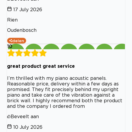
17 July 2026
Rien
Oudenbosch
delen
10
great product great service
I’m thrilled with my piano acoustic panels.
Reasonable price, delivery within a few days as
promised. They fit precisely behind my upright
piano and take care of the vibration against a
brick wall. I highly recommend both the product
and the company I ordered from
Beveelt aan
10 July 2026