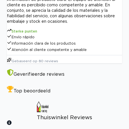
cliente es percibido como competente y amable. En
conjunto, se aprecia la calidad de los materiales y la
fiabilidad del servicio, con algunas observaciones sobre
embalaje y stock en ocasiones.
Sterke punten
Envío rápido
Información clara de los productos
Atención al cliente competente y amable
Gebaseerd op
80
reviews
Geverifieerde reviews
Top beoordeeld
Thuiswinkel Reviews