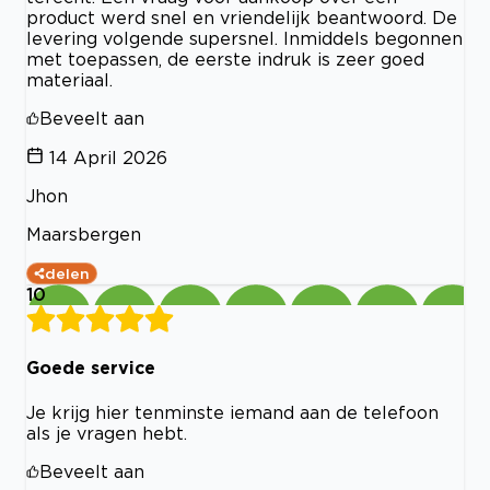
product werd snel en vriendelijk beantwoord. De
levering volgende supersnel. Inmiddels begonnen
met toepassen, de eerste indruk is zeer goed
materiaal.
Beveelt aan
14 April 2026
Jhon
Maarsbergen
delen
10
Goede service
Je krijg hier tenminste iemand aan de telefoon
als je vragen hebt.
Beveelt aan