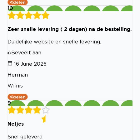
delen
10
Zeer snelle levering ( 2 dagen) na de bestelling.
Duidelijke website en snelle levering.
Beveelt aan
16 June 2026
Herman
Wilnis
delen
9
Netjes
Snel geleverd.