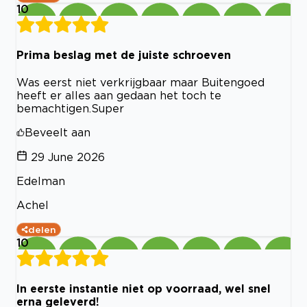
10
Prima beslag met de juiste schroeven
Was eerst niet verkrijgbaar maar Buitengoed
heeft er alles aan gedaan het toch te
bemachtigen.Super
Beveelt aan
29 June 2026
Edelman
Achel
delen
10
In eerste instantie niet op voorraad, wel snel
erna geleverd!