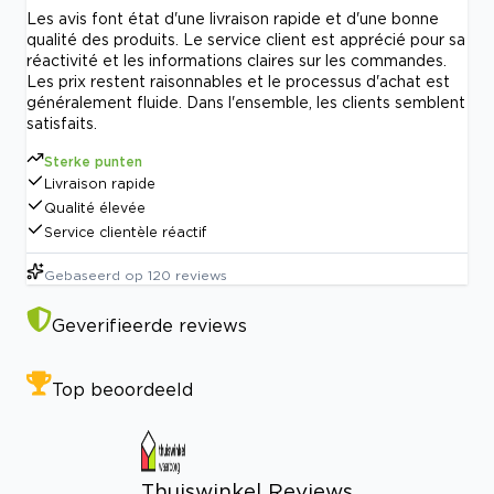
Les avis font état d'une livraison rapide et d'une bonne
qualité des produits. Le service client est apprécié pour sa
réactivité et les informations claires sur les commandes.
Les prix restent raisonnables et le processus d'achat est
généralement fluide. Dans l'ensemble, les clients semblent
satisfaits.
Sterke punten
Livraison rapide
Qualité élevée
Service clientèle réactif
Gebaseerd op
120
reviews
Geverifieerde reviews
Top beoordeeld
Thuiswinkel Reviews