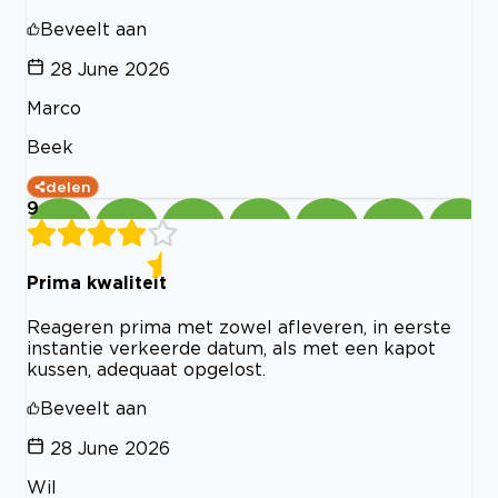
Beveelt aan
28 June 2026
Marco
Beek
delen
9
Prima kwaliteit
Reageren prima met zowel afleveren, in eerste
instantie verkeerde datum, als met een kapot
kussen, adequaat opgelost.
Beveelt aan
28 June 2026
Wil