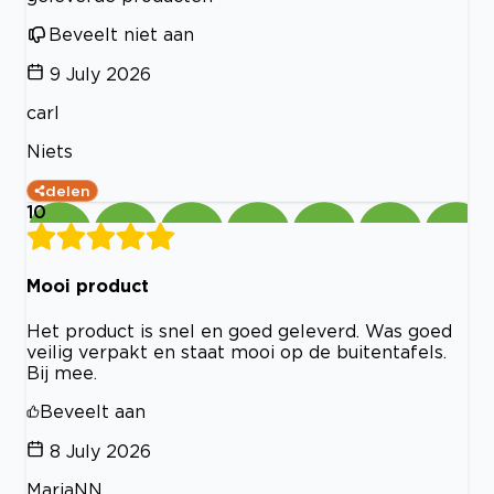
Beveelt niet aan
9 July 2026
carl
Niets
delen
10
Mooi product
Het product is snel en goed geleverd. Was goed
veilig verpakt en staat mooi op de buitentafels.
Bij mee.
Beveelt aan
8 July 2026
MariaNN