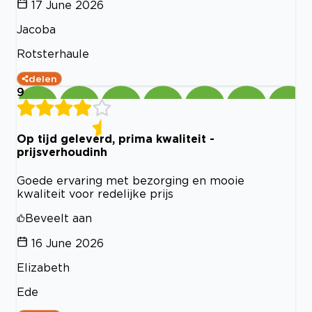
17 June 2026
Jacoba
Rotsterhaule
delen
9
Op tijd geleverd, prima kwaliteit -
prijsverhoudinh
Goede ervaring met bezorging en mooie
kwaliteit voor redelijke prijs
Beveelt aan
16 June 2026
Elizabeth
Ede