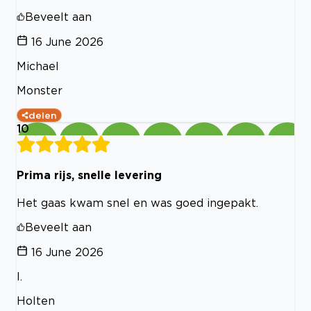
Beveelt aan
16 June 2026
Michael
Monster
delen
10
Prima rijs, snelle levering
Het gaas kwam snel en was goed ingepakt.
Beveelt aan
16 June 2026
I.
Holten