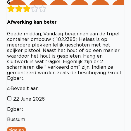
6
Afwerking kan beter
Goede middag, Vandaag begonnen aan de tripel
container ombouw ( 1022385) Helaas is op
meerdere plekken lelijk geschoten met het
spijker pistool. Naast het hout of op een manier
waardoor het hout is gespleten. Hang en
sluitwerk is wat fragiel. Eigenlijk zijn er 2
scharnieren die “ verkeerd om” zijn. Indien ze
gemonteerd worden zoals de beschrijving. Groet
Egbert.
Beveelt aan
22 June 2026
Egbert
Bussum
delen