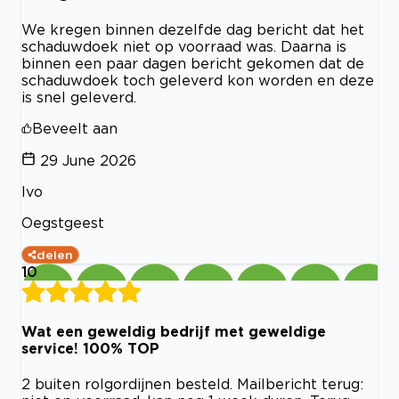
We kregen binnen dezelfde dag bericht dat het
schaduwdoek niet op voorraad was. Daarna is
binnen een paar dagen bericht gekomen dat de
schaduwdoek toch geleverd kon worden en deze
is snel geleverd.
Beveelt aan
29 June 2026
Ivo
Oegstgeest
delen
10
Wat een geweldig bedrijf met geweldige
service! 100% TOP
2 buiten rolgordijnen besteld. Mailbericht terug: