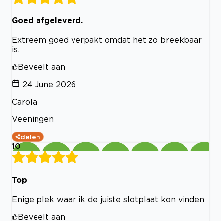
Goed afgeleverd.
Extreem goed verpakt omdat het zo breekbaar
is.
Beveelt aan
24 June 2026
Carola
Veeningen
delen
10
Top
Enige plek waar ik de juiste slotplaat kon vinden
Beveelt aan