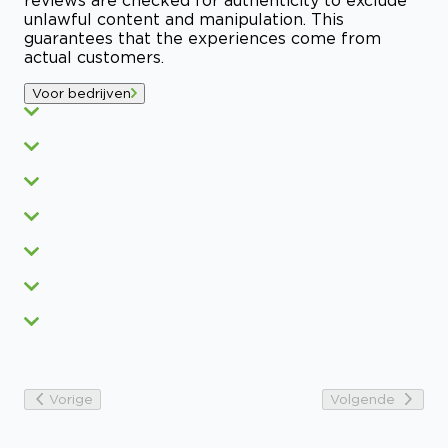
unlawful content and manipulation. This
guarantees that the experiences come from
actual customers.
Voor bedrijven
Vorige
Volgende