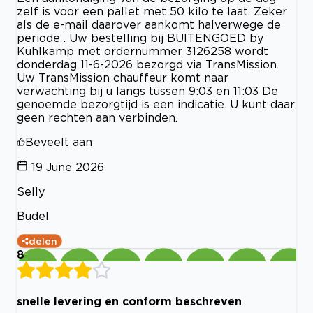
zelf is voor een pallet met 50 kilo te laat. Zeker
als de e-mail daarover aankomt halverwege de
periode . Uw bestelling bij BUITENGOED by
Kuhlkamp met ordernummer 3126258 wordt
donderdag 11-6-2026 bezorgd via TransMission.
Uw TransMission chauffeur komt naar
verwachting bij u langs tussen 9:03 en 11:03 De
genoemde bezorgtijd is een indicatie. U kunt daar
geen rechten aan verbinden.
Beveelt aan
19 June 2026
Selly
Budel
delen
8
snelle levering en conform beschreven