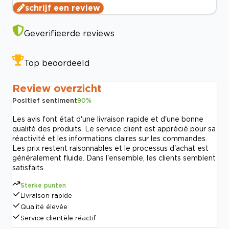
schrijf een review
Geverifieerde reviews
Top beoordeeld
Review overzicht
Positief sentiment
90
%
Les avis font état d'une livraison rapide et d'une bonne
qualité des produits. Le service client est apprécié pour sa
réactivité et les informations claires sur les commandes.
Les prix restent raisonnables et le processus d'achat est
généralement fluide. Dans l'ensemble, les clients semblent
satisfaits.
Sterke punten
Livraison rapide
Qualité élevée
Service clientèle réactif