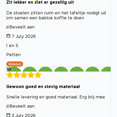
Zit lekker en ziet er gezellig uit
De stoelen zitten ruim en het tafeltje nodigt uit
om samen een bakkie koffie te doen
Beveelt aan
7 July 2026
I en S
Petten
delen
10
Gewoon goed en stevig materiaal
Snelle levering en goed materiaal. Erg blij mee
Beveelt aan
3 July 2026